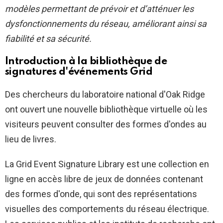
modèles permettant de prévoir et d’atténuer les
dysfonctionnements du réseau, améliorant ainsi sa
fiabilité et sa sécurité.
Introduction à la bibliothèque de
signatures d'événements Grid
Des chercheurs du laboratoire national d'Oak Ridge
ont ouvert une nouvelle bibliothèque virtuelle où les
visiteurs peuvent consulter des formes d'ondes au
lieu de livres.
La Grid Event Signature Library est une collection en
ligne en accès libre de jeux de données contenant
des formes d'onde, qui sont des représentations
visuelles des comportements du réseau électrique.