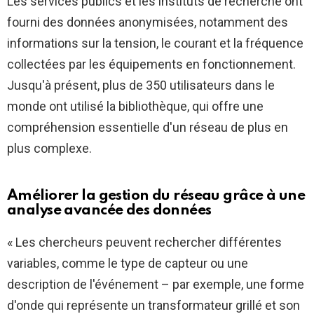
Les services publics et les instituts de recherche ont
fourni des données anonymisées, notamment des
informations sur la tension, le courant et la fréquence
collectées par les équipements en fonctionnement.
Jusqu'à présent, plus de 350 utilisateurs dans le
monde ont utilisé la bibliothèque, qui offre une
compréhension essentielle d'un réseau de plus en
plus complexe.
Améliorer la gestion du réseau grâce à une
analyse avancée des données
« Les chercheurs peuvent rechercher différentes
variables, comme le type de capteur ou une
description de l'événement – ​​par exemple, une forme
d'onde qui représente un transformateur grillé et son