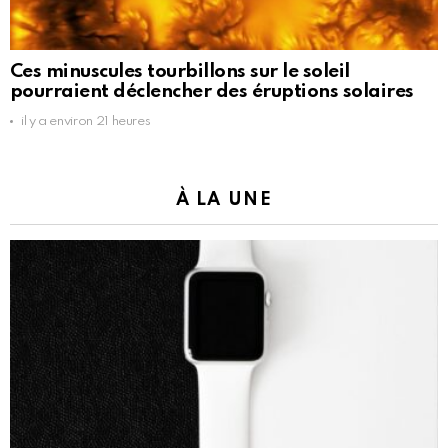
Ces minuscules tourbillons sur le soleil
pourraient déclencher des éruptions solaires
il y a environ 21 heures
À LA UNE