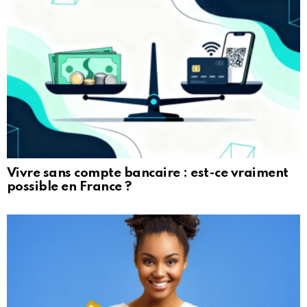
Vivre sans compte bancaire : est-ce vraiment
possible en France ?