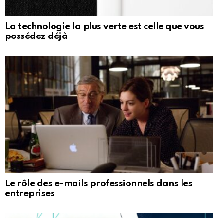
La technologie la plus verte est celle que vous
possédez déjà
Le rôle des e-mails professionnels dans les
entreprises