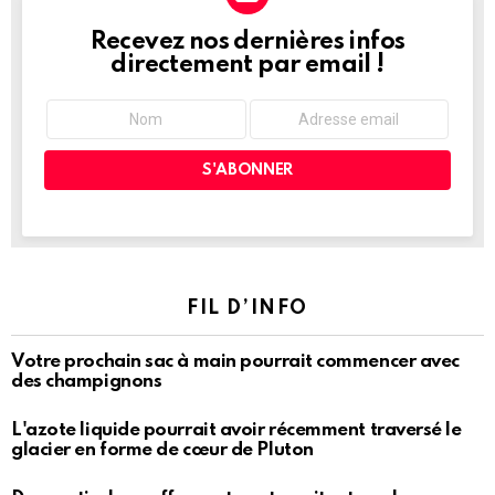
Recevez nos dernières infos
NEWSLETTER
directement par email !
FIL D’INFO
Votre prochain sac à main pourrait commencer avec
des champignons
L'azote liquide pourrait avoir récemment traversé le
glacier en forme de cœur de Pluton