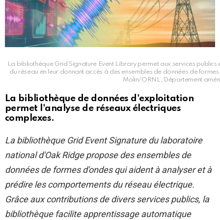
La bibliothèque Grid Signature Event Library permet aux services public
du réseau en leur donnant accès à des ensembles de données de formes 
Malin/ORNL, Département améric
La bibliothèque de données d'exploitation
permet l'analyse de réseaux électriques
complexes.
La bibliothèque Grid Event Signature du laboratoire
national d'Oak Ridge propose des ensembles de
données de formes d'ondes qui aident à analyser et à
prédire les comportements du réseau électrique.
Grâce aux contributions de divers services publics, la
bibliothèque facilite
apprentissage automatique