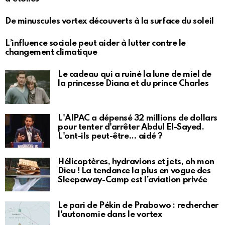
De minuscules vortex découverts à la surface du soleil
L’influence sociale peut aider à lutter contre le
changement climatique
Le cadeau qui a ruiné la lune de miel de
la princesse Diana et du prince Charles
L'AIPAC a dépensé 32 millions de dollars
pour tenter d'arrêter Abdul El-Sayed.
L'ont-ils peut-être… aidé ?
Hélicoptères, hydravions et jets, oh mon
Dieu ! La tendance la plus en vogue des
Sleepaway-Camp est l’aviation privée
Le pari de Pékin de Prabowo : rechercher
l'autonomie dans le vortex