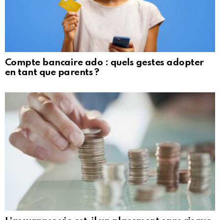
Compte bancaire ado : quels gestes adopter
en tant que parents ?