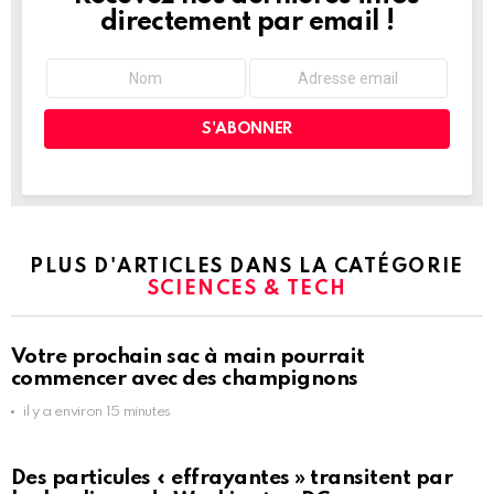
directement par email !
PLUS D'ARTICLES DANS LA CATÉGORIE
SCIENCES & TECH
Votre prochain sac à main pourrait
commencer avec des champignons
il y a environ 15 minutes
Des particules « effrayantes » transitent par