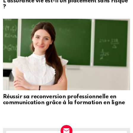
L’assurance vie est-il un placement sans risque
?
Réussir sa reconversion professionnelle en
communication grâce à la formation en ligne