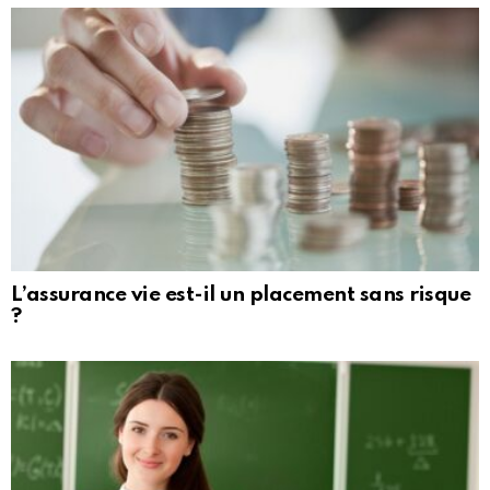
L’assurance vie est-il un placement sans risque
?