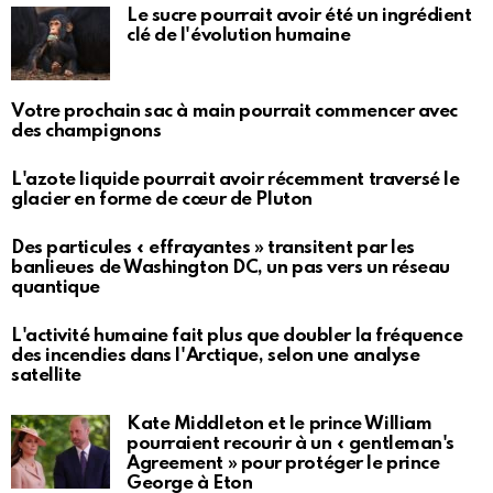
Le sucre pourrait avoir été un ingrédient
clé de l'évolution humaine
Votre prochain sac à main pourrait commencer avec
des champignons
L'azote liquide pourrait avoir récemment traversé le
glacier en forme de cœur de Pluton
Des particules « effrayantes » transitent par les
banlieues de Washington DC, un pas vers un réseau
quantique
L'activité humaine fait plus que doubler la fréquence
des incendies dans l'Arctique, selon une analyse
satellite
Kate Middleton et le prince William
pourraient recourir à un « gentleman's
Agreement » pour protéger le prince
George à Eton