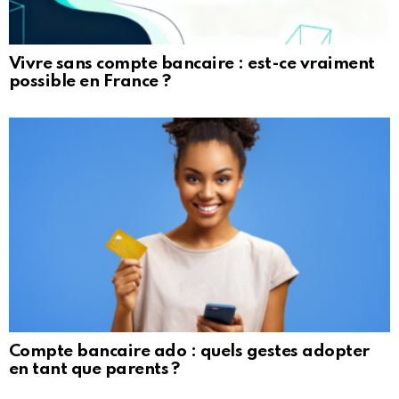
Vivre sans compte bancaire : est-ce vraiment
possible en France ?
Compte bancaire ado : quels gestes adopter
en tant que parents ?