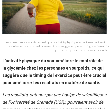
Les chercheurs ont découvert que l’activité physique en soirée avait un impac
adultes en surpoids et obèses. Cela suggère que le timing de l’exerci
particulier pour les personnes dont la
L'activité physique du soir améliore le contrôle de
la glycémie chez les personnes en surpoids, ce qui
suggère que le timing de l'exercice peut être crucial
pour améliorer les résultats en matière de santé.
Les résultats, obtenus par une équipe de scientifiques
de l'Université de Grenade (UGR), pourraient avoir de