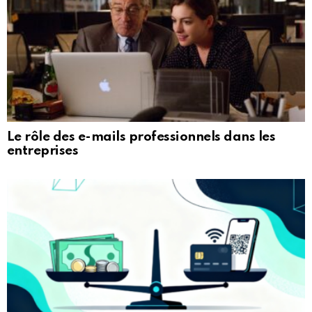
Le rôle des e-mails professionnels dans les
entreprises