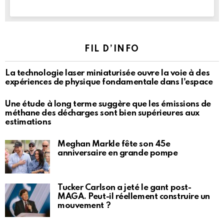
FIL D’INFO
La technologie laser miniaturisée ouvre la voie à des
expériences de physique fondamentale dans l'espace
Une étude à long terme suggère que les émissions de
méthane des décharges sont bien supérieures aux
estimations
Meghan Markle fête son 45e
anniversaire en grande pompe
Tucker Carlson a jeté le gant post-
MAGA. Peut-il réellement construire un
mouvement ?