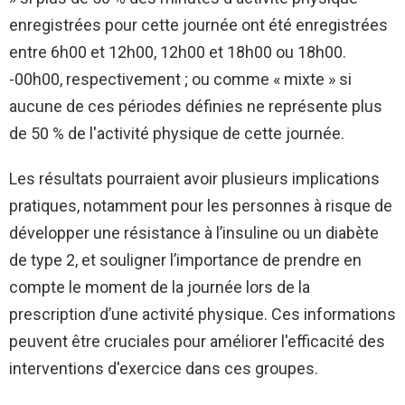
enregistrées pour cette journée ont été enregistrées
entre 6h00 et 12h00, 12h00 et 18h00 ou 18h00.
-00h00, respectivement ; ou comme « mixte » si
aucune de ces périodes définies ne représente plus
de 50 % de l'activité physique de cette journée.
Les résultats pourraient avoir plusieurs implications
pratiques, notamment pour les personnes à risque de
développer une résistance à l’insuline ou un diabète
de type 2, et souligner l’importance de prendre en
compte le moment de la journée lors de la
prescription d’une activité physique. Ces informations
peuvent être cruciales pour améliorer l'efficacité des
interventions d'exercice dans ces groupes.