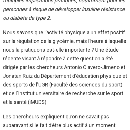
multiples implications pratiques, notamment pour les
personnes à risque de développer
insuline
résistance
ou diabète de type 2.
Nous savons que l’activité physique a un effet positif
sur la régulation de la glycémie, mais l’heure à laquelle
nous la pratiquons est-elle importante ? Une étude
récente visant à répondre à cette question a été
dirigée par les chercheurs Antonio Clavero-Jimeno et
Jonatan Ruiz du Département d'éducation physique et
des sports de l'UGR (Faculté des sciences du sport)
et de l'Institut universitaire de recherche sur le sport
et la santé (iMUDS).
Les chercheurs expliquent qu’on ne savait pas
auparavant si le fait d’être plus actif à un moment