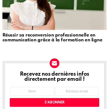
Réussir sa reconversion professionnelle en
communication grâce à la formation en ligne
Recevez nos dernières infos
NEWSLETTER
directement par email !