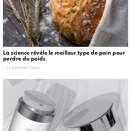
La science révèle le meilleur type de pain pour
perdre du poids
il y a environ 5 mois