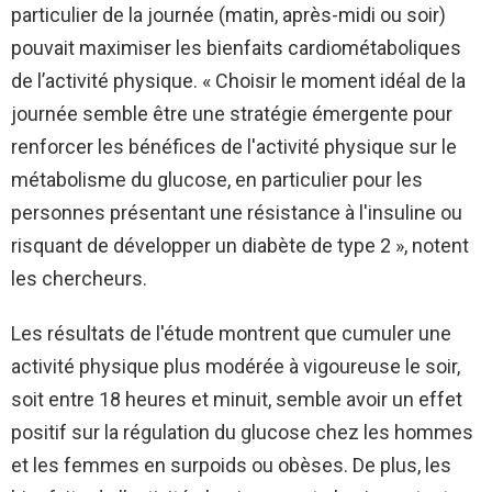
particulier de la journée (matin, après-midi ou soir)
pouvait maximiser les bienfaits cardiométaboliques
de l’activité physique. « Choisir le moment idéal de la
journée semble être une stratégie émergente pour
renforcer les bénéfices de l'activité physique sur le
métabolisme du glucose, en particulier pour les
personnes présentant une résistance à l'insuline ou
risquant de développer un diabète de type 2 », notent
les chercheurs.
Les résultats de l'étude montrent que cumuler une
activité physique plus modérée à vigoureuse le soir,
soit entre 18 heures et minuit, semble avoir un effet
positif sur la régulation du glucose chez les hommes
et les femmes en surpoids ou obèses. De plus, les