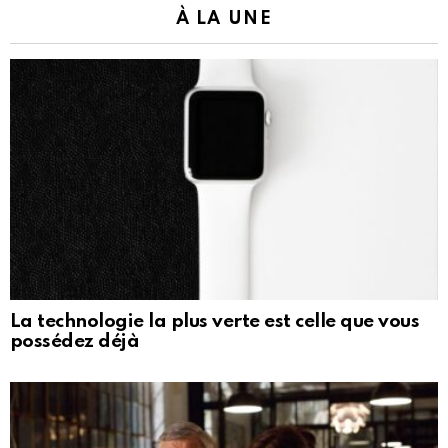
À LA UNE
La technologie la plus verte est celle que vous
possédez déjà