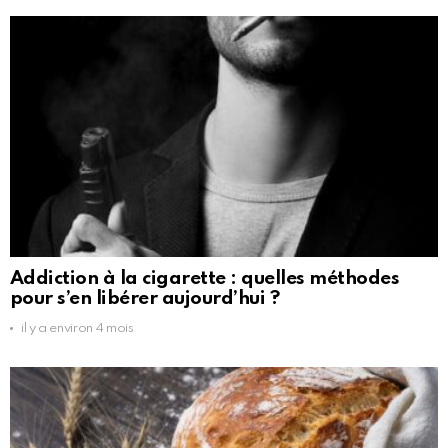
Addiction à la cigarette : quelles méthodes
pour s’en libérer aujourd’hui ?
il y a environ 4 mois