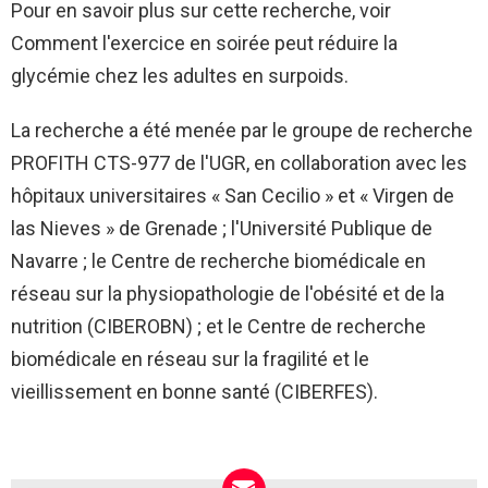
Pour en savoir plus sur cette recherche, voir
Comment l'exercice en soirée peut réduire la
glycémie chez les adultes en surpoids.
La recherche a été menée par le groupe de recherche
PROFITH CTS-977 de l'UGR, en collaboration avec les
hôpitaux universitaires « San Cecilio » et « Virgen de
las Nieves » de Grenade ; l'Université Publique de
Navarre ; le Centre de recherche biomédicale en
réseau sur la physiopathologie de l'obésité et de la
nutrition (CIBEROBN) ; et le Centre de recherche
biomédicale en réseau sur la fragilité et le
vieillissement en bonne santé (CIBERFES).