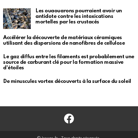
Les ouaouarons pourraient avoir un
antidote contre les intoxications
mortelles par les crustacés
Accélérer la découverte de matériaux céramiques
utilisant des dispersions de nanofibres de cellulose
Le gaz diffus entre les filaments est probablement une
source de carburant clé pour la formation massive
d'étoiles
De minuscules vortex découverts à la surface du soleil
Facebook