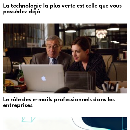
La technologie la plus verte est celle que vous
possédez déjà
Le rôle des e-mails professionnels dans les
entreprises