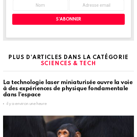
PLUS D'ARTICLES DANS LA CATÉGORIE
SCIENCES & TECH
La technologie laser miniaturisée ouvre la voie
à des expériences de physique fondamentale
dans l'espace
il y a environ une heure