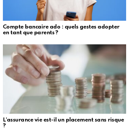
Compte bancaire ado : quels gestes adopter
en tant que parents ?
L’assurance vie est-il un placement sans risque
?