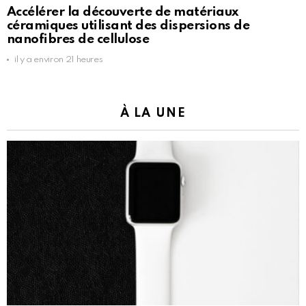
Accélérer la découverte de matériaux
céramiques utilisant des dispersions de
nanofibres de cellulose
il y a environ 21 heures
À LA UNE