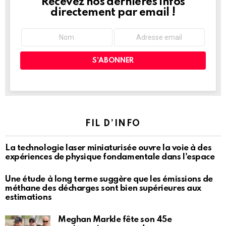
Recevez nos dernières infos
NEWSLETTER
directement par email !
FIL D’INFO
La technologie laser miniaturisée ouvre la voie à des
expériences de physique fondamentale dans l'espace
Une étude à long terme suggère que les émissions de
méthane des décharges sont bien supérieures aux
estimations
Meghan Markle fête son 45e