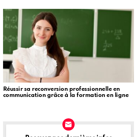
Réussir sa reconversion professionnelle en
communication grâce à la formation en ligne