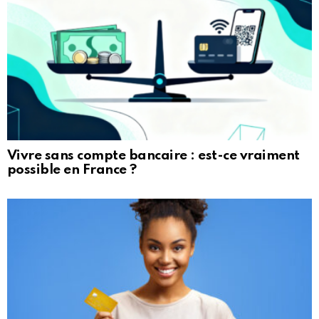
Vivre sans compte bancaire : est-ce vraiment
possible en France ?