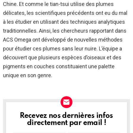
Chine. Et comme le tian-tsui utilise des plumes
délicates, les scientifiques précédents ont eu du mal
à les étudier en utilisant des techniques analytiques
traditionnelles. Ainsi, les chercheurs rapportant dans
ACS Omega ont développé de nouvelles méthodes
pour étudier ces plumes sans leur nuire. L’équipe a
découvert que plusieurs espèces d’oiseaux et des
pigments en couches constituaient une palette
unique en son genre.
Recevez nos dernières infos
NEWSLETTER
directement par email !