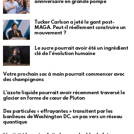
anniversaire en grande pompe
Tucker Carlson a jeté le gant post-
MAGA. Peut-il réellement construire un
mouvement ?
Le sucre pourrait avoir été un ingrédient
clé de l'évolution humaine
Votre prochain sac à main pourrait commencer avec
des champignons
L'azote liquide pourrait avoir récemment traversé le
glacier en forme de cœur de Pluton
Des particules « effrayantes » transitent par les
banlieues de Washington DC, un pas vers un réseau
quantique