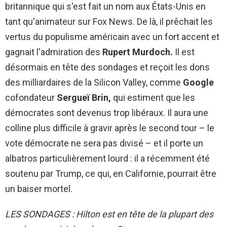
britannique qui s'est fait un nom aux États-Unis en
tant qu'animateur sur Fox News. De là, il prêchait les
vertus du populisme américain avec un fort accent et
gagnait l'admiration des
Rupert Murdoch.
Il est
désormais en tête des sondages et reçoit les dons
des milliardaires de la Silicon Valley, comme
Google
cofondateur
Sergueï Brin,
qui estiment que les
démocrates sont devenus trop libéraux. Il aura une
colline plus difficile à gravir après le second tour – le
vote démocrate ne sera pas divisé – et il porte un
albatros particulièrement lourd : il a récemment été
soutenu par Trump, ce qui, en Californie, pourrait être
un baiser mortel.
LES SONDAGES : Hilton est en tête de la plupart des