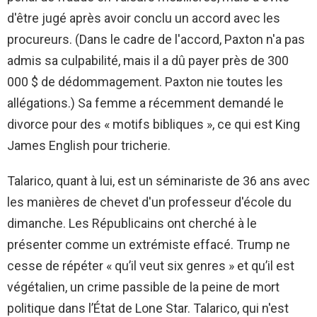
d'être jugé après avoir conclu un accord avec les
procureurs. (Dans le cadre de l'accord, Paxton n'a pas
admis sa culpabilité, mais il a dû payer près de 300
000 $ de dédommagement. Paxton nie toutes les
allégations.) Sa femme a récemment demandé le
divorce pour des « motifs bibliques », ce qui est King
James English pour tricherie.
Talarico, quant à lui, est un séminariste de 36 ans avec
les manières de chevet d'un professeur d'école du
dimanche. Les Républicains ont cherché à le
présenter comme un extrémiste effacé. Trump ne
cesse de répéter « qu’il veut six genres » et qu’il est
végétalien, un crime passible de la peine de mort
politique dans l’État de Lone Star. Talarico, qui n'est