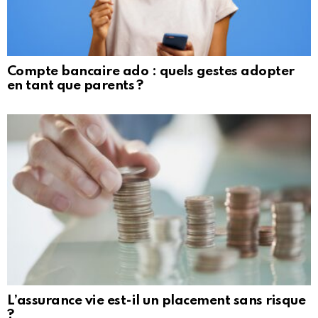
Compte bancaire ado : quels gestes adopter
en tant que parents ?
L’assurance vie est-il un placement sans risque
?