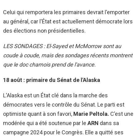
Celui qui remportera les primaires devrait l'emporter
au général, car l'État est actuellement démocrate lors
des élections non présidentielles.
LES SONDAGES : El-Sayed et McMorrow sont au
coude à coude, mais des sondages récents montrent
que le doc chamois prend de l'avance.
18 août : primaire du Sénat de l'Alaska
L'Alaska est un État clé dans la marche des
démocrates vers le contrôle du Sénat. Le parti est
optimiste quant à son favori,
Marie Peltola.
C'est une
modérée qui a été soutenue par le
ARN
dans sa
campagne 2024 pour le Congrès. Elle a quitté ses