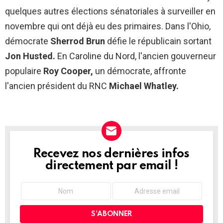
quelques autres élections sénatoriales à surveiller en
novembre qui ont déjà eu des primaires. Dans l'Ohio,
démocrate
Sherrod Brun
défie le républicain sortant
Jon Husted.
En Caroline du Nord, l'ancien gouverneur
populaire
Roy Cooper,
un démocrate, affronte
l'ancien président du RNC
Michael Whatley.
Recevez nos dernières infos
NEWSLETTER
directement par email !