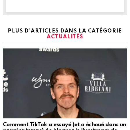
PLUS D'ARTICLES DANS LA CATÉGORIE
ACTUALITÉS
Comment TikTok a essayé (et a échoué dans un