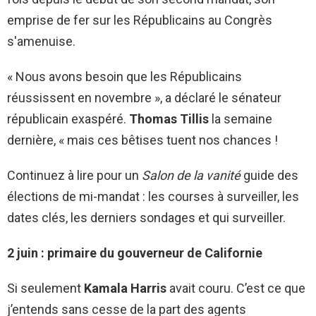
emprise de fer sur les Républicains au Congrès
s'amenuise.
« Nous avons besoin que les Républicains
réussissent en novembre », a déclaré le sénateur
républicain exaspéré.
Thomas Tillis
la semaine
dernière, « mais ces bêtises tuent nos chances !
Continuez à lire pour un
Salon de la vanité
guide des
élections de mi-mandat : ​​les courses à surveiller, les
dates clés, les derniers sondages et qui surveiller.
2 juin : primaire du gouverneur de Californie
Si seulement
Kamala Harris
avait couru. C’est ce que
j’entends sans cesse de la part des agents