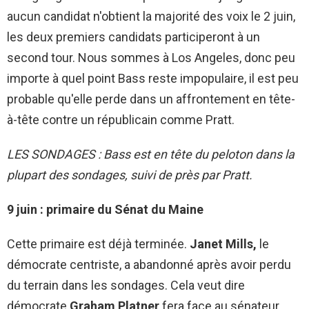
aucun candidat n'obtient la majorité des voix le 2 juin,
les deux premiers candidats participeront à un
second tour. Nous sommes à Los Angeles, donc peu
importe à quel point Bass reste impopulaire, il est peu
probable qu'elle perde dans un affrontement en tête-
à-tête contre un républicain comme Pratt.
LES SONDAGES : Bass est en tête du peloton dans la
plupart des sondages, suivi de près par Pratt.
9 juin : primaire du Sénat du Maine
Cette primaire est déjà terminée.
Janet Mills,
le
démocrate centriste, a abandonné après avoir perdu
du terrain dans les sondages. Cela veut dire
démocrate
Graham Platner
fera face au sénateur