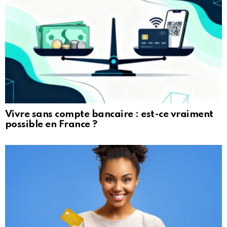
Vivre sans compte bancaire : est-ce vraiment
possible en France ?