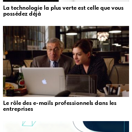
La technologie la plus verte est celle que vous
possédez déjà
Le rôle des e-mails professionnels dans les
entreprises