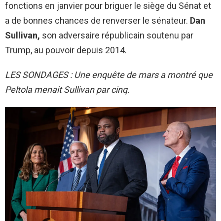
fonctions en janvier pour briguer le siège du Sénat et
a de bonnes chances de renverser le sénateur.
Dan
Sullivan,
son adversaire républicain soutenu par
Trump, au pouvoir depuis 2014.
LES SONDAGES : Une enquête de mars a montré que
Peltola menait Sullivan par cinq.