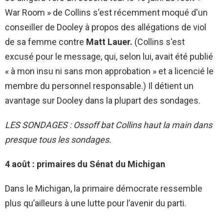
War Room » de Collins s'est récemment moqué d'un
conseiller de Dooley à propos des allégations de viol
de sa femme contre
Matt Lauer.
(Collins s'est
excusé pour le message, qui, selon lui, avait été publié
« à mon insu ni sans mon approbation » et a licencié le
membre du personnel responsable.) Il détient un
avantage sur Dooley dans la plupart des sondages.
LES SONDAGES : Ossoff bat Collins haut la main dans
presque tous les sondages.
4 août : primaires du Sénat du Michigan
Dans le Michigan, la primaire démocrate ressemble
plus qu’ailleurs à une lutte pour l’avenir du parti.