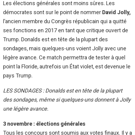
Les élections générales sont moins sûres. Les
démocrates sont sur le point de nommer
David Jolly,
l’ancien membre du Congrès républicain qui a quitté
ses fonctions en 2017 en tant que critique ouvert de
Trump. Donalds est en tête de la plupart des
sondages, mais quelques-uns voient Jolly avec une
légère avance. Ce match permettra de tester à quel
point la Floride, autrefois un État violet, est devenue le
pays Trump.
LES SONDAGES : Donalds est en tête de la plupart
des sondages, même si quelques-uns donnent à Jolly
une légère avance.
3 novembre : élections générales
Tous les concours sont soumis aux votes finaux. Il y a