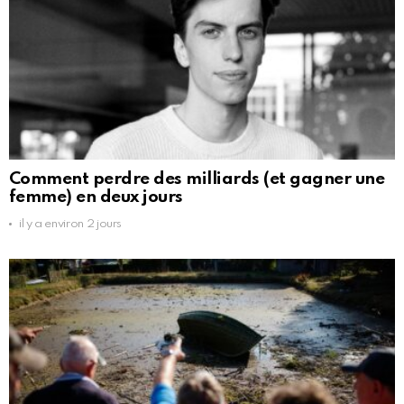
Comment perdre des milliards (et gagner une
femme) en deux jours
il y a environ 2 jours