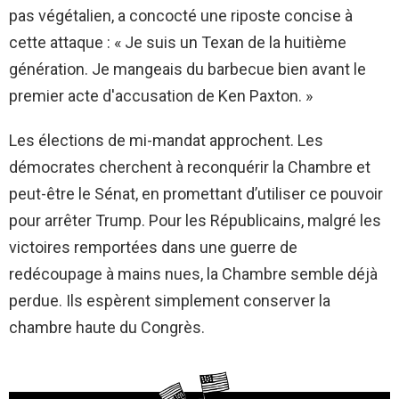
pas végétalien, a concocté une riposte concise à
cette attaque : « Je suis un Texan de la huitième
génération. Je mangeais du barbecue bien avant le
premier acte d'accusation de Ken Paxton. »
Les élections de mi-mandat approchent. Les
démocrates cherchent à reconquérir la Chambre et
peut-être le Sénat, en promettant d’utiliser ce pouvoir
pour arrêter Trump. Pour les Républicains, malgré les
victoires remportées dans une guerre de
redécoupage à mains nues, la Chambre semble déjà
perdue. Ils espèrent simplement conserver la
chambre haute du Congrès.