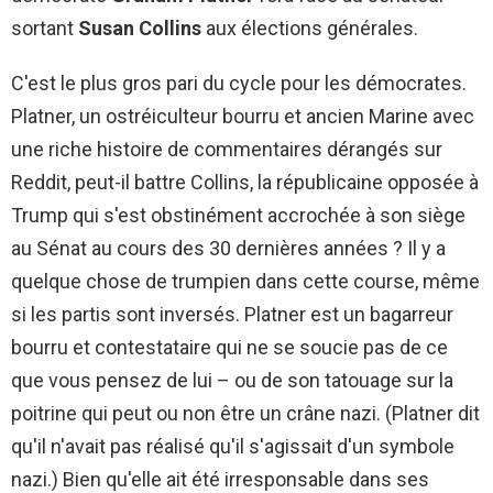
sortant
Susan Collins
aux élections générales.
C'est le plus gros pari du cycle pour les démocrates.
Platner, un ostréiculteur bourru et ancien Marine avec
une riche histoire de commentaires dérangés sur
Reddit, peut-il battre Collins, la républicaine opposée à
Trump qui s'est obstinément accrochée à son siège
au Sénat au cours des 30 dernières années ? Il y a
quelque chose de trumpien dans cette course, même
si les partis sont inversés. Platner est un bagarreur
bourru et contestataire qui ne se soucie pas de ce
que vous pensez de lui – ou de son tatouage sur la
poitrine qui peut ou non être un crâne nazi. (Platner dit
qu'il n'avait pas réalisé qu'il s'agissait d'un symbole
nazi.) Bien qu'elle ait été irresponsable dans ses