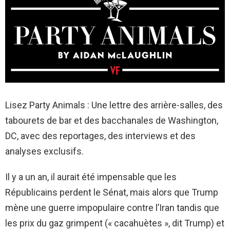
Lisez Party Animals : Une lettre des arrière-salles, des
tabourets de bar et des bacchanales de Washington,
DC, avec des reportages, des interviews et des
analyses exclusifs.
Il y a un an, il aurait été impensable que les
Républicains perdent le Sénat, mais alors que Trump
mène une guerre impopulaire contre l’Iran tandis que
les prix du gaz grimpent (« cacahuètes », dit Trump) et