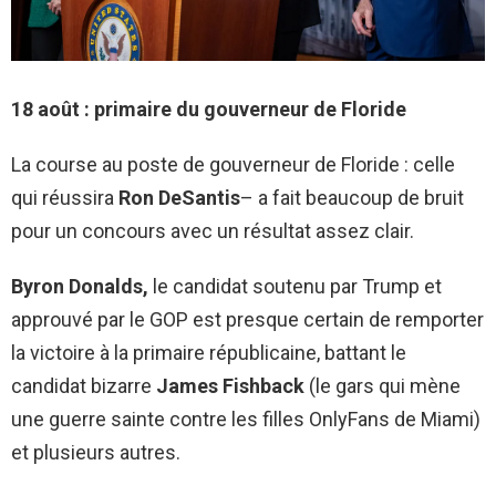
18 août : primaire du gouverneur de Floride
La course au poste de gouverneur de Floride : celle
qui réussira
Ron DeSantis
– a fait beaucoup de bruit
pour un concours avec un résultat assez clair.
Byron Donalds,
le candidat soutenu par Trump et
approuvé par le GOP est presque certain de remporter
la victoire à la primaire républicaine, battant le
candidat bizarre
James Fishback
(le gars qui mène
une guerre sainte contre les filles OnlyFans de Miami)
et plusieurs autres.