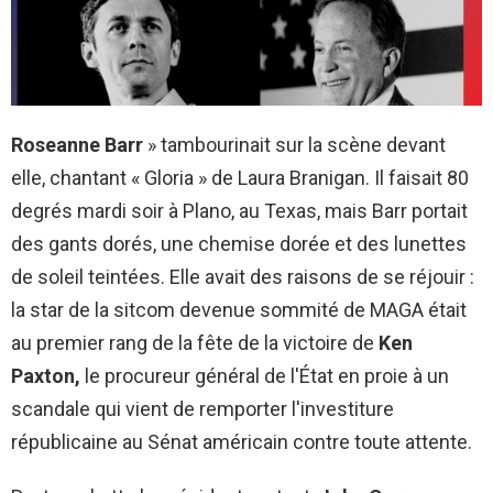
Roseanne Barr
» tambourinait sur la scène devant
elle, chantant « Gloria » de Laura Branigan. Il faisait 80
degrés mardi soir à Plano, au Texas, mais Barr portait
des gants dorés, une chemise dorée et des lunettes
de soleil teintées. Elle avait des raisons de se réjouir :
la star de la sitcom devenue sommité de MAGA était
au premier rang de la fête de la victoire de
Ken
Paxton,
le procureur général de l'État en proie à un
scandale qui vient de remporter l'investiture
républicaine au Sénat américain contre toute attente.