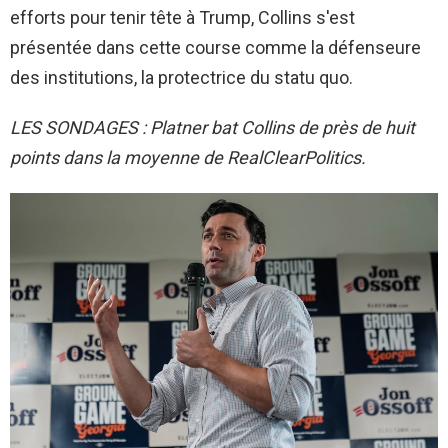
efforts pour tenir tête à Trump, Collins s'est
présentée dans cette course comme la défenseure
des institutions, la protectrice du statu quo.
LES SONDAGES : Platner bat Collins de près de huit
points dans la moyenne de RealClearPolitics.