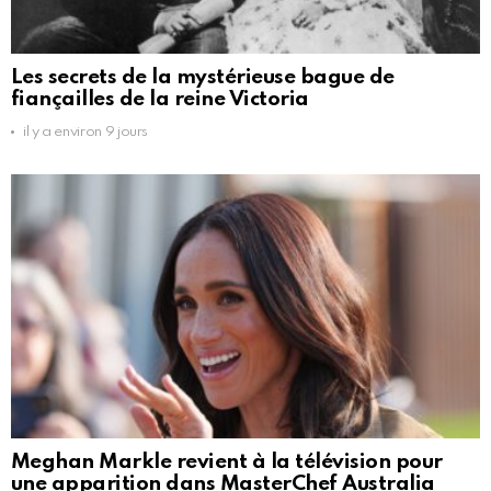
Les secrets de la mystérieuse bague de
fiançailles de la reine Victoria
il y a environ 9 jours
Meghan Markle revient à la télévision pour
une apparition dans MasterChef Australia