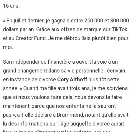
16 ans.
« En juillet dernier, je gagnais entre 250 000 et 300 000
dollars par an. Grâce aux offres de marque sur TikTok
et au Creator Fund. Je me débrouillais plutôt bien pour
moi.
Son indépendance financière a ouvert la voie à un
grand changement dans sa vie personnelle : écrivain
en instance de divorce
Cory Althoff
plus tôt cette
année. « Quand ma fille avait trois ans, je me souviens
que si nous voulons faire cela, nous devons le faire
maintenant, parce que nos enfants ne le sauront
pas », a-t-elle déclaré à Drummond, notant qu'elle avait
lu des informations sur l'âge auquel le divorce aurait