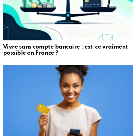
Vivre sans compte bancaire : est-ce vraiment
possible en France ?