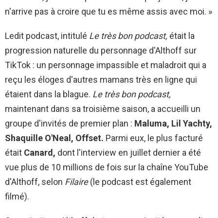
n'arrive pas à croire que tu es même assis avec moi. »
Ledit podcast, intitulé
Le très bon podcast
,
était la
progression naturelle du personnage d'Althoff sur
TikTok : un personnage impassible et maladroit qui a
reçu les éloges d'autres mamans très en ligne qui
étaient dans la blague.
Le très bon podcast,
maintenant dans sa troisième saison, a accueilli un
groupe d'invités de premier plan :
Maluma, Lil Yachty,
Shaquille O'Neal, Offset.
Parmi eux, le plus facturé
était
Canard,
dont l'interview en juillet dernier a été
vue plus de 10 millions de fois sur la chaîne YouTube
d'Althoff, selon
Filaire
(le podcast est également
filmé).