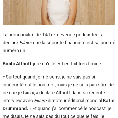
La personnalité de TikTok devenue podcasteur a
déclaré
Filaire
que la sécurité financière est sa priorité
numéro un.
Bobbi Althoff
jure qu'elle est en fait très timide.
« Surtout quand je me sens, je ne sais pas si
insécurité est le bon mot, mais je ne suis pas sûre de
ce que je fais », a déclaré Althoff dans sa récente
interview avec
Filaire
directeur éditorial mondial
Katie
Drummond.
« Et quand j'ai commencé le podcast, je
me disais, je ne sais pas du tout ce que je fais, je