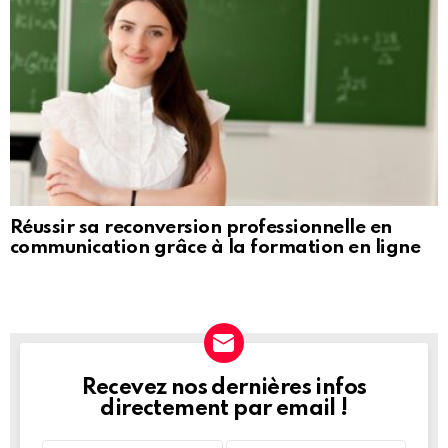
Réussir sa reconversion professionnelle en
communication grâce à la formation en ligne
Recevez nos dernières infos
NEWSLETTER
directement par email !