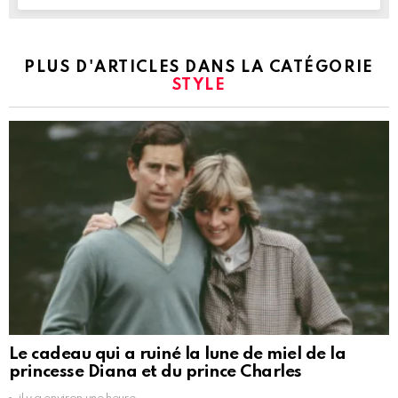
PLUS D'ARTICLES DANS LA CATÉGORIE
STYLE
Le cadeau qui a ruiné la lune de miel de la
princesse Diana et du prince Charles