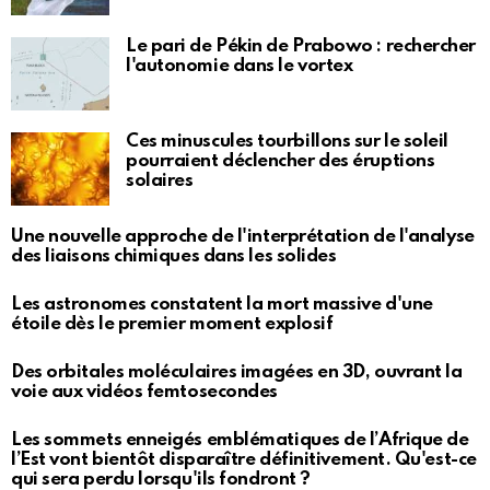
Le pari de Pékin de Prabowo : rechercher
l'autonomie dans le vortex
Ces minuscules tourbillons sur le soleil
pourraient déclencher des éruptions
solaires
Une nouvelle approche de l'interprétation de l'analyse
des liaisons chimiques dans les solides
Les astronomes constatent la mort massive d'une
étoile dès le premier moment explosif
Des orbitales moléculaires imagées en 3D, ouvrant la
voie aux vidéos femtosecondes
Les sommets enneigés emblématiques de l’Afrique de
l’Est vont bientôt disparaître définitivement. Qu'est-ce
qui sera perdu lorsqu'ils fondront ?