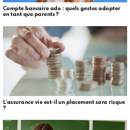
Compte bancaire ado : quels gestes adopter
en tant que parents ?
L’assurance vie est-il un placement sans risque
?