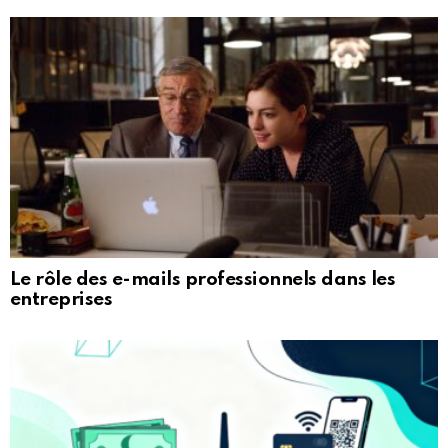
Le rôle des e-mails professionnels dans les
entreprises