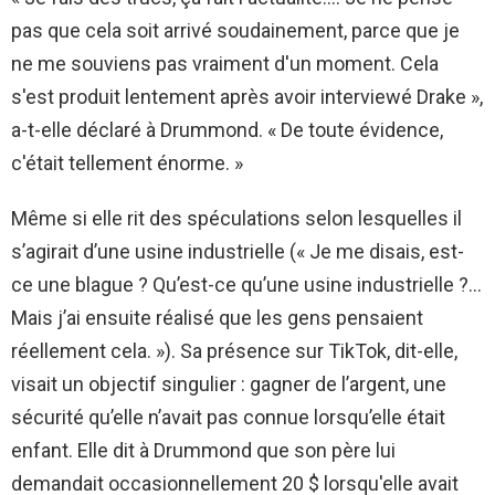
pas que cela soit arrivé soudainement, parce que je
ne me souviens pas vraiment d'un moment. Cela
s'est produit lentement après avoir interviewé Drake »,
a-t-elle déclaré à Drummond. « De toute évidence,
c'était tellement énorme. »
Même si elle rit des spéculations selon lesquelles il
s’agirait d’une usine industrielle (« Je me disais, est-
ce une blague ? Qu’est-ce qu’une usine industrielle ?…
Mais j’ai ensuite réalisé que les gens pensaient
réellement cela. »). Sa présence sur TikTok, dit-elle,
visait un objectif singulier : gagner de l’argent, une
sécurité qu’elle n’avait pas connue lorsqu’elle était
enfant. Elle dit à Drummond que son père lui
demandait occasionnellement 20 $ lorsqu'elle avait