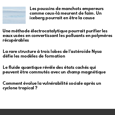
Les poussins de manchots empereurs
comme ceux-là meurent de faim. Un
iceberg pourrait en être la cause
Une méthode électrocatalytique pourrait purifier les
eaux usées en convertissant les polluants en polymères
récupérables
La rare structure à trois lobes de l'astéroïde Nysa
défie les modèles de formation
Le fluide quantique révèle des états cachés qui
peuvent être commutés avec un champ magnétique
Comment évolue la vulnérabilité sociale après un
cyclone tropical ?