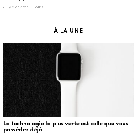
il y a environ 10 jours
À LA UNE
La technologie la plus verte est celle que vous
possédez déjà