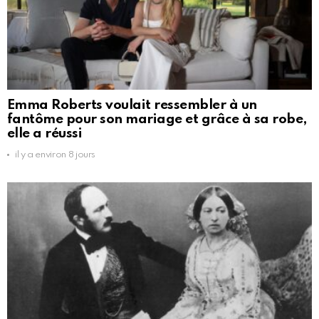
Emma Roberts voulait ressembler à un
fantôme pour son mariage et grâce à sa robe,
elle a réussi
il y a environ 8 jours