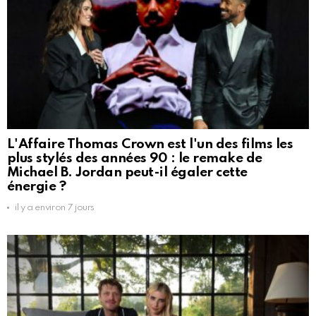
L'Affaire Thomas Crown est l'un des films les
plus stylés des années 90 : le remake de
Michael B. Jordan peut-il égaler cette
énergie ?
il y a environ 7 jours