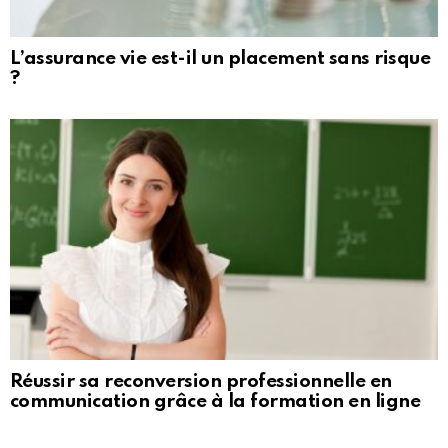
L’assurance vie est-il un placement sans risque
?
Réussir sa reconversion professionnelle en
communication grâce à la formation en ligne