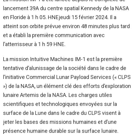
lancement 39A du centre spatial Kennedy de la NASA
en Floride à 1 h 05.
HNE
jeudi 15 février 2024. Il a
atteint son orbite prévue environ 48 minutes plus tard
et a établi la première communication avec
l’atterrisseur à 1 h 59 HNE.
La mission Intuitive Machines IM-1 est la première
tentative d’alunissage de la société dans le cadre de
l’initiative Commercial Lunar Payload Services (« CLPS
») de la NASA, un élément clé des efforts d’exploration
lunaire Artemis de la NASA. Les charges utiles
scientifiques et technologiques envoyées sur la
surface de la Lune dans le cadre du CLPS visent à
jeter les bases des missions humaines et d’une
présence humaine durable sur la surface lunaire.