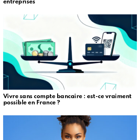
entreprises
Vivre sans compte bancaire : est-ce vraiment
possible en France ?