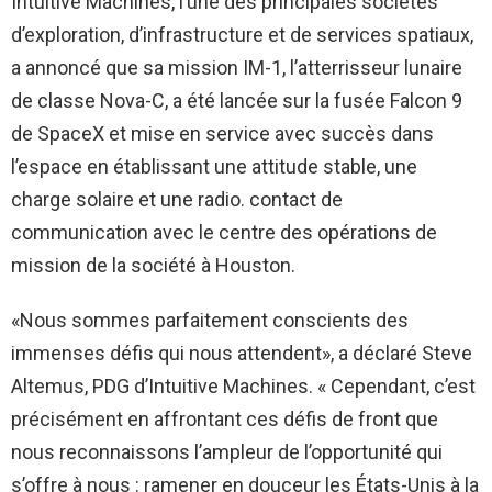
Intuitive Machines, l’une des principales sociétés
d’exploration, d’infrastructure et de services spatiaux,
a annoncé que sa mission IM-1, l’atterrisseur lunaire
de classe Nova-C, a été lancée sur la fusée Falcon 9
de SpaceX et mise en service avec succès dans
l’espace en établissant une attitude stable, une
charge solaire et une radio. contact de
communication avec le centre des opérations de
mission de la société à Houston.
«Nous sommes parfaitement conscients des
immenses défis qui nous attendent», a déclaré Steve
Altemus, PDG d’Intuitive Machines. « Cependant, c’est
précisément en affrontant ces défis de front que
nous reconnaissons l’ampleur de l’opportunité qui
s’offre à nous : ramener en douceur les États-Unis à la