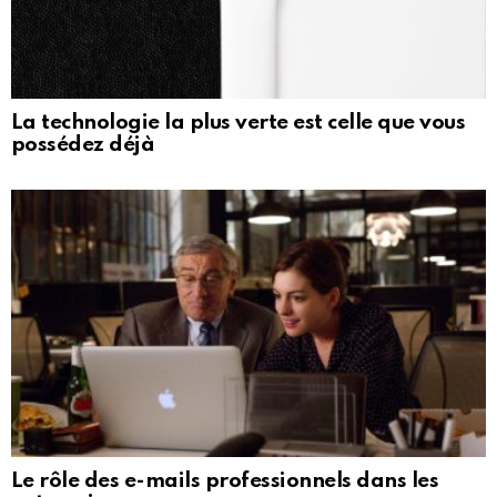
La technologie la plus verte est celle que vous
possédez déjà
Le rôle des e-mails professionnels dans les