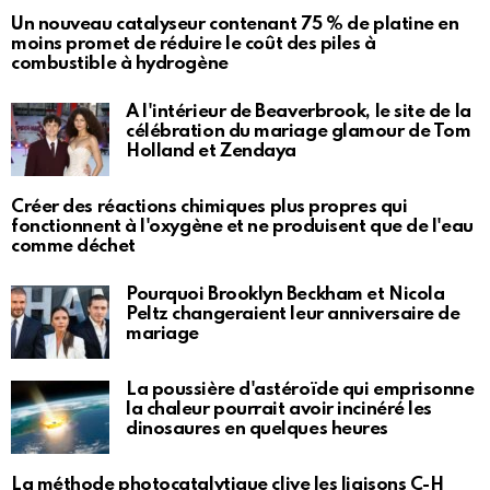
Un nouveau catalyseur contenant 75 % de platine en
moins promet de réduire le coût des piles à
combustible à hydrogène
À l'intérieur de Beaverbrook, le site de la
célébration du mariage glamour de Tom
Holland et Zendaya
Créer des réactions chimiques plus propres qui
fonctionnent à l'oxygène et ne produisent que de l'eau
comme déchet
Pourquoi Brooklyn Beckham et Nicola
Peltz changeraient leur anniversaire de
mariage
La poussière d'astéroïde qui emprisonne
la chaleur pourrait avoir incinéré les
dinosaures en quelques heures
La méthode photocatalytique clive les liaisons C-H