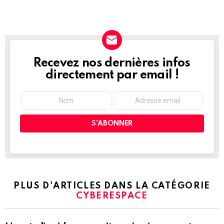
Recevez nos dernières infos
NEWSLETTER
directement par email !
PLUS D'ARTICLES DANS LA CATÉGORIE
CYBERESPACE