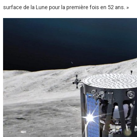
surface de la Lune pour la première fois en 52 ans. »