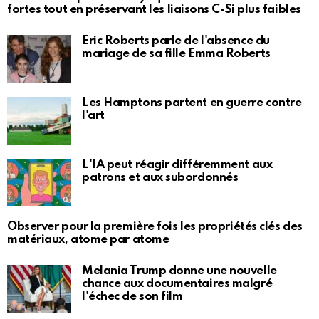
fortes tout en préservant les liaisons C-Si plus faibles
Eric Roberts parle de l'absence du
mariage de sa fille Emma Roberts
Les Hamptons partent en guerre contre
l'art
L'IA peut réagir différemment aux
patrons et aux subordonnés
Observer pour la première fois les propriétés clés des
matériaux, atome par atome
Melania Trump donne une nouvelle
chance aux documentaires malgré
l'échec de son film