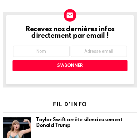
Recevez nos dernières infos
NEWSLETTER
directement par email !
FIL D’INFO
Taylor Swift arrête silencieusement
Donald Trump