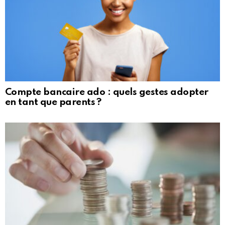
Compte bancaire ado : quels gestes adopter
en tant que parents ?