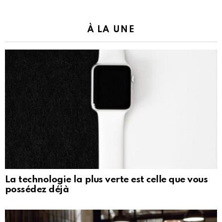
À LA UNE
La technologie la plus verte est celle que vous
possédez déjà