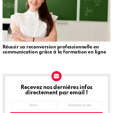
Réussir sa reconversion professionnelle en
communication grâce à la formation en ligne
Recevez nos dernières infos
NEWSLETTER
directement par email !