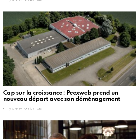
Cap sur la croissance : Peexweb prend un
nouveau départ avec son déménagement
il y a environ 6 mois