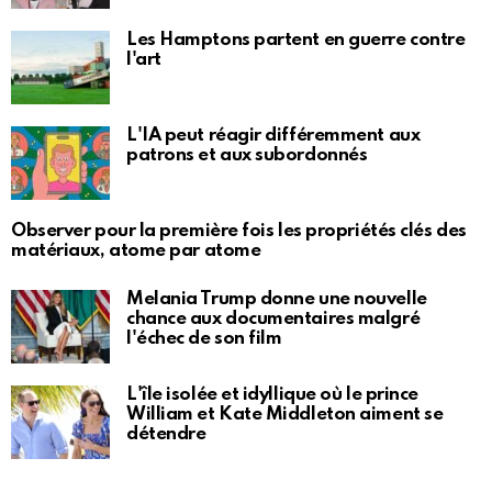
Les Hamptons partent en guerre contre
l'art
L'IA peut réagir différemment aux
patrons et aux subordonnés
Observer pour la première fois les propriétés clés des
matériaux, atome par atome
Melania Trump donne une nouvelle
chance aux documentaires malgré
l'échec de son film
L'île isolée et idyllique où le prince
William et Kate Middleton aiment se
détendre