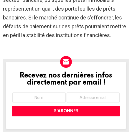
représentent un quart des portefeuilles de prêts
bancaires. Si le marché continue de s’effondrer, les
défauts de paiement sur ces prêts pourraient mettre
en péril la stabilité des institutions financières.
Recevez nos dernières infos
NEWSLETTER
directement par email !