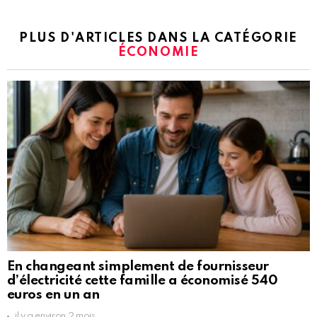
PLUS D'ARTICLES DANS LA CATÉGORIE
ÉCONOMIE
En changeant simplement de fournisseur
d’électricité cette famille a économisé 540
euros en un an
il y a environ 2 mois