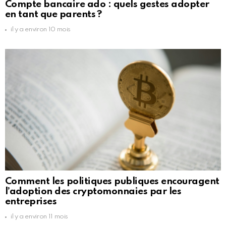
Compte bancaire ado : quels gestes adopter
en tant que parents ?
il y a environ 10 mois
Comment les politiques publiques encouragent
l’adoption des cryptomonnaies par les
entreprises
il y a environ 11 mois