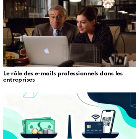
Le rôle des e-mails professionnels dans les
entreprises