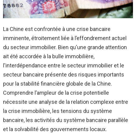
La Chine est confrontée à une crise bancaire
imminente, étroitement liée à l’effondrement actuel
du secteur immobilier. Bien qu'une grande attention
ait été accordée à la bulle immobilière,
l'interdépendance entre le secteur immobilier et le
secteur bancaire présente des risques importants
pour la stabilité financière globale de la Chine.
Comprendre l’ampleur de la crise potentielle
nécessite une analyse de la relation complexe entre
la crise immobilière, les tensions du système
bancaire, les activités du système bancaire parallèle
et la solvabilité des gouvernements locaux.