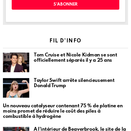
FIL D’INFO
Tom Cruise et Nicole Kidman se sont
officiellement séparés il y a 25 ans
Taylor Swift arrête silencieusement
Donald Trump
Un nouveau catalyseur contenant 75 % de platine en
moins promet de réduire le coût des piles à
combustible à hydrogène
À l'intérieur de Beaverbrook, le site de la