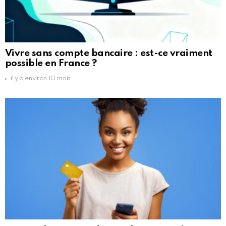
Vivre sans compte bancaire : est-ce vraiment
possible en France ?
il y a environ 10 mois