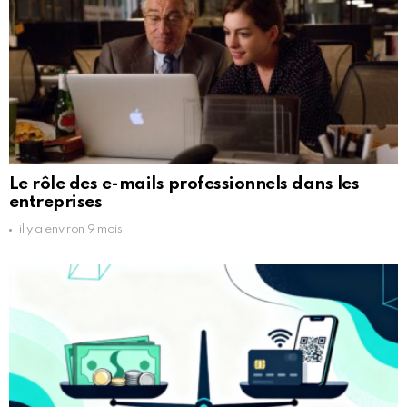
Le rôle des e-mails professionnels dans les
entreprises
il y a environ 9 mois