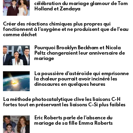
célébration du mariage glamour de Tom
Holland et Zendaya
Créer des réactions chimiques plus propres qui
fonctionnent à l'oxygène et ne produisent que de l'eau
comme déchet
Pourquoi Brooklyn Beckham et Nicola
Peltz changeraient leur anniversaire de
mariage
La poussière d'astéroïde qui emprisonne
la chaleur pourrait avoir incinéré les
dinosaures en quelques heures
La méthode photocatalytique clive les liaisons C-H
fortes tout en préservant les liaisons C-Si plus faibles
Eric Roberts parle de l'absence du
mariage de sa fille Emma Roberts