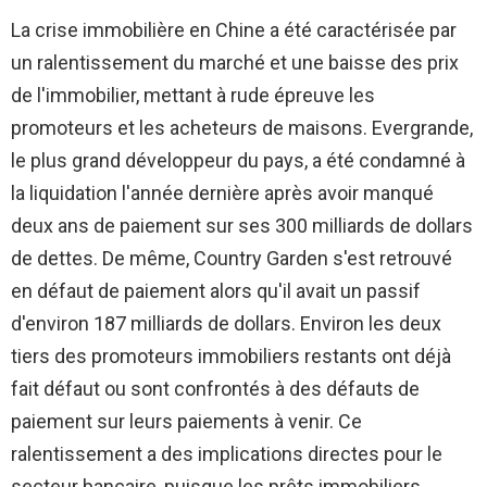
La crise immobilière en Chine a été caractérisée par
un ralentissement du marché et une baisse des prix
de l'immobilier, mettant à rude épreuve les
promoteurs et les acheteurs de maisons. Evergrande,
le plus grand développeur du pays, a été condamné à
la liquidation l'année dernière après avoir manqué
deux ans de paiement sur ses 300 milliards de dollars
de dettes. De même, Country Garden s'est retrouvé
en défaut de paiement alors qu'il avait un passif
d'environ 187 milliards de dollars. Environ les deux
tiers des promoteurs immobiliers restants ont déjà
fait défaut ou sont confrontés à des défauts de
paiement sur leurs paiements à venir. Ce
ralentissement a des implications directes pour le
secteur bancaire, puisque les prêts immobiliers