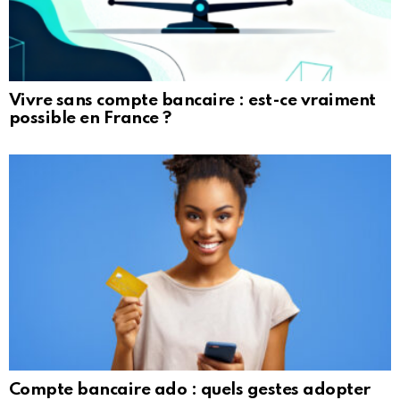
Vivre sans compte bancaire : est-ce vraiment
possible en France ?
Compte bancaire ado : quels gestes adopter