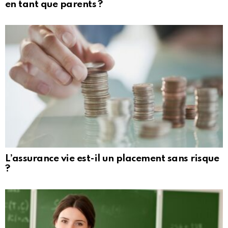
en tant que parents ?
L’assurance vie est-il un placement sans risque
?