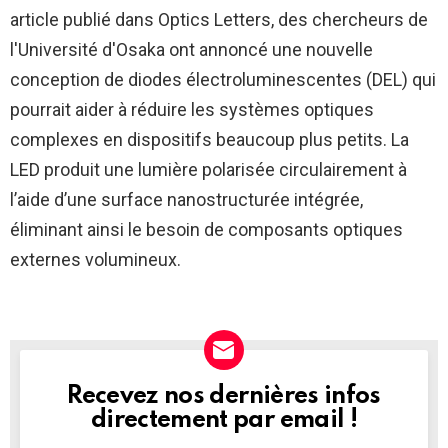
article publié dans Optics Letters, des chercheurs de
l'Université d'Osaka ont annoncé une nouvelle
conception de diodes électroluminescentes (DEL) qui
pourrait aider à réduire les systèmes optiques
complexes en dispositifs beaucoup plus petits. La
LED produit une lumière polarisée circulairement à
l’aide d’une surface nanostructurée intégrée,
éliminant ainsi le besoin de composants optiques
externes volumineux.
Recevez nos dernières infos
NEWSLETTER
directement par email !