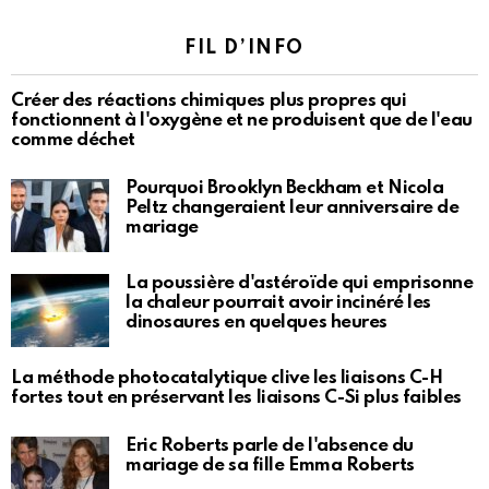
FIL D’INFO
Créer des réactions chimiques plus propres qui
fonctionnent à l'oxygène et ne produisent que de l'eau
comme déchet
Pourquoi Brooklyn Beckham et Nicola
Peltz changeraient leur anniversaire de
mariage
La poussière d'astéroïde qui emprisonne
la chaleur pourrait avoir incinéré les
dinosaures en quelques heures
La méthode photocatalytique clive les liaisons C-H
fortes tout en préservant les liaisons C-Si plus faibles
Eric Roberts parle de l'absence du
mariage de sa fille Emma Roberts