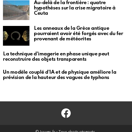
Au-delà de la frontière : quatre
hypothèses sur la crise migratoire à
Ceuta
Les anneaux de la Grèce antique
pourraient avoir été forgés avec du fer
provenant de météorites
La technique d'imagerie en phase unique peut
reconstruire des objets transparents
Un modèle couplé d’IA et de physique améliore la
prévision de la hauteur des vagues de typhons
Facebook
© Issues.fr - Tous droits réservés.