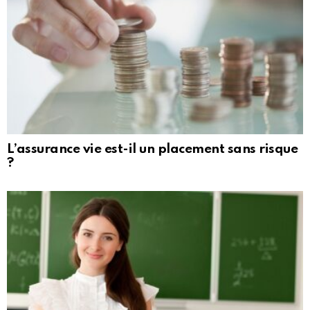
L’assurance vie est-il un placement sans risque
?