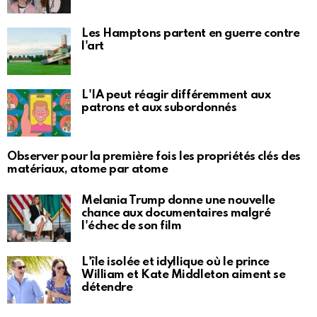
Les Hamptons partent en guerre contre
l'art
L'IA peut réagir différemment aux
patrons et aux subordonnés
Observer pour la première fois les propriétés clés des
matériaux, atome par atome
Melania Trump donne une nouvelle
chance aux documentaires malgré
l'échec de son film
L'île isolée et idyllique où le prince
William et Kate Middleton aiment se
détendre