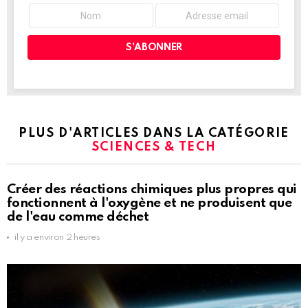
PLUS D'ARTICLES DANS LA CATÉGORIE
SCIENCES & TECH
Créer des réactions chimiques plus propres qui
fonctionnent à l'oxygène et ne produisent que
de l'eau comme déchet
il y a environ 2 heures