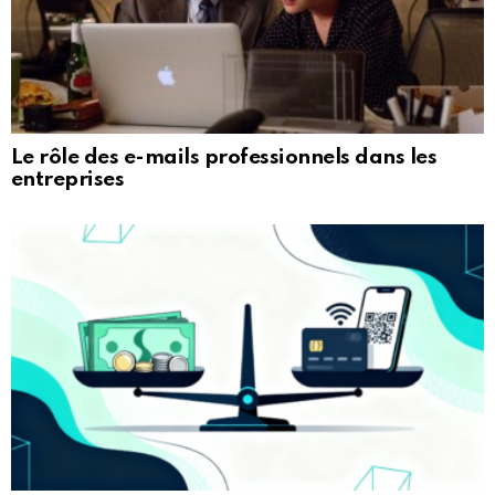
Le rôle des e-mails professionnels dans les
entreprises