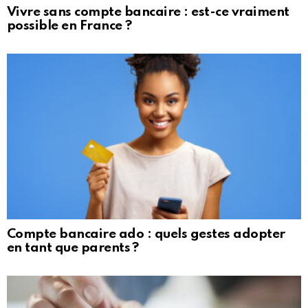
Vivre sans compte bancaire : est-ce vraiment
possible en France ?
Compte bancaire ado : quels gestes adopter
en tant que parents ?