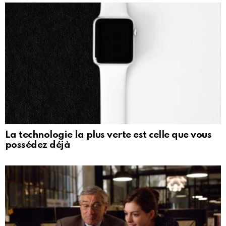
La technologie la plus verte est celle que vous
possédez déjà