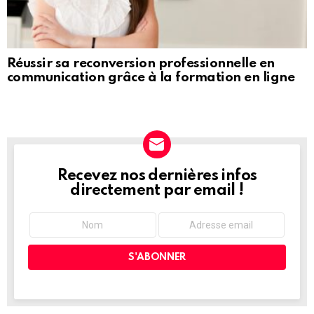
Réussir sa reconversion professionnelle en
communication grâce à la formation en ligne
Recevez nos dernières infos
NEWSLETTER
directement par email !