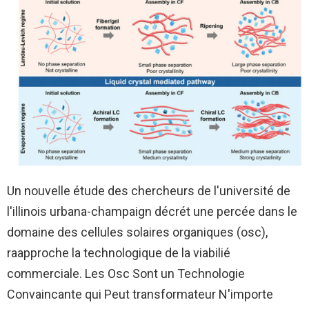
Un nouvelle étude des chercheurs de l'université de
l'illinois urbana-champaign décrét une percée dans le
domaine des cellules solaires organiques (osc),
raapproche la technologique de la viabilié
commerciale. Les Osc Sont un Technologie
Convaincante qui Peut transformateur N'importe