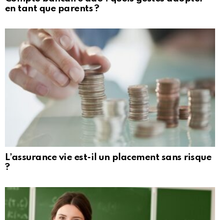
en tant que parents ?
L’assurance vie est-il un placement sans risque
?