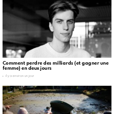
Comment perdre des milliards (et gagner une
femme) en deux jours
il y a environ un jour