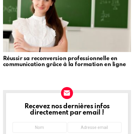
Réussir sa reconversion professionnelle en
communication grâce à la formation en ligne
Recevez nos dernières infos
NEWSLETTER
directement par email !