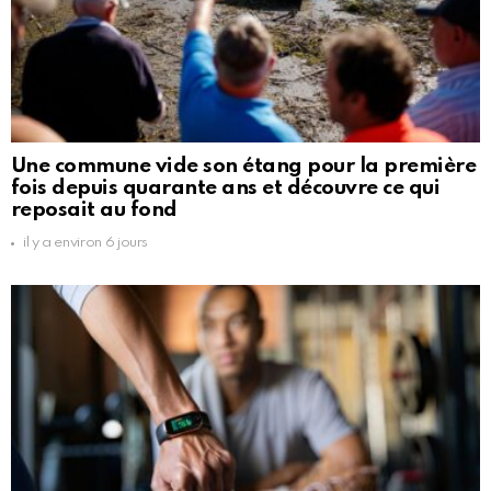
Une commune vide son étang pour la première
fois depuis quarante ans et découvre ce qui
reposait au fond
il y a environ 6 jours