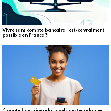
Vivre sans compte bancaire : est-ce vraiment
possible en France ?
Compte bancaire ado : quels gestes adopter