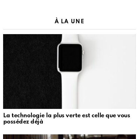
À LA UNE
La technologie la plus verte est celle que vous
possédez déjà