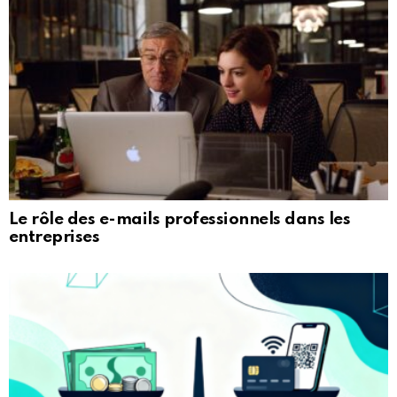
Le rôle des e-mails professionnels dans les
entreprises