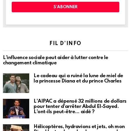
FIL D’INFO
L’influence sociale peut aider à lutter contre le
changement climatique
Le cadeau qui a ruiné la lune de miel de
la princesse Diana et du prince Charles
L'AIPAC a dépensé 32 millions de dollars
pour tenter d'arrêter Abdul El-Sayed.
L'ont-ils peut-être… aidé ?
Hélicoptères, hydravions et jets, oh mon