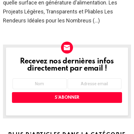
quelle surface en générature d'alimentation. Les
Projeats Légères, Transparents et Pliables Les
Rendeurs Idéales pour les Nombreus (…)
Recevez nos dernières infos
NEWSLETTER
directement par email !