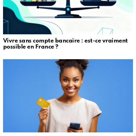
Vivre sans compte bancaire : est-ce vraiment
possible en France ?