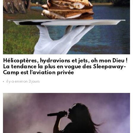
Hélicoptères, hydravions et jets, oh mon Dieu !
La tendance la plus en vogue des Sleepaway-
Camp est l’aviation privée
il y a environ 3 jours