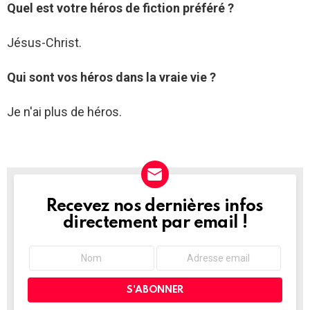
Quel est votre héros de fiction préféré ?
Jésus-Christ.
Qui sont vos héros dans la vraie vie ?
Je n'ai plus de héros.
Recevez nos dernières infos
NEWSLETTER
directement par email !