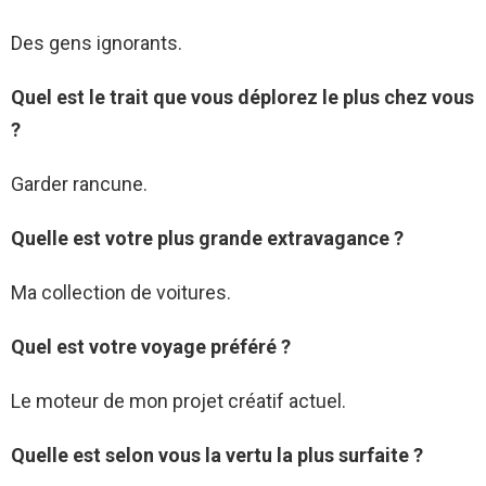
Des gens ignorants.
Quel est le trait que vous déplorez le plus chez vous
?
Garder rancune.
Quelle est votre plus grande extravagance ?
Ma collection de voitures.
Quel est votre voyage préféré ?
Le moteur de mon projet créatif actuel.
Quelle est selon vous la vertu la plus surfaite ?