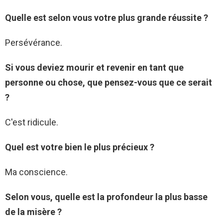
Quelle est selon vous votre plus grande réussite ?
Persévérance.
Si vous deviez mourir et revenir en tant que
personne ou chose, que pensez-vous que ce serait
?
C'est ridicule.
Quel est votre bien le plus précieux ?
Ma conscience.
Selon vous, quelle est la profondeur la plus basse
de la misère ?