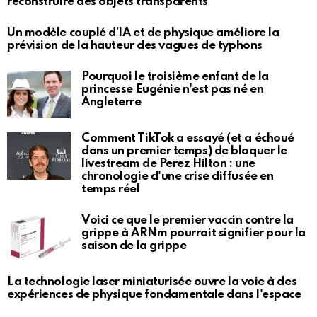
reconstruire des objets transparents
Un modèle couplé d’IA et de physique améliore la
prévision de la hauteur des vagues de typhons
Pourquoi le troisième enfant de la
princesse Eugénie n'est pas né en
Angleterre
Comment TikTok a essayé (et a échoué
dans un premier temps) de bloquer le
livestream de Perez Hilton : une
chronologie d'une crise diffusée en
temps réel
Voici ce que le premier vaccin contre la
grippe à ARNm pourrait signifier pour la
saison de la grippe
La technologie laser miniaturisée ouvre la voie à des
expériences de physique fondamentale dans l'espace