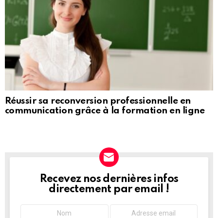
Réussir sa reconversion professionnelle en
communication grâce à la formation en ligne
Recevez nos dernières infos
NEWSLETTER
directement par email !