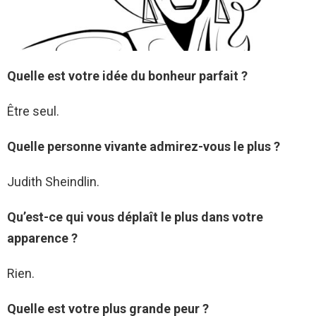
Quelle est votre idée du bonheur parfait ?
Être seul.
Quelle personne vivante admirez-vous le plus ?
Judith Sheindlin.
Qu’est-ce qui vous déplaît le plus dans votre
apparence ?
Rien.
Quelle est votre plus grande peur ?