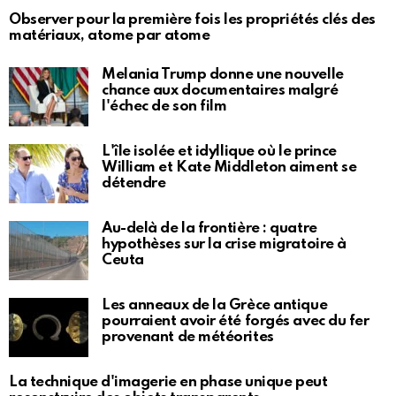
Observer pour la première fois les propriétés clés des
matériaux, atome par atome
Melania Trump donne une nouvelle
chance aux documentaires malgré
l'échec de son film
L'île isolée et idyllique où le prince
William et Kate Middleton aiment se
détendre
Au-delà de la frontière : quatre
hypothèses sur la crise migratoire à
Ceuta
Les anneaux de la Grèce antique
pourraient avoir été forgés avec du fer
provenant de météorites
La technique d'imagerie en phase unique peut