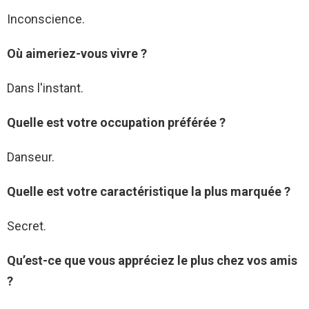
Inconscience.
Où aimeriez-vous vivre ?
Dans l'instant.
Quelle est votre occupation préférée ?
Danseur.
Quelle est votre caractéristique la plus marquée ?
Secret.
Qu’est-ce que vous appréciez le plus chez vos amis
?