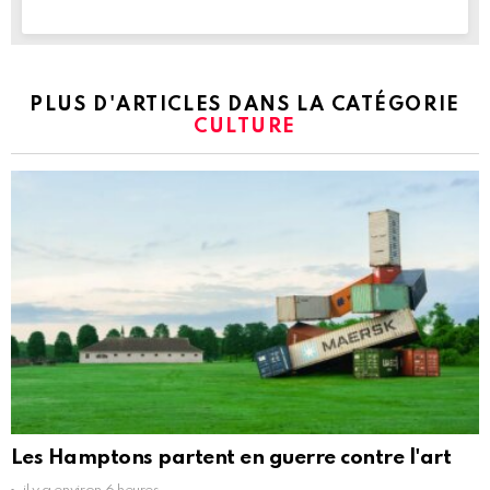
PLUS D'ARTICLES DANS LA CATÉGORIE
CULTURE
Les Hamptons partent en guerre contre l'art