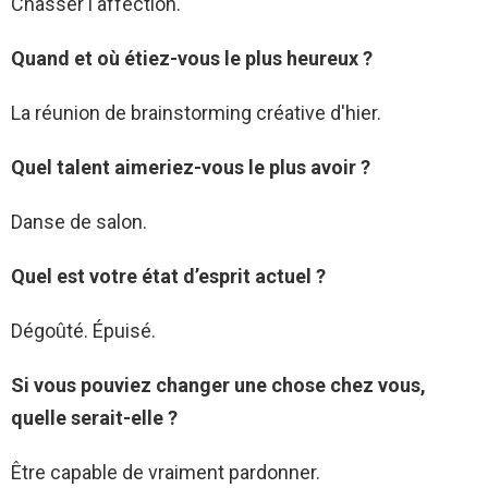
Chasser l'affection.
Quand et où étiez-vous le plus heureux ?
La réunion de brainstorming créative d'hier.
Quel talent aimeriez-vous le plus avoir ?
Danse de salon.
Quel est votre état d’esprit actuel ?
Dégoûté. Épuisé.
Si vous pouviez changer une chose chez vous,
quelle serait-elle ?
Être capable de vraiment pardonner.