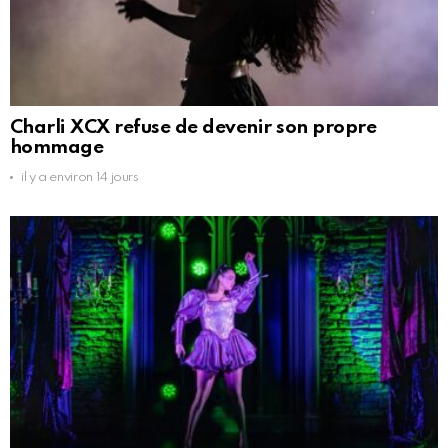
Charli XCX refuse de devenir son propre
hommage
il y a environ 14 jours