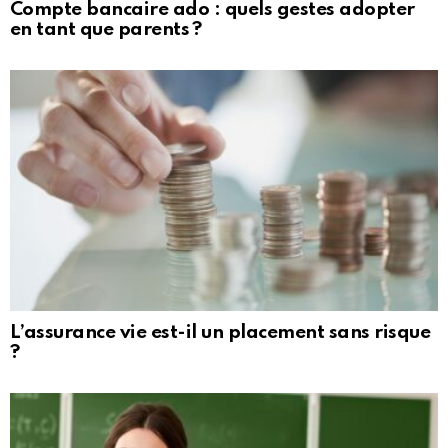
Compte bancaire ado : quels gestes adopter
en tant que parents ?
L’assurance vie est-il un placement sans risque
?