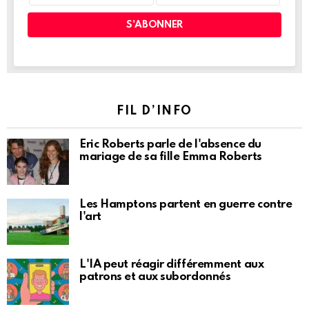
FIL D’INFO
Eric Roberts parle de l'absence du
mariage de sa fille Emma Roberts
Les Hamptons partent en guerre contre
l'art
L'IA peut réagir différemment aux
patrons et aux subordonnés