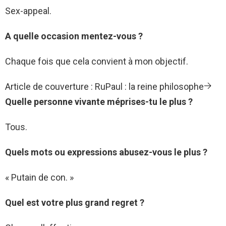
Sex-appeal.
A quelle occasion mentez-vous ?
Chaque fois que cela convient à mon objectif.
Article de couverture : RuPaul : la reine philosophe
Quelle personne vivante méprises-tu le plus ?
Tous.
Quels mots ou expressions abusez-vous le plus ?
« Putain de con. »
Quel est votre plus grand regret ?