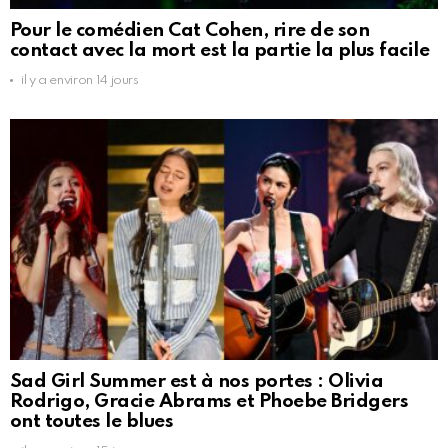
Pour le comédien Cat Cohen, rire de son
contact avec la mort est la partie la plus facile
il y a environ 14 jours
Sad Girl Summer est à nos portes : Olivia
Rodrigo, Gracie Abrams et Phoebe Bridgers
ont toutes le blues