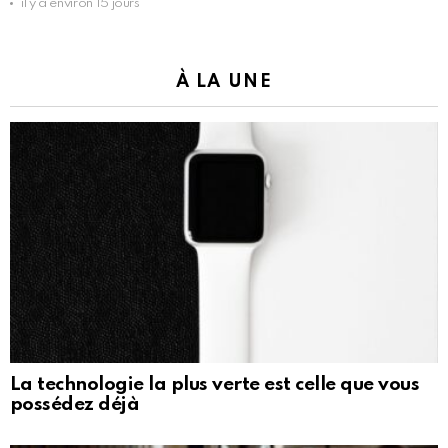
il y a environ 15 jours
À LA UNE
La technologie la plus verte est celle que vous
possédez déjà