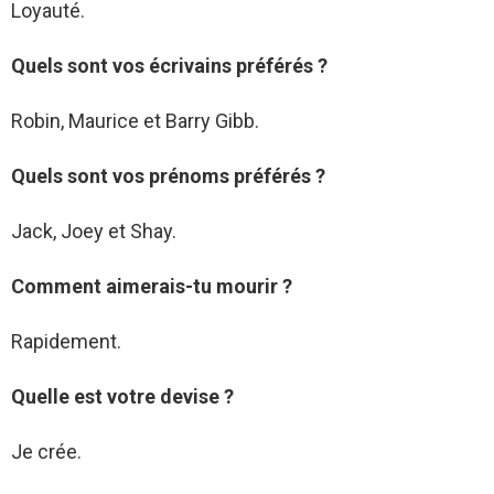
Loyauté.
Quels sont vos écrivains préférés ?
Robin, Maurice et Barry Gibb.
Quels sont vos prénoms préférés ?
Jack, Joey et Shay.
Comment aimerais-tu mourir ?
Rapidement.
Quelle est votre devise ?
Je crée.