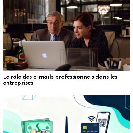
Le rôle des e-mails professionnels dans les
entreprises