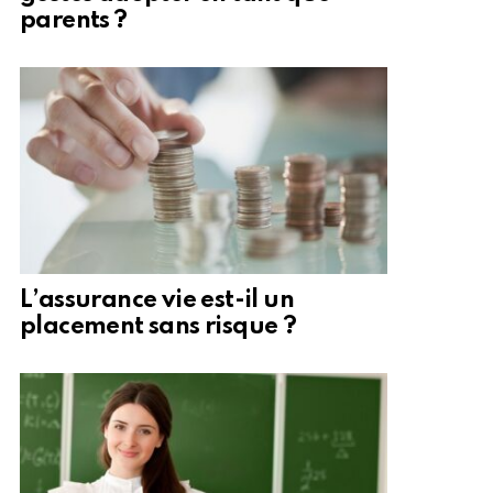
parents ?
L’assurance vie est-il un
placement sans risque ?