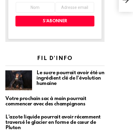
stre
FIL D’INFO
Le sucre pourrait avoir été un
ingrédient clé de l'évolution
humaine
Votre prochain sac à main pourrait
commencer avec des champignons
L'azote liquide pourrait avoir récemment
traversé le glacier en forme de cœur de
Pluton