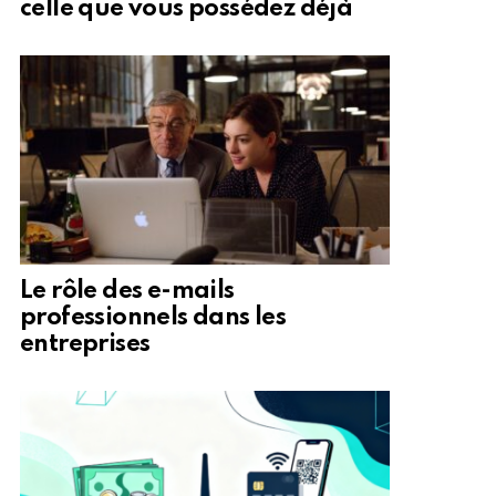
celle que vous possédez déjà
Le rôle des e-mails
professionnels dans les
entreprises