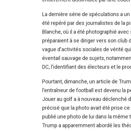
La dernière série de spéculations a un
été repéré par des journalistes de la p
Blanche, où il a été photographié avec s
préparaient à se diriger vers son club 
vague d'activités sociales de vérité qui
éventail sauvage de sujets, notamment
DC, l'identifiant des électeurs et le p
Pourtant, dimanche, un article de Tru
l'entraîneur de football est devenu la 
Jouer au golf a à nouveau déclenché de
précisé que la photo avait été prise ce 
publié une photo de lui dans la même 
Trump a apparemment abordé les théor