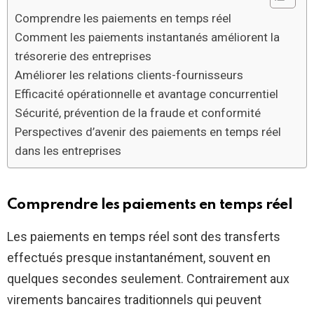
Comprendre les paiements en temps réel
Comment les paiements instantanés améliorent la
trésorerie des entreprises
Améliorer les relations clients-fournisseurs
Efficacité opérationnelle et avantage concurrentiel
Sécurité, prévention de la fraude et conformité
Perspectives d’avenir des paiements en temps réel
dans les entreprises
Comprendre les paiements en temps réel
Les paiements en temps réel sont des transferts
effectués presque instantanément, souvent en
quelques secondes seulement. Contrairement aux
virements bancaires traditionnels qui peuvent