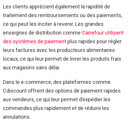
Les clients apprécient également la rapidité de
traitement des remboursements ou des paiements,
ce qui peut les inciter à revenir. Les grandes
enseignes de distribution comme
Carrefour utilisent
des systèmes de paiement
plus rapides pour régler
leurs factures avec les producteurs alimentaires
locaux, ce qui leur permet de livrer les produits frais
aux magasins sans délai.
Dans le e-commerce, des plateformes comme
Cdiscount offrent des options de paiement rapides
aux vendeurs, ce qui leur permet d’expédier les
commandes plus rapidement et de réduire les
annulations.