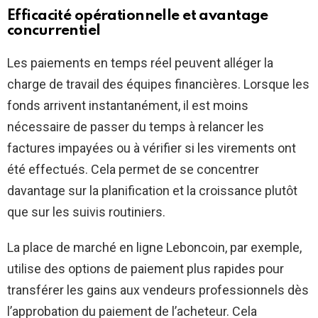
Efficacité opérationnelle et avantage
concurrentiel
Les paiements en temps réel peuvent alléger la
charge de travail des équipes financières. Lorsque les
fonds arrivent instantanément, il est moins
nécessaire de passer du temps à relancer les
factures impayées ou à vérifier si les virements ont
été effectués. Cela permet de se concentrer
davantage sur la planification et la croissance plutôt
que sur les suivis routiniers.
La place de marché en ligne Leboncoin, par exemple,
utilise des options de paiement plus rapides pour
transférer les gains aux vendeurs professionnels dès
l’approbation du paiement de l’acheteur. Cela