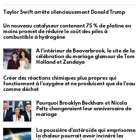
Taylor Swift arrête silencieusement Donald Trump
Un nouveau catalyseur contenant 75 % de platine en
moins promet de réduire le coût des piles à
combustible à hydrogène
À l'intérieur de Beaverbrook, le site de la
célébration du mariage glamour de Tom
Holland et Zendaya
Créer des réactions chimiques plus propres qui
fonctionnent à l'oxygène et ne produisent que de l'eau
comme déchet
Pourquoi Brooklyn Beckham et Nicola
Peltz changeraient leur anniversaire de
mariage
La poussière d'astéroïde qui emprisonne
la chaleur pourrait avoir incinéré les