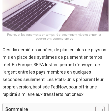
Pourquoi les paiements en temps réel pourraient révolutionner les
opérations commerciales
Ces dix dernières années, de plus en plus de pays ont
mis en place des systèmes de paiement en temps
réel. En Europe, SEPA Instant permet d’envoyer de
l’argent entre les pays membres en quelques
secondes seulement. Les États-Unis préparent leur
propre version, baptisée FedNow, pour offrir une
rapidité similaire aux transferts nationaux.
Sommaire