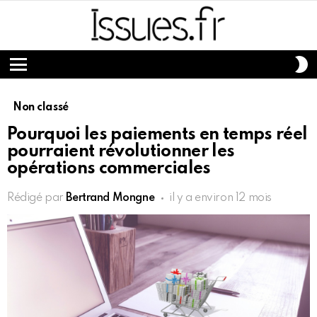
S
S
Menu
Non classé
Pourquoi les paiements en temps réel
pourraient révolutionner les
opérations commerciales
Rédigé par
Bertrand Mongne
il y a environ 12 mois