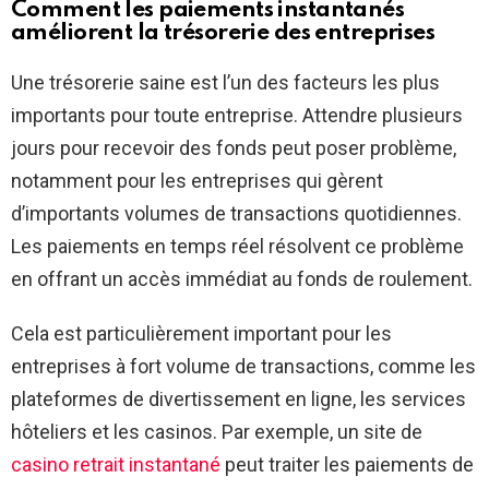
Comment les paiements instantanés
améliorent la trésorerie des entreprises
Une trésorerie saine est l’un des facteurs les plus
importants pour toute entreprise. Attendre plusieurs
jours pour recevoir des fonds peut poser problème,
notamment pour les entreprises qui gèrent
d’importants volumes de transactions quotidiennes.
Les paiements en temps réel résolvent ce problème
en offrant un accès immédiat au fonds de roulement.
Cela est particulièrement important pour les
entreprises à fort volume de transactions, comme les
plateformes de divertissement en ligne, les services
hôteliers et les casinos. Par exemple, un site de
casino retrait instantané
peut traiter les paiements de