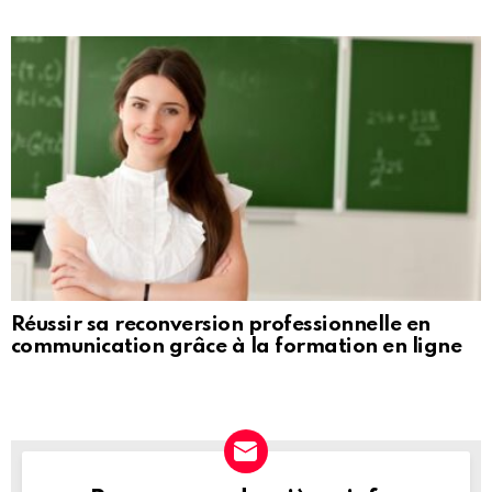
Réussir sa reconversion professionnelle en
communication grâce à la formation en ligne