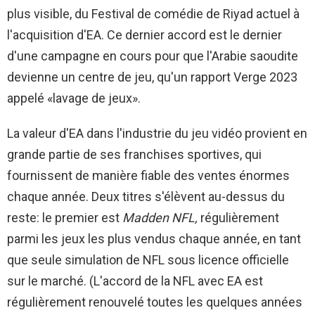
plus visible, du Festival de comédie de Riyad actuel à
l'acquisition d'EA. Ce dernier accord est le dernier
d'une campagne en cours pour que l'Arabie saoudite
devienne un centre de jeu, qu'un rapport Verge 2023
appelé «lavage de jeux».
La valeur d'EA dans l'industrie du jeu vidéo provient en
grande partie de ses franchises sportives, qui
fournissent de manière fiable des ventes énormes
chaque année. Deux titres s'élèvent au-dessus du
reste: le premier est
Madden NFL,
régulièrement
parmi les jeux les plus vendus chaque année, en tant
que seule simulation de NFL sous licence officielle
sur le marché. (L'accord de la NFL avec EA est
régulièrement renouvelé toutes les quelques années