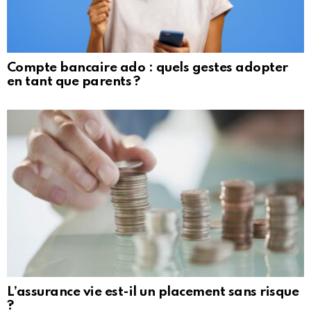
Compte bancaire ado : quels gestes adopter
en tant que parents ?
L’assurance vie est-il un placement sans risque
?