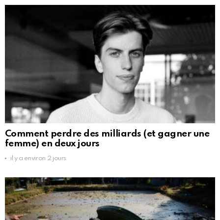
Comment perdre des milliards (et gagner une
femme) en deux jours
il y a environ 2 jours