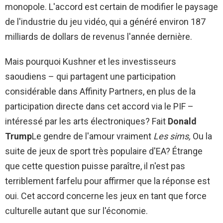
monopole. L'accord est certain de modifier le paysage
de l'industrie du jeu vidéo, qui a généré environ 187
milliards de dollars de revenus l'année dernière.
Mais pourquoi Kushner et les investisseurs
saoudiens – qui partagent une participation
considérable dans Affinity Partners, en plus de la
participation directe dans cet accord via le PIF –
intéressé par les arts électroniques? Fait
Donald
Trump
Le gendre de l'amour vraiment
Les sims,
Ou la
suite de jeux de sport très populaire d'EA? Étrange
que cette question puisse paraître, il n'est pas
terriblement farfelu pour affirmer que la réponse est
oui. Cet accord concerne les jeux en tant que force
culturelle autant que sur l'économie.