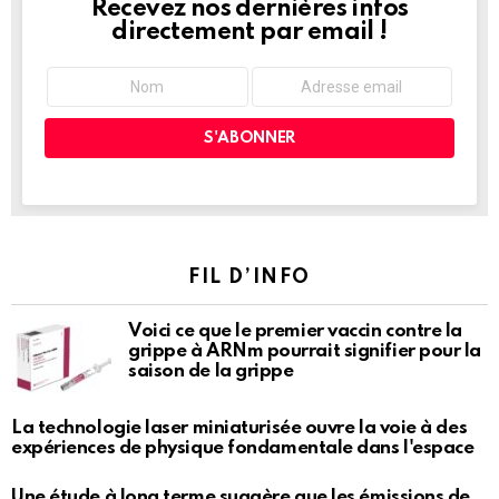
Recevez nos dernières infos
NEWSLETTER
directement par email !
FIL D’INFO
Voici ce que le premier vaccin contre la
grippe à ARNm pourrait signifier pour la
saison de la grippe
La technologie laser miniaturisée ouvre la voie à des
expériences de physique fondamentale dans l'espace
Une étude à long terme suggère que les émissions de