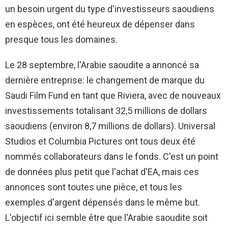
un besoin urgent du type d'investisseurs saoudiens
en espèces, ont été heureux de dépenser dans
presque tous les domaines.
Le 28 septembre, l'Arabie saoudite a annoncé sa
dernière entreprise: le changement de marque du
Saudi Film Fund en tant que Riviera, avec de nouveaux
investissements totalisant 32,5 millions de dollars
saoudiens (environ 8,7 millions de dollars). Universal
Studios et Columbia Pictures ont tous deux été
nommés collaborateurs dans le fonds. C'est un point
de données plus petit que l'achat d'EA, mais ces
annonces sont toutes une pièce, et tous les
exemples d'argent dépensés dans le même but.
L'objectif ici semble être que l'Arabie saoudite soit