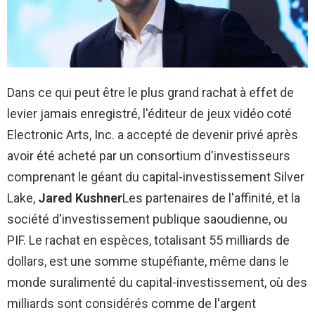
Dans ce qui peut être le plus grand rachat à effet de
levier jamais enregistré, l'éditeur de jeux vidéo coté
Electronic Arts, Inc. a accepté de devenir privé après
avoir été acheté par un consortium d'investisseurs
comprenant le géant du capital-investissement Silver
Lake,
Jared Kushner
Les partenaires de l'affinité, et la
société d'investissement publique saoudienne, ou
PIF. Le rachat en espèces, totalisant 55 milliards de
dollars, est une somme stupéfiante, même dans le
monde suralimenté du capital-investissement, où des
milliards sont considérés comme de l'argent