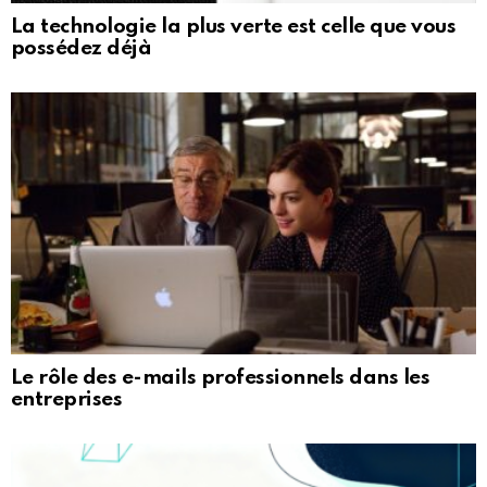
La technologie la plus verte est celle que vous
possédez déjà
Le rôle des e-mails professionnels dans les
entreprises