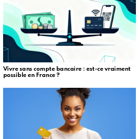
Vivre sans compte bancaire : est-ce vraiment
possible en France ?