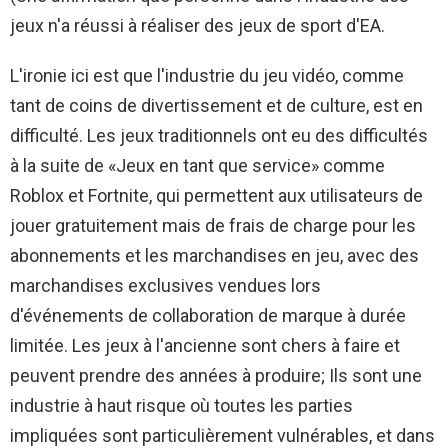
jeux n'a réussi à réaliser des jeux de sport d'EA.
L'ironie ici est que l'industrie du jeu vidéo, comme
tant de coins de divertissement et de culture, est en
difficulté. Les jeux traditionnels ont eu des difficultés
à la suite de «Jeux en tant que service» comme
Roblox et Fortnite, qui permettent aux utilisateurs de
jouer gratuitement mais de frais de charge pour les
abonnements et les marchandises en jeu, avec des
marchandises exclusives vendues lors
d'événements de collaboration de marque à durée
limitée. Les jeux à l'ancienne sont chers à faire et
peuvent prendre des années à produire; Ils sont une
industrie à haut risque où toutes les parties
impliquées sont particulièrement vulnérables, et dans