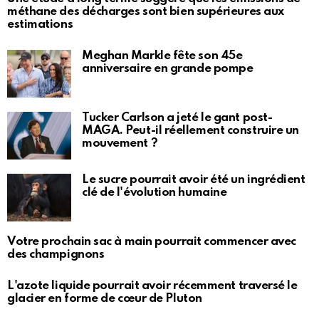
méthane des décharges sont bien supérieures aux
estimations
Meghan Markle fête son 45e
anniversaire en grande pompe
Tucker Carlson a jeté le gant post-
MAGA. Peut-il réellement construire un
mouvement ?
Le sucre pourrait avoir été un ingrédient
clé de l'évolution humaine
Votre prochain sac à main pourrait commencer avec
des champignons
L'azote liquide pourrait avoir récemment traversé le
glacier en forme de cœur de Pluton