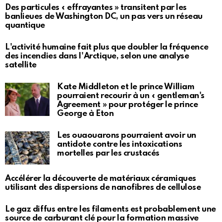
Des particules « effrayantes » transitent par les
banlieues de Washington DC, un pas vers un réseau
quantique
L'activité humaine fait plus que doubler la fréquence
des incendies dans l'Arctique, selon une analyse
satellite
Kate Middleton et le prince William
pourraient recourir à un « gentleman's
Agreement » pour protéger le prince
George à Eton
Les ouaouarons pourraient avoir un
antidote contre les intoxications
mortelles par les crustacés
Accélérer la découverte de matériaux céramiques
utilisant des dispersions de nanofibres de cellulose
Le gaz diffus entre les filaments est probablement une
source de carburant clé pour la formation massive