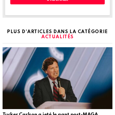
PLUS D'ARTICLES DANS LA CATÉGORIE
ACTUALITÉS
Tucker Carlson a jeté le gant post-MAGA.