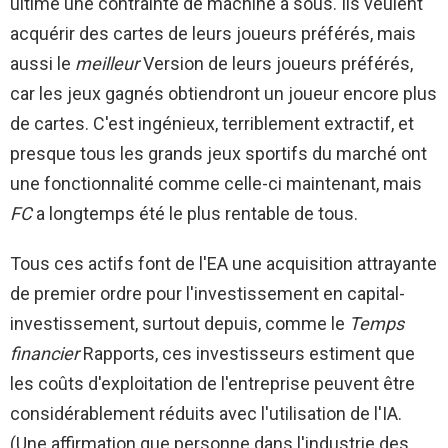
ultime une contrainte de machine à sous. Ils veulent
acquérir des cartes de leurs joueurs préférés, mais
aussi le
meilleur
Version de leurs joueurs préférés,
car les jeux gagnés obtiendront un joueur encore plus
de cartes. C'est ingénieux, terriblement extractif, et
presque tous les grands jeux sportifs du marché ont
une fonctionnalité comme celle-ci maintenant, mais
FC
a longtemps été le plus rentable de tous.
Tous ces actifs font de l'EA une acquisition attrayante
de premier ordre pour l'investissement en capital-
investissement, surtout depuis, comme le
Temps
financier
Rapports, ces investisseurs estiment que
les coûts d'exploitation de l'entreprise peuvent être
considérablement réduits avec l'utilisation de l'IA.
(Une affirmation que personne dans l'industrie des