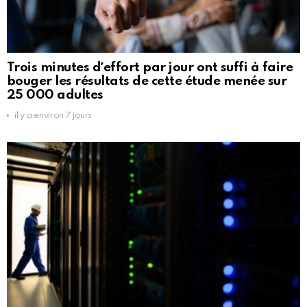
Trois minutes dʼeffort par jour ont suffi à faire
bouger les résultats de cette étude menée sur
25 000 adultes
il y a environ 7 jours