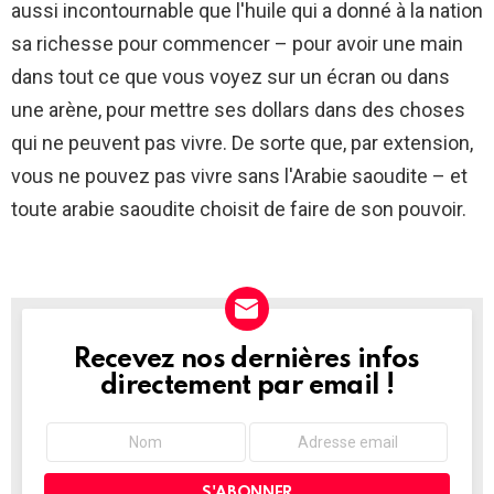
aussi incontournable que l'huile qui a donné à la nation
sa richesse pour commencer – pour avoir une main
dans tout ce que vous voyez sur un écran ou dans
une arène, pour mettre ses dollars dans des choses
qui ne peuvent pas vivre. De sorte que, par extension,
vous ne pouvez pas vivre sans l'Arabie saoudite – et
toute arabie saoudite choisit de faire de son pouvoir.
Recevez nos dernières infos
NEWSLETTER
directement par email !