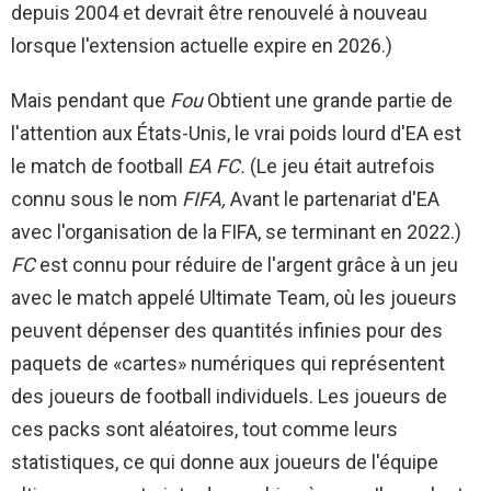
depuis 2004 et devrait être renouvelé à nouveau
lorsque l'extension actuelle expire en 2026.)
Mais pendant que
Fou
Obtient une grande partie de
l'attention aux États-Unis, le vrai poids lourd d'EA est
le match de football
EA FC.
(Le jeu était autrefois
connu sous le nom
FIFA,
Avant le partenariat d'EA
avec l'organisation de la FIFA, se terminant en 2022.)
FC
est connu pour réduire de l'argent grâce à un jeu
avec le match appelé Ultimate Team, où les joueurs
peuvent dépenser des quantités infinies pour des
paquets de «cartes» numériques qui représentent
des joueurs de football individuels. Les joueurs de
ces packs sont aléatoires, tout comme leurs
statistiques, ce qui donne aux joueurs de l'équipe