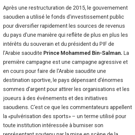
Après une restructuration de 2015, le gouvernement
saoudien a utilisé le fonds d'investissement public
pour diversifier rapidement les sources de revenus
du pays d'une manière qui reflète de plus en plus les
intérêts du souverain et du président du PIF de
l'Arabie saoudite
Prince Mohammed Bin-Salman.
La
première campagne est une campagne agressive et
en cours pour faire de l'Arabie saoudite une
destination sportive, le pays dépensant d'énormes
sommes d'argent pour attirer les organisations et les
joueurs à des événements et des initiatives
saoudiens. C'est ce que les commentateurs appellent
la «pulvérisation des sports» – un terme utilisé pour
toute institution intéressée à burniser son
représentant soutenu par la mise en scène de la