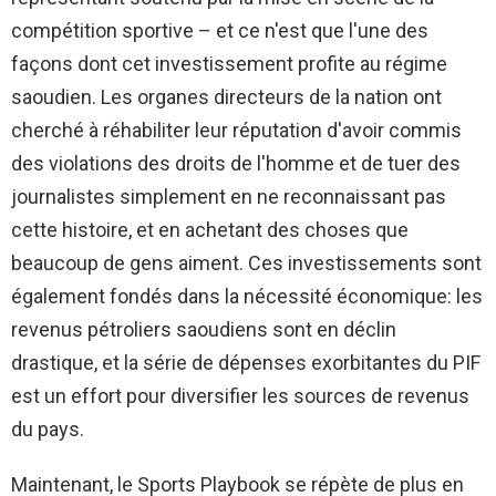
compétition sportive – et ce n'est que l'une des
façons dont cet investissement profite au régime
saoudien. Les organes directeurs de la nation ont
cherché à réhabiliter leur réputation d'avoir commis
des violations des droits de l'homme et de tuer des
journalistes simplement en ne reconnaissant pas
cette histoire, et en achetant des choses que
beaucoup de gens aiment. Ces investissements sont
également fondés dans la nécessité économique: les
revenus pétroliers saoudiens sont en déclin
drastique, et la série de dépenses exorbitantes du PIF
est un effort pour diversifier les sources de revenus
du pays.
Maintenant, le Sports Playbook se répète de plus en