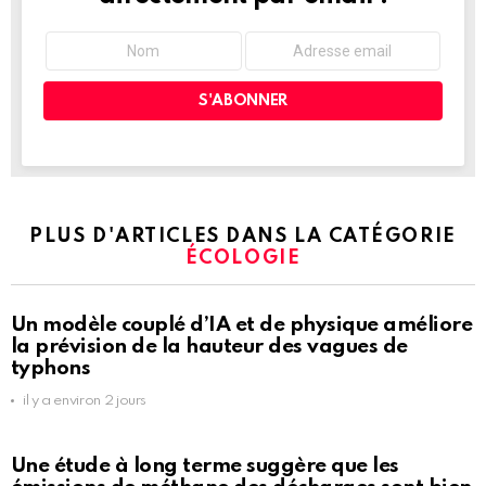
PLUS D'ARTICLES DANS LA CATÉGORIE
ÉCOLOGIE
Un modèle couplé d’IA et de physique améliore
la prévision de la hauteur des vagues de
typhons
il y a environ 2 jours
Une étude à long terme suggère que les