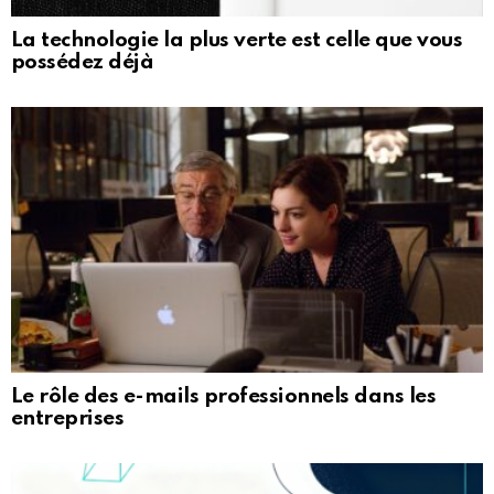
La technologie la plus verte est celle que vous
possédez déjà
Le rôle des e-mails professionnels dans les
entreprises