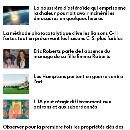
La poussière d'astéroïde qui emprisonne
la chaleur pourrait avoir incinéré les
dinosaures en quelques heures
La méthode photocatalytique clive les liaisons C-H
fortes tout en préservant les liaisons C-Si plus faibles
Eric Roberts parle de l'absence du
mariage de sa fille Emma Roberts
Les Hamptons partent en guerre contre
l'art
L'IA peut réagir différemment aux
patrons et aux subordonnés
Observer pour la première fois les propriétés clés des