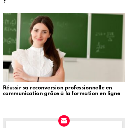
?
Réussir sa reconversion professionnelle en
communication grâce à la formation en ligne