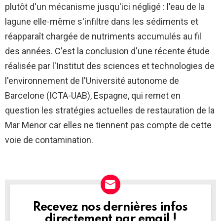
plutôt d'un mécanisme jusqu'ici négligé : l'eau de la
lagune elle-même s'infiltre dans les sédiments et
réapparaît chargée de nutriments accumulés au fil
des années. C'est la conclusion d'une récente étude
réalisée par l'Institut des sciences et technologies de
l'environnement de l'Université autonome de
Barcelone (ICTA-UAB), Espagne, qui remet en
question les stratégies actuelles de restauration de la
Mar Menor car elles ne tiennent pas compte de cette
voie de contamination.
Recevez nos dernières infos
NEWSLETTER
directement par email !