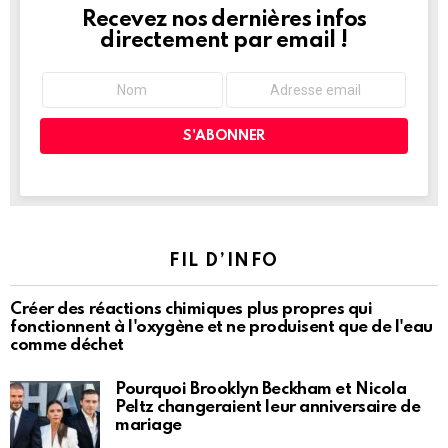
Recevez nos dernières infos
NEWSLETTER
directement par email !
FIL D’INFO
Créer des réactions chimiques plus propres qui
fonctionnent à l'oxygène et ne produisent que de l'eau
comme déchet
Pourquoi Brooklyn Beckham et Nicola
Peltz changeraient leur anniversaire de
mariage