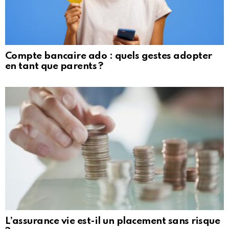
Compte bancaire ado : quels gestes adopter
en tant que parents ?
L’assurance vie est-il un placement sans risque