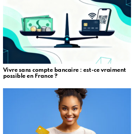
Vivre sans compte bancaire : est-ce vraiment
possible en France ?