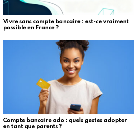
Vivre sans compte bancaire : est-ce vraiment
possible en France ?
Compte bancaire ado : quels gestes adopter
en tant que parents ?