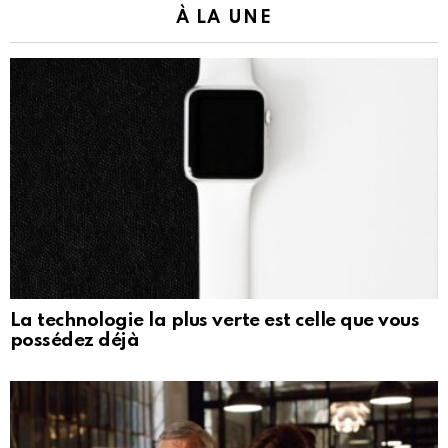
À LA UNE
La technologie la plus verte est celle que vous
possédez déjà