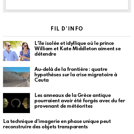
FIL D’INFO
L'île isolée et idyllique où le prince
William et Kate Middleton aiment se
détendre
Au-delà de la frontière : quatre
hypothèses sur la crise migratoire à
Ceuta
Les anneaux de la Grèce antique
pourraient avoir été forgés avec du fer
provenant de météorites
La technique d'imagerie en phase unique peut
reconstruire des objets transparents