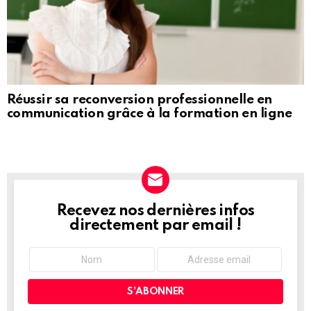
Réussir sa reconversion professionnelle en
communication grâce à la formation en ligne
Recevez nos dernières infos
NEWSLETTER
directement par email !