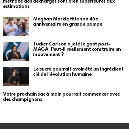
méthane des décharges sont bien supérieures aux
estimations
Meghan Markle fête son 45e
anniversaire en grande pompe
Tucker Carlson a jeté le gant post-
MAGA. Peut-il réellement construire un
mouvement ?
Le sucre pourrait avoir été un ingrédient
clé de l'évolution humaine
Votre prochain sac à main pourrait commencer avec
des champignons