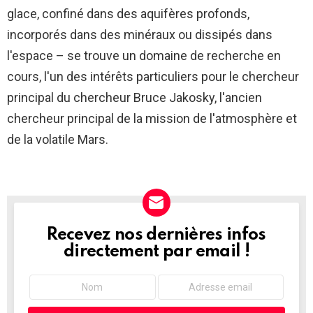
glace, confiné dans des aquifères profonds,
incorporés dans des minéraux ou dissipés dans
l'espace – se trouve un domaine de recherche en
cours, l'un des intérêts particuliers pour le chercheur
principal du chercheur Bruce Jakosky, l'ancien
chercheur principal de la mission de l'atmosphère et
de la volatile Mars.
Recevez nos dernières infos
NEWSLETTER
directement par email !