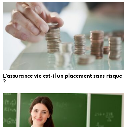
L’assurance vie est-il un placement sans risque
?