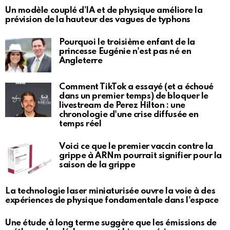
Un modèle couplé d’IA et de physique améliore la
prévision de la hauteur des vagues de typhons
Pourquoi le troisième enfant de la
princesse Eugénie n'est pas né en
Angleterre
Comment TikTok a essayé (et a échoué
dans un premier temps) de bloquer le
livestream de Perez Hilton : une
chronologie d'une crise diffusée en
temps réel
Voici ce que le premier vaccin contre la
grippe à ARNm pourrait signifier pour la
saison de la grippe
La technologie laser miniaturisée ouvre la voie à des
expériences de physique fondamentale dans l'espace
Une étude à long terme suggère que les émissions de