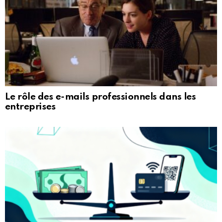
Le rôle des e-mails professionnels dans les
entreprises