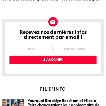
Recevez nos dernières infos
NEWSLETTER
directement par email !
FIL D’INFO
Pourquoi Brooklyn Beckham et Nicola
Peltz changeraient leur anniversaire de