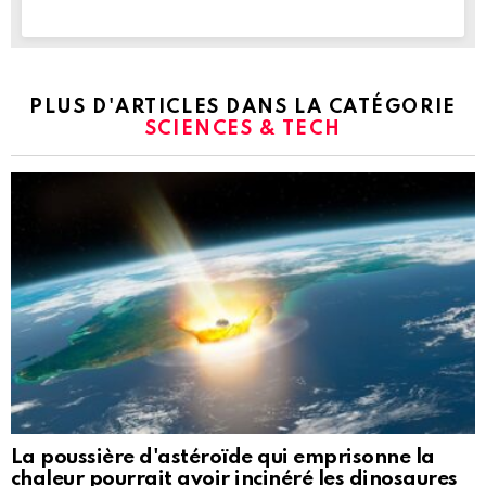
PLUS D'ARTICLES DANS LA CATÉGORIE
SCIENCES & TECH
La poussière d'astéroïde qui emprisonne la
chaleur pourrait avoir incinéré les dinosaures