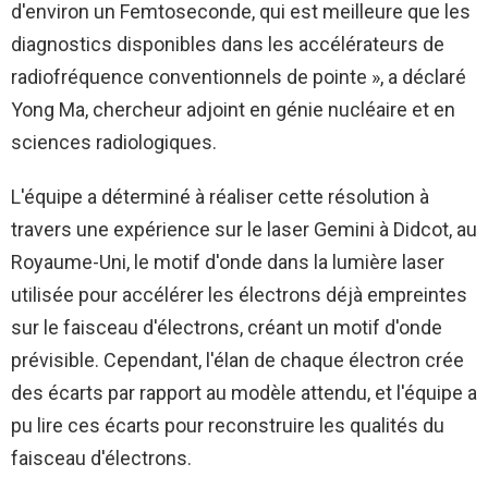
d'environ un Femtoseconde, qui est meilleure que les
diagnostics disponibles dans les accélérateurs de
radiofréquence conventionnels de pointe », a déclaré
Yong Ma, chercheur adjoint en génie nucléaire et en
sciences radiologiques.
L'équipe a déterminé à réaliser cette résolution à
travers une expérience sur le laser Gemini à Didcot, au
Royaume-Uni, le motif d'onde dans la lumière laser
utilisée pour accélérer les électrons déjà empreintes
sur le faisceau d'électrons, créant un motif d'onde
prévisible. Cependant, l'élan de chaque électron crée
des écarts par rapport au modèle attendu, et l'équipe a
pu lire ces écarts pour reconstruire les qualités du
faisceau d'électrons.