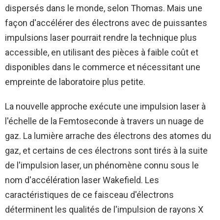
dispersés dans le monde, selon Thomas. Mais une
façon d'accélérer des électrons avec de puissantes
impulsions laser pourrait rendre la technique plus
accessible, en utilisant des pièces à faible coût et
disponibles dans le commerce et nécessitant une
empreinte de laboratoire plus petite.
La nouvelle approche exécute une impulsion laser à
l'échelle de la Femtoseconde à travers un nuage de
gaz. La lumière arrache des électrons des atomes du
gaz, et certains de ces électrons sont tirés à la suite
de l'impulsion laser, un phénomène connu sous le
nom d'accélération laser Wakefield. Les
caractéristiques de ce faisceau d'électrons
déterminent les qualités de l'impulsion de rayons X