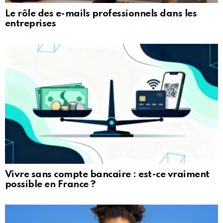
Le rôle des e-mails professionnels dans les
entreprises
Vivre sans compte bancaire : est-ce vraiment
possible en France ?