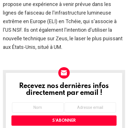
propose une expérience à venir prévue dans les
lignes de faisceau de l'infrastructure lumineuse
extrême en Europe (ELI) en Tchéie, qui s'associe à
l'US NSF. Ils ont également l'intention d'utiliser la
nouvelle technique sur Zeus, le laser le plus puissant
aux États-Unis, situé à UM.
Recevez nos dernières infos
NEWSLETTER
directement par email !