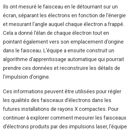
Ils ont mesuré le faisceau en le détournant sur un
écran, séparant les électrons en fonction de l'énergie
et mesurant l'angle auquel chaque électron a frappé.
Cela a donné l'élan de chaque électron tout en
pointant également vers son emplacement d'origine
dans le faisceau. L'équipe a ensuite construit un
algorithme d'apprentissage automatique qui pourrait
prendre ces données et reconstruire les détails de
l'impulsion d'origine.
Ces informations peuvent être utilisées pour régler
les qualités des faisceaux d'électrons dans les
futures installations de rayons X compactes. Pour
continuer à explorer comment mesurer les faisceaux
d'électrons produits par des impulsions laser, l'équipe