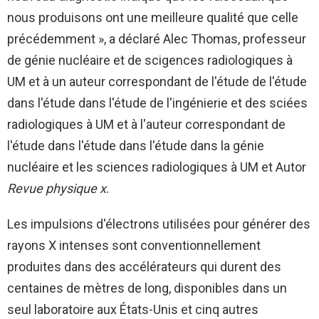
nous produisons ont une meilleure qualité que celle
précédemment », a déclaré Alec Thomas, professeur
de génie nucléaire et de scigences radiologiques à
UM et à un auteur correspondant de l'étude de l'étude
dans l'étude dans l'étude de l'ingénierie et des sciées
radiologiques à UM et à l'auteur correspondant de
l'étude dans l'étude dans l'étude dans la génie
nucléaire et les sciences radiologiques à UM et Autor
Revue physique x
.
Les impulsions d'électrons utilisées pour générer des
rayons X intenses sont conventionnellement
produites dans des accélérateurs qui durent des
centaines de mètres de long, disponibles dans un
seul laboratoire aux États-Unis et cinq autres