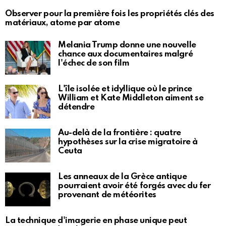
Observer pour la première fois les propriétés clés des
matériaux, atome par atome
Melania Trump donne une nouvelle
chance aux documentaires malgré
l'échec de son film
L'île isolée et idyllique où le prince
William et Kate Middleton aiment se
détendre
Au-delà de la frontière : quatre
hypothèses sur la crise migratoire à
Ceuta
Les anneaux de la Grèce antique
pourraient avoir été forgés avec du fer
provenant de météorites
La technique d'imagerie en phase unique peut