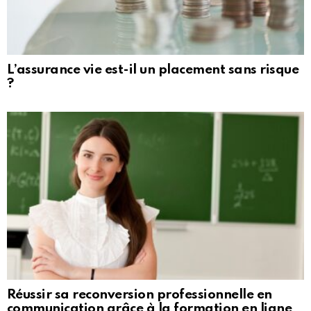
L’assurance vie est-il un placement sans risque
?
Réussir sa reconversion professionnelle en
communication grâce à la formation en ligne