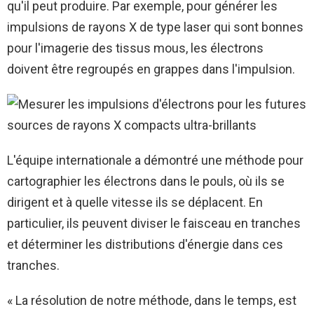
qu'il peut produire. Par exemple, pour générer les
impulsions de rayons X de type laser qui sont bonnes
pour l'imagerie des tissus mous, les électrons
doivent être regroupés en grappes dans l'impulsion.
L'équipe internationale a démontré une méthode pour
cartographier les électrons dans le pouls, où ils se
dirigent et à quelle vitesse ils se déplacent. En
particulier, ils peuvent diviser le faisceau en tranches
et déterminer les distributions d'énergie dans ces
tranches.
« La résolution de notre méthode, dans le temps, est