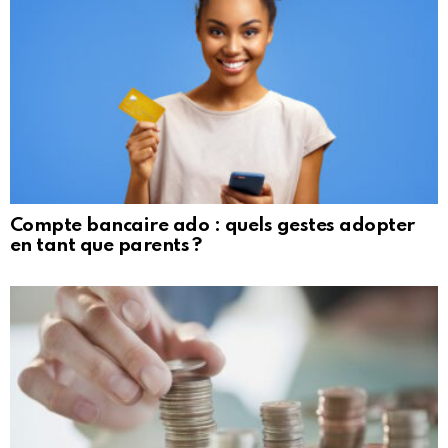
Compte bancaire ado : quels gestes adopter
en tant que parents ?