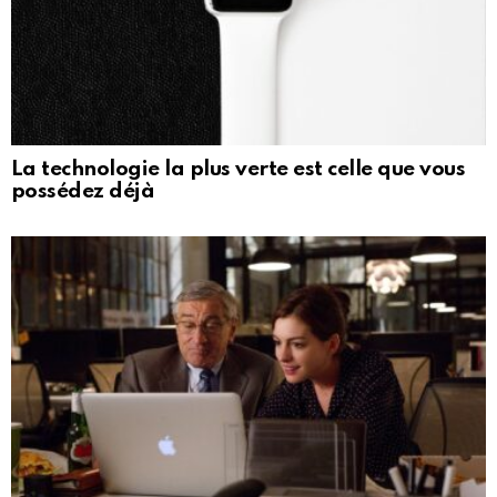
La technologie la plus verte est celle que vous
possédez déjà