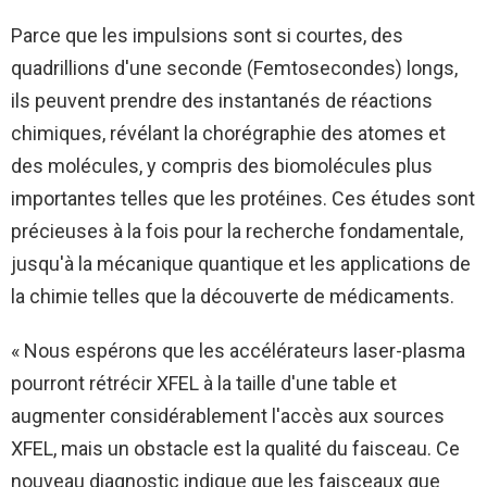
Parce que les impulsions sont si courtes, des
quadrillions d'une seconde (Femtosecondes) longs,
ils peuvent prendre des instantanés de réactions
chimiques, révélant la chorégraphie des atomes et
des molécules, y compris des biomolécules plus
importantes telles que les protéines. Ces études sont
précieuses à la fois pour la recherche fondamentale,
jusqu'à la mécanique quantique et les applications de
la chimie telles que la découverte de médicaments.
« Nous espérons que les accélérateurs laser-plasma
pourront rétrécir XFEL à la taille d'une table et
augmenter considérablement l'accès aux sources
XFEL, mais un obstacle est la qualité du faisceau. Ce
nouveau diagnostic indique que les faisceaux que