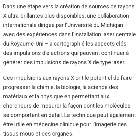
Dans une étape vers la création de sources de rayons
X ultra-brillantes plus disponibles, une collaboration
internationale dirigée par l'Université du Michigan –
avec des expériences dans l'installation laser centrale
du Royaume-Uni – a cartographié les aspects clés
des impulsions d'électrons qui peuvent continuer à
générer des impulsions de rayons X de type laser.
Ces impulsions aux rayons X ont le potentiel de faire
progresser la chimie, la biologie, la science des
matériaux et la physique en permettant aux
chercheurs de mesurer la façon dont les molécules
se comportent en détail. La technique peut également
être utile en médecine clinique pour l'imagerie des
tissus mous et des organes.