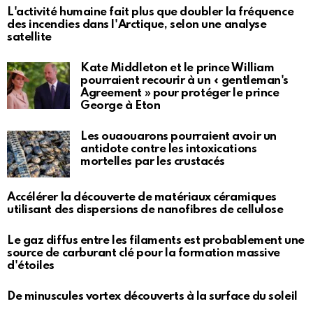
L'activité humaine fait plus que doubler la fréquence
des incendies dans l'Arctique, selon une analyse
satellite
Kate Middleton et le prince William
pourraient recourir à un « gentleman's
Agreement » pour protéger le prince
George à Eton
Les ouaouarons pourraient avoir un
antidote contre les intoxications
mortelles par les crustacés
Accélérer la découverte de matériaux céramiques
utilisant des dispersions de nanofibres de cellulose
Le gaz diffus entre les filaments est probablement une
source de carburant clé pour la formation massive
d'étoiles
De minuscules vortex découverts à la surface du soleil