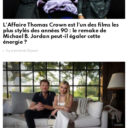
L'Affaire Thomas Crown est l'un des films les
plus stylés des années 90 : le remake de
Michael B. Jordan peut-il égaler cette
énergie ?
il y a environ 8 jours