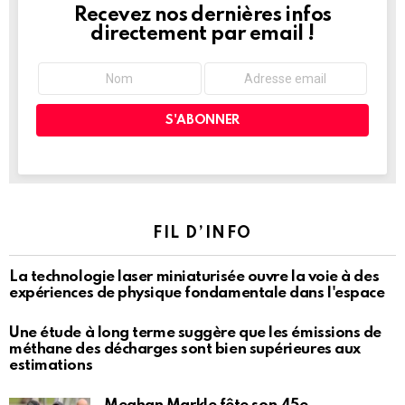
Recevez nos dernières infos
NEWSLETTER
directement par email !
FIL D’INFO
La technologie laser miniaturisée ouvre la voie à des
expériences de physique fondamentale dans l'espace
Une étude à long terme suggère que les émissions de
méthane des décharges sont bien supérieures aux
estimations