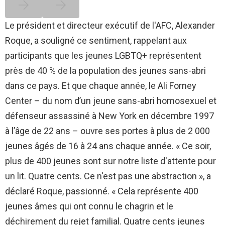
Le président et directeur exécutif de l'AFC, Alexander
Roque, a souligné ce sentiment, rappelant aux
participants que les jeunes LGBTQ+ représentent
près de 40 % de la population des jeunes sans-abri
dans ce pays. Et que chaque année, le Ali Forney
Center – du nom d’un jeune sans-abri homosexuel et
défenseur assassiné à New York en décembre 1997
à l’âge de 22 ans – ouvre ses portes à plus de 2 000
jeunes âgés de 16 à 24 ans chaque année. « Ce soir,
plus de 400 jeunes sont sur notre liste d'attente pour
un lit. Quatre cents. Ce n'est pas une abstraction », a
déclaré Roque, passionné. « Cela représente 400
jeunes âmes qui ont connu le chagrin et le
déchirement du rejet familial. Quatre cents jeunes