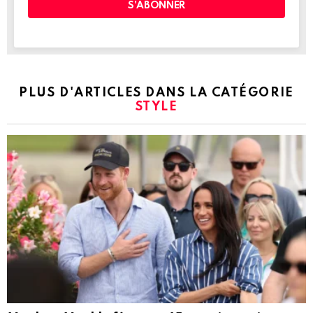
PLUS D'ARTICLES DANS LA CATÉGORIE
STYLE