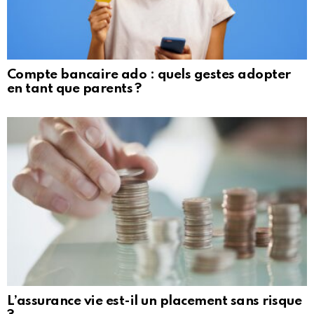
Compte bancaire ado : quels gestes adopter
en tant que parents ?
L’assurance vie est-il un placement sans risque