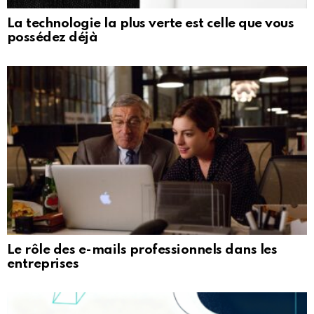
La technologie la plus verte est celle que vous
possédez déjà
Le rôle des e-mails professionnels dans les
entreprises