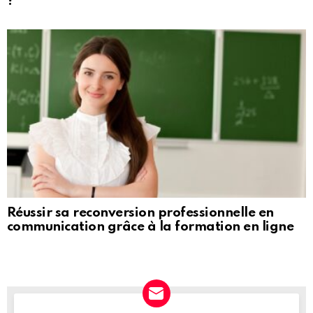
?
Réussir sa reconversion professionnelle en
communication grâce à la formation en ligne