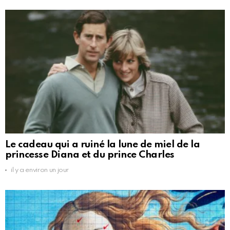
Le cadeau qui a ruiné la lune de miel de la
princesse Diana et du prince Charles
il y a environ un jour