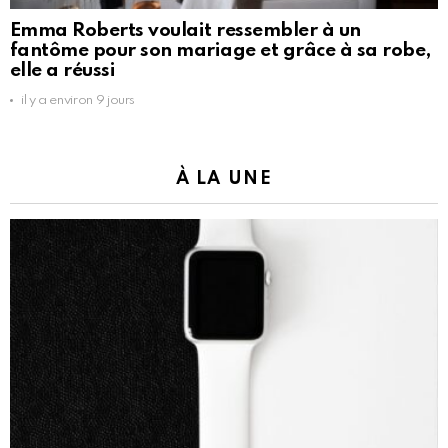
Emma Roberts voulait ressembler à un
fantôme pour son mariage et grâce à sa robe,
elle a réussi
il y a environ 9 jours
À LA UNE