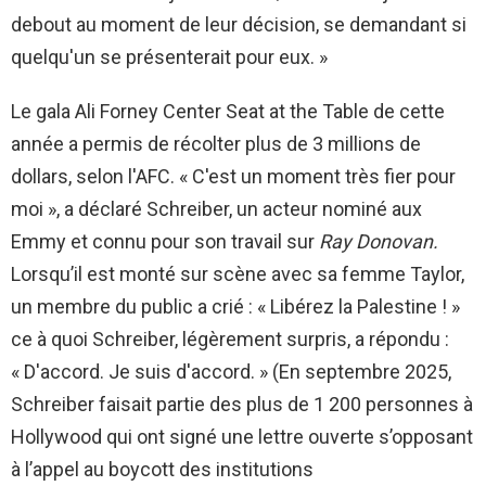
debout au moment de leur décision, se demandant si
quelqu'un se présenterait pour eux. »
Le gala Ali Forney Center Seat at the Table de cette
année a permis de récolter plus de 3 millions de
dollars, selon l'AFC. « C'est un moment très fier pour
moi », a déclaré Schreiber, un acteur nominé aux
Emmy et connu pour son travail sur
Ray Donovan.
Lorsqu’il est monté sur scène avec sa femme Taylor,
un membre du public a crié : « Libérez la Palestine ! »
ce à quoi Schreiber, légèrement surpris, a répondu :
« D'accord. Je suis d'accord. » (En septembre 2025,
Schreiber faisait partie des plus de 1 200 personnes à
Hollywood qui ont signé une lettre ouverte s’opposant
à l’appel au boycott des institutions