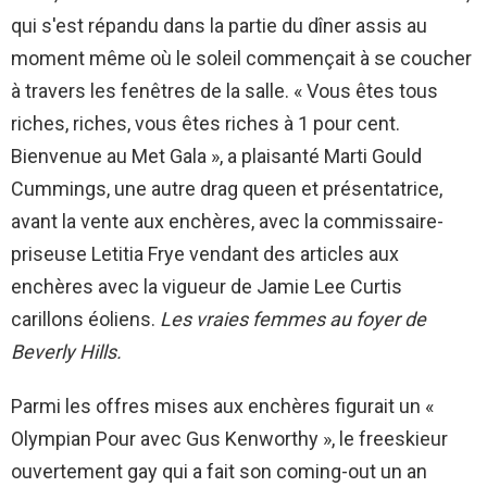
qui s'est répandu dans la partie du dîner assis au
moment même où le soleil commençait à se coucher
à travers les fenêtres de la salle. « Vous êtes tous
riches, riches, vous êtes riches à 1 pour cent.
Bienvenue au Met Gala », a plaisanté Marti Gould
Cummings, une autre drag queen et présentatrice,
avant la vente aux enchères, avec la commissaire-
priseuse Letitia Frye vendant des articles aux
enchères avec la vigueur de Jamie Lee Curtis
carillons éoliens.
Les vraies femmes au foyer de
Beverly Hills.
Parmi les offres mises aux enchères figurait un «
Olympian Pour avec Gus Kenworthy », le freeskieur
ouvertement gay qui a fait son coming-out un an