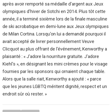
après avoir remporté sa médaille d'argent aux Jeux
olympiques d'hiver de Sotchi en 2014. Plus tôt cette
année, il a terminé sixième lors de la finale masculine
de ski acrobatique en demi-lune aux Jeux olympiques
de Milan Cortina. Lorsqu'on lui a demandé pourquoi il
avait accepté de livrer personnellement Veuve
Clicquot au plus offrant de l'événement, Kenworthy a
plaisanté : « J'adore la nourriture gratuite. J'adore
Kiehl's », en désignant les mini crèmes pour le visage
fournies par les sponsors qui ornaient chaque table.
Alors que la salle riait, Kenworthy a ajouté : « parce
que les jeunes LGBTQ méritent dignité, respect et un
endroit sûr où rester. »