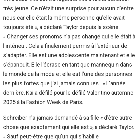
très jeune. Ce n'était une surprise pour aucun d'entre
nous car elle était la même personne qu'elle avait
toujours été », a déclaré Taylor depuis la scène.
« Changer ses pronoms n'a pas changé qui elle était à
l'intérieur. Cela a finalement permis à l'extérieur de
s'adapter. Elle est une adolescente maintenant et elle
s'épanouit. Elle l'écrase en tant que mannequin dans
le monde de la mode et elle est l'une des personnes
les plus fortes que j'ai jamais connues. » L'année
dernière, Kai a défilé pour le défilé Valentino automne
2025 à la Fashion Week de Paris.
Schreiber n'a jamais demandé à sa fille « d'être autre
chose que exactement qui elle est », a déclaré Taylor.
« Sauf peut-être quelqu'un qui s'habille