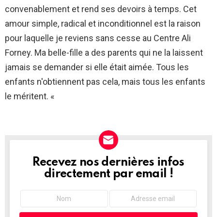
convenablement et rend ses devoirs à temps. Cet
amour simple, radical et inconditionnel est la raison
pour laquelle je reviens sans cesse au Centre Ali
Forney. Ma belle-fille a des parents qui ne la laissent
jamais se demander si elle était aimée. Tous les
enfants n'obtiennent pas cela, mais tous les enfants
le méritent. «
Recevez nos dernières infos
NEWSLETTER
directement par email !