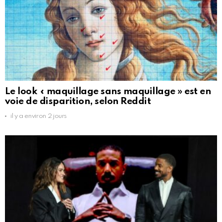
Le look « maquillage sans maquillage » est en
voie de disparition, selon Reddit
il y a environ 2 jours