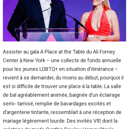
Assister au gala A Place at the Table du Ali Forney
Center à New York – une collecte de fonds annuelle
pour les jeunes LGBTQ+ en situation d'itinérance –
revient à se demander, du moins au début, pourquoi il
est si difficile de trouver une place à la table. La salle
de bal agréablement animée, baignée d’un éclairage
semi- tamisé, remplie de bavardages excités et
d’argenterie tintante, ressemblait à une réception de
mariage légèrement lourde. Des invités VIP, dont la