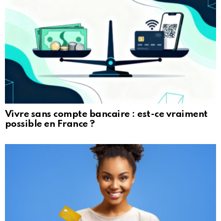
Vivre sans compte bancaire : est-ce vraiment
possible en France ?