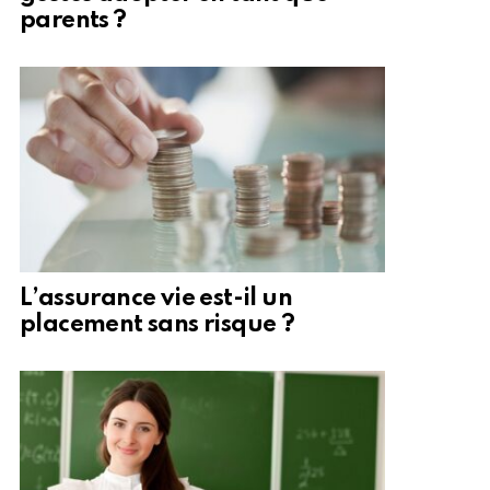
parents ?
L’assurance vie est-il un
placement sans risque ?