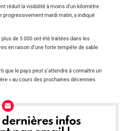
 réduit la visibilité à moins d'un kilomètre
per progressivement mardi matin, a indiqué
plus de 5 000 ont été traitées dans les
ires en raison d'une forte tempête de sable
ti que le pays peut s'attendre à connaître un
ière » au cours des prochaines décennies.
dernières infos