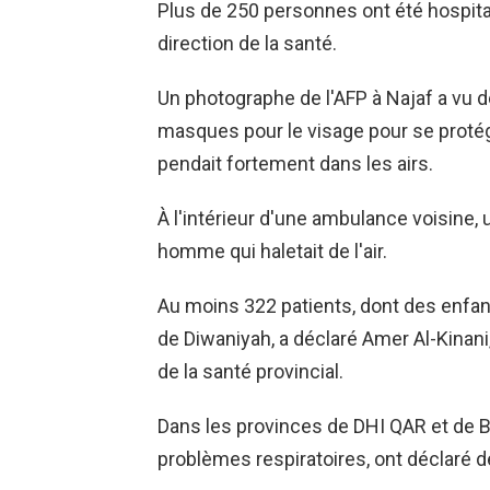
Plus de 250 personnes ont été hospital
direction de la santé.
Un photographe de l'AFP à Najaf a vu d
masques pour le visage pour se proté
pendait fortement dans les airs.
À l'intérieur d'une ambulance voisine,
homme qui haletait de l'air.
Au moins 322 patients, dont des enfant
de Diwaniyah, a déclaré Amer Al-Kinan
de la santé provincial.
Dans les provinces de DHI QAR et de 
problèmes respiratoires, ont déclaré d