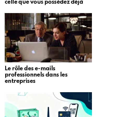
celle que vous possédez déjà
Le rôle des e-mails
professionnels dans les
entreprises