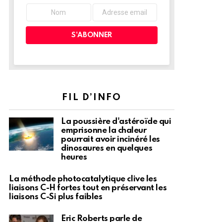
FIL D’INFO
La poussière d'astéroïde qui
emprisonne la chaleur
pourrait avoir incinéré les
dinosaures en quelques
heures
La méthode photocatalytique clive les
liaisons C-H fortes tout en préservant les
liaisons C-Si plus faibles
Eric Roberts parle de