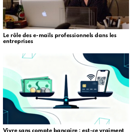
Le rôle des e-mails professionnels dans les
entreprises
Vivre sans compte bancaire : est-ce vraiment