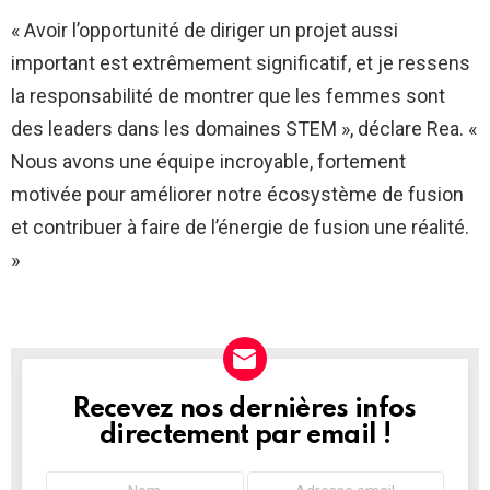
« Avoir l’opportunité de diriger un projet aussi
important est extrêmement significatif, et je ressens
la responsabilité de montrer que les femmes sont
des leaders dans les domaines STEM », déclare Rea. «
Nous avons une équipe incroyable, fortement
motivée pour améliorer notre écosystème de fusion
et contribuer à faire de l’énergie de fusion une réalité.
»
Recevez nos dernières infos
NEWSLETTER
directement par email !