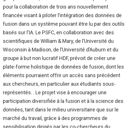
pour la collaboration de trois ans nouvellement
financée visant à piloter l’intégration des données de
fusion dans un système pouvant être lu par des outils
basés sur l’IA. Le PSFC, en collaboration avec des
scientifiques de William & Mary, de l’Université du
Wisconsin à Madison, de l’Université d’Auburn et du
groupe à but non lucratif HDF, prévoit de créer une
plate-forme holistique de données de fusion, dont les
éléments pourraient offrir un accès sans précédent
aux chercheurs, en particulier aux étudiants sous-
représentés. . Le projet vise à encourager une
participation diversifiée à la fusion et à la science des
données, tant dans le milieu universitaire que sur le
marché du travail, grâce à des programmes de
sensibilisation dirigés par les co-chercheurs du