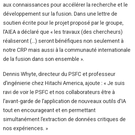
aux connaissances pour accélérer la recherche et le
développement sur la fusion. Dans une lettre de
soutien écrite pour le projet proposé par le groupe,
l’AIEA a déclaré que « les travaux (des chercheurs)
réaliseront (…) seront bénéfiques non seulement à
notre CRP mais aussi à la communauté internationale
de la fusion dans son ensemble ».
Dennis Whyte, directeur du PSFC et professeur
d’ingénierie chez Hitachi America, ajoute : « Je suis
ravi de voir le PSFC et nos collaborateurs être à
l’avant-garde de l’application de nouveaux outils d’IA
tout en encourageant et en permettant
simultanément l’extraction de données critiques de
nos expériences. »