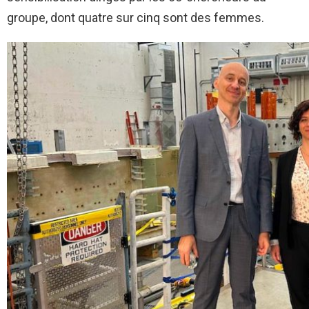
groupe, dont quatre sur cinq sont des femmes.