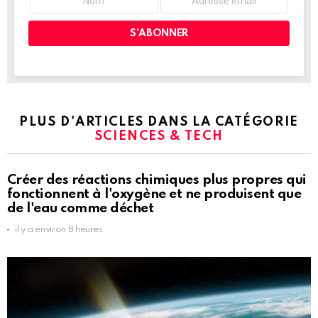
PLUS D'ARTICLES DANS LA CATÉGORIE
SCIENCES & TECH
Créer des réactions chimiques plus propres qui
fonctionnent à l'oxygène et ne produisent que
de l'eau comme déchet
il y a environ 8 heures