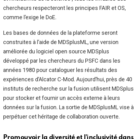
chercheurs respecteront les principes FAIR et OS,
comme l’exige le DoE.
Les bases de données de la plateforme seront
construites à l’aide de MDSplusML, une version
améliorée du logiciel open source MDSplus
développé par les chercheurs du PSFC dans les
années 1980 pour cataloguer les résultats des
expériences d’Alcator C-Mod. Aujourd’hui, près de 40
instituts de recherche sur la fusion utilisent MDSplus
pour stocker et fournir un accès externe à leurs
données sur la fusion. La sortie de MDSplusML vise à
perpétuer cet héritage de collaboration ouverte.
Promouvoir la diversité et l’inclusivité dans