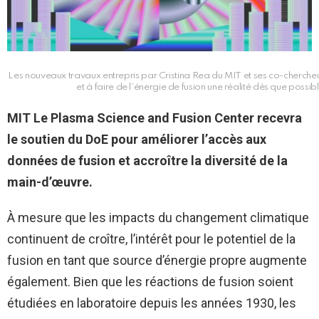
Les nouveaux travaux entrepris par Cristina Rea du MIT et ses co-chercheurs
et à faire de l’énergie de fusion une réalité dès que poss
MIT
Le Plasma Science and Fusion Center recevra
le soutien du DoE pour améliorer l’accès aux
données de fusion et accroître la diversité de la
main-d’œuvre.
À mesure que les impacts du changement climatique
continuent de croître, l’intérêt pour le potentiel de la
fusion en tant que source d’énergie propre augmente
également. Bien que les réactions de fusion soient
étudiées en laboratoire depuis les années 1930, les