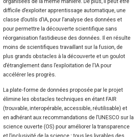
organisées de la même manière. De plus, il peut être
difficile d’exploiter
apprentissage automatique
, une
classe d’outils d’IA, pour l’analyse des données et
pour permettre la découverte scientifique sans
réorganisation fastidieuse des données. Il en résulte
moins de scientifiques travaillant sur la fusion, de
plus grands obstacles à la découverte et un goulot
d’étranglement dans l’exploitation de l’IA pour
accélérer les progrès.
La plate-forme de données proposée par le projet
élimine les obstacles techniques en étant FAIR
(trouvable, interopérable, accessible, réutilisable) et
en adhérant aux recommandations de l’UNESCO sur la
science ouverte (OS) pour améliorer la transparence
et l’inclusivité de la science ; tous les livrables des