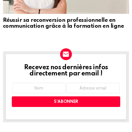
Réussir sa reconversion professionnelle en
communication grâce à la formation en ligne
Recevez nos dernières infos
NEWSLETTER
directement par email !