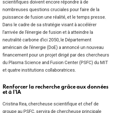
scientifiques doivent encore répondre à de
nombreuses questions cruciales pour faire de la
puissance de fusion une réalité, et le temps presse.
Dans le cadre de sa stratégie visant à accélérer
l’arrivée de l’énergie de fusion et à atteindre la
neutralité carbone d’ici 2050, le Département
américain de l’énergie (DoE) a annoncé un nouveau
financement pour un projet dirigé par des chercheurs
du Plasma Science and Fusion Center (PSFC) du MIT
et quatre institutions collaboratrices.
Renforcer la recherche grâce aux données
et à l’IA
Cristina Rea, chercheuse scientifique et chef de
groupe au PSFC, servira de chercheuse principale