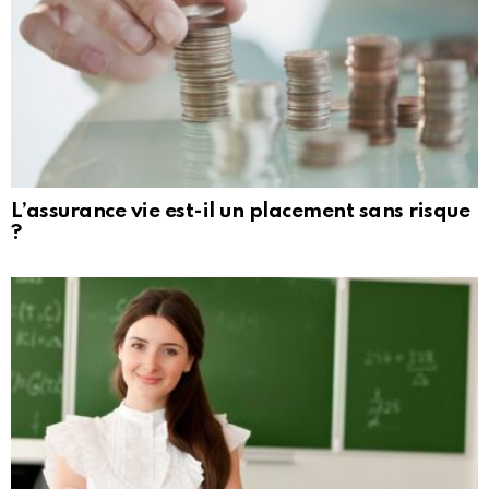
L’assurance vie est-il un placement sans risque
?