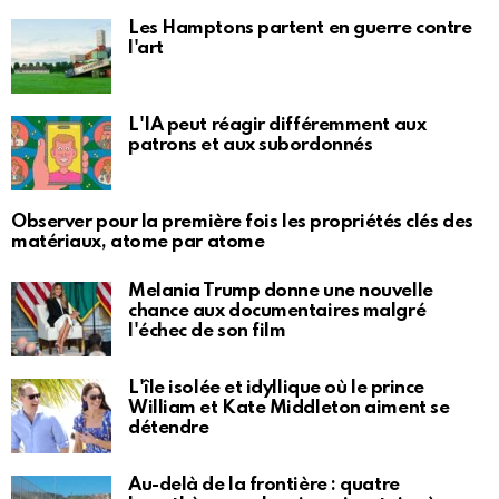
Les Hamptons partent en guerre contre
l'art
L'IA peut réagir différemment aux
patrons et aux subordonnés
Observer pour la première fois les propriétés clés des
matériaux, atome par atome
Melania Trump donne une nouvelle
chance aux documentaires malgré
l'échec de son film
L'île isolée et idyllique où le prince
William et Kate Middleton aiment se
détendre
Au-delà de la frontière : quatre