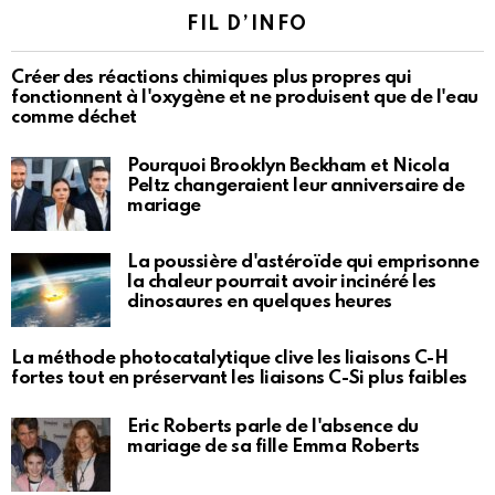
FIL D’INFO
Créer des réactions chimiques plus propres qui
fonctionnent à l'oxygène et ne produisent que de l'eau
comme déchet
Pourquoi Brooklyn Beckham et Nicola
Peltz changeraient leur anniversaire de
mariage
La poussière d'astéroïde qui emprisonne
la chaleur pourrait avoir incinéré les
dinosaures en quelques heures
La méthode photocatalytique clive les liaisons C-H
fortes tout en préservant les liaisons C-Si plus faibles
Eric Roberts parle de l'absence du
mariage de sa fille Emma Roberts