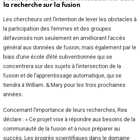
la recherche sur la fusion
Les chercheurs ont l’intention de lever les obstacles à
la participation des femmes et des groupes
défavorisés non seulement en améliorant l’accès
général aux données de fusion, mais également par le
biais d’une école d’été subventionnée qui se
concentrera sur des sujets à l’intersection de la
fusion et de l’apprentissage automatique, qui se
tiendra à William. & Mary pour les trois prochaines
années.
Concernant l’importance de leurs recherches, Rea
déclare : « Ce projet vise à répondre aux besoins de la
communauté de la fusion et à nous préparer au
succès. Les progrès scientifiques dans le domaine