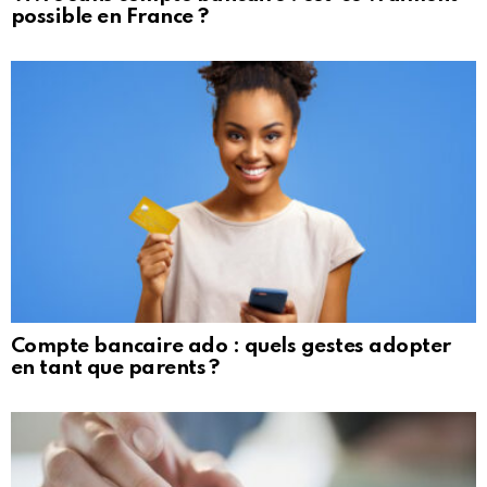
possible en France ?
Compte bancaire ado : quels gestes adopter
en tant que parents ?