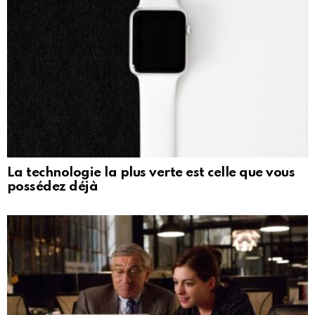
La technologie la plus verte est celle que vous
possédez déjà