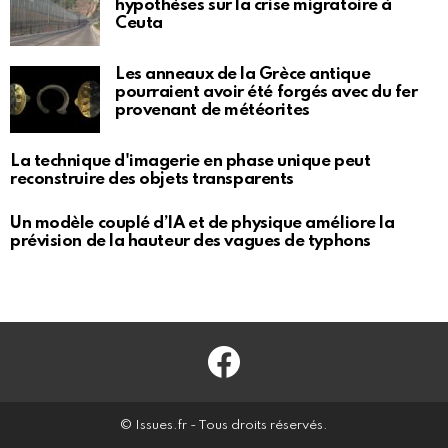
hypothèses sur la crise migratoire à
Ceuta
Les anneaux de la Grèce antique
pourraient avoir été forgés avec du fer
provenant de météorites
La technique d'imagerie en phase unique peut
reconstruire des objets transparents
Un modèle couplé d’IA et de physique améliore la
prévision de la hauteur des vagues de typhons
Facebook
© Issues.fr - Tous droits réservés.