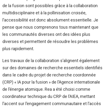
de la fusion sont possibles grâce à la collaboration
multidisciplinaire et à la pollinisation croisée,
l’accessibilité est donc absolument essentielle. Je
pense que nous comprenons tous maintenant que
les communautés diverses ont des idées plus
diverses et permettent de résoudre les problèmes
plus rapidement.
Les travaux de la collaboration s’alignent également
sur des domaines de recherche essentiels identifiés
dans le cadre du projet de recherche coordonnée
(CRP) « IA pour la fusion » de l’Agence internationale
de l’énergie atomique. Rea a été choisi comme
coordinateur technique du CRP de l’AIEA, mettant
l’accent sur l’engagement communautaire et l’accès