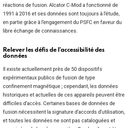
réactions de fusion. Alcator C-Mod a fonctionné de
1991 à 2016 et ses données sont toujours à l’étude,
en partie grâce à l’engagement du PSFC en faveur du
libre échange de connaissances.
Relever les défis de l’accessibilité des
données
Il existe actuellement près de 50 dispositifs
expérimentaux publics de fusion de type
confinement magnétique ; cependant, les données
historiques et actuelles de ces appareils peuvent être
difficiles d’accès. Certaines bases de données de
fusion nécessitent la signature d’accords d’utilisation,
et toutes les données ne sont pas cataloguées et