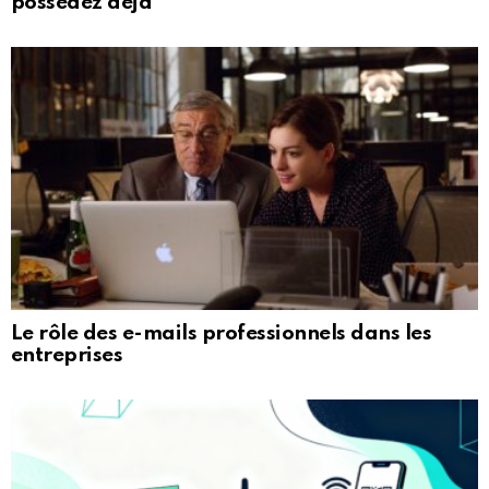
possédez déjà
Le rôle des e-mails professionnels dans les
entreprises