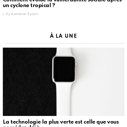
un cyclone tropical ?
il y a environ 3 jours
À LA UNE
La technologie la plus verte est celle que vous