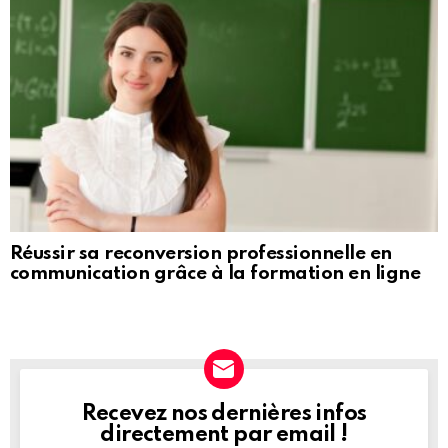
Réussir sa reconversion professionnelle en
communication grâce à la formation en ligne
Recevez nos dernières infos
NEWSLETTER
directement par email !