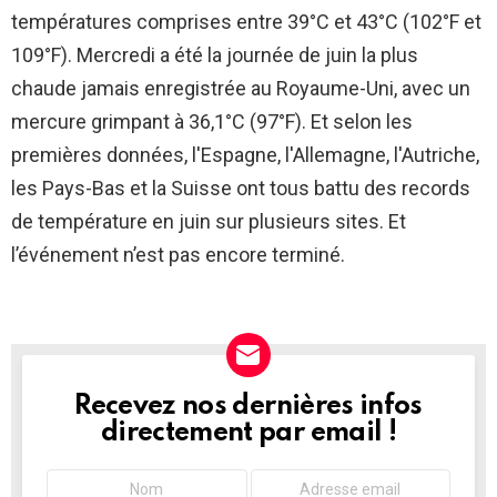
températures comprises entre 39°C et 43°C (102°F et
109°F). Mercredi a été la journée de juin la plus
chaude jamais enregistrée au Royaume-Uni, avec un
mercure grimpant à 36,1°C (97°F). Et selon les
premières données, l'Espagne, l'Allemagne, l'Autriche,
les Pays-Bas et la Suisse ont tous battu des records
de température en juin sur plusieurs sites. Et
l’événement n’est pas encore terminé.
Recevez nos dernières infos
NEWSLETTER
directement par email !