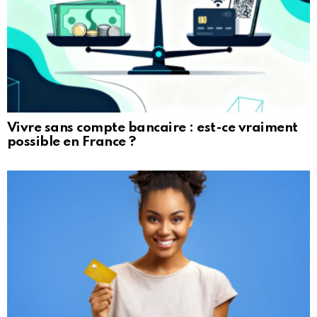
Vivre sans compte bancaire : est-ce vraiment
possible en France ?