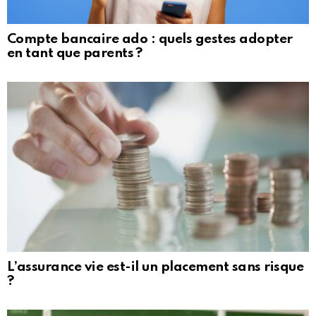
Compte bancaire ado : quels gestes adopter
en tant que parents ?
L’assurance vie est-il un placement sans risque
?