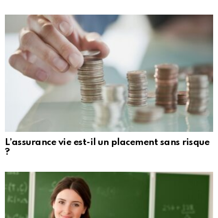
L’assurance vie est-il un placement sans risque
?