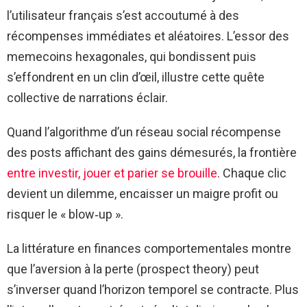
l’utilisateur français s’est accoutumé à des
récompenses immédiates et aléatoires. L’essor des
memecoins hexagonales, qui bondissent puis
s’effondrent en un clin d’œil, illustre cette quête
collective de narrations éclair.
Quand l’algorithme d’un réseau social récompense
des posts affichant des gains démesurés, la frontière
entre investir, jouer et parier se brouille
. Chaque clic
devient un dilemme, encaisser un maigre profit ou
risquer le « blow‑up ».
La littérature en finances comportementales montre
que l’aversion à la perte (prospect theory) peut
s’inverser quand l’horizon temporel se contracte. Plus