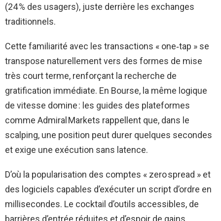
(24 % des usagers), juste derrière les exchanges
traditionnels.
Cette familiarité avec les transactions « one‑tap » se
transpose naturellement vers des formes de mise
très court terme, renforçant la recherche de
gratification immédiate. En Bourse, la même logique
de vitesse domine : les guides des plateformes
comme Admiral Markets rappellent que, dans le
scalping, une position peut durer quelques secondes
et exige une exécution sans latence.
D’où la popularisation des comptes « zero spread » et
des logiciels capables d’exécuter un script d’ordre en
millisecondes. Le cocktail d’outils accessibles, de
barrières d’entrée réduites et d’espoir de gains