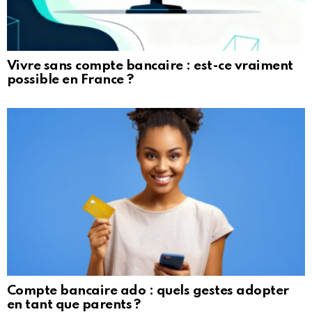
Vivre sans compte bancaire : est-ce vraiment
possible en France ?
Compte bancaire ado : quels gestes adopter
en tant que parents ?