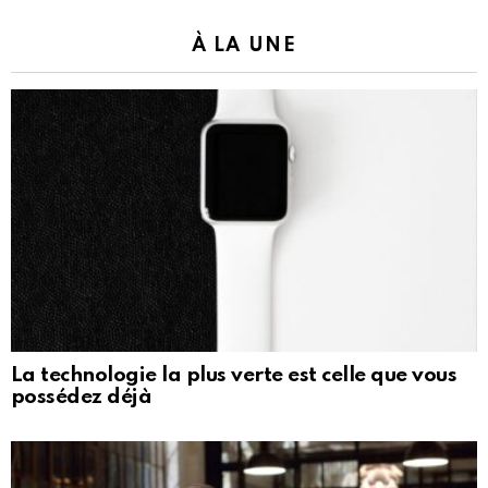
À LA UNE
La technologie la plus verte est celle que vous
possédez déjà