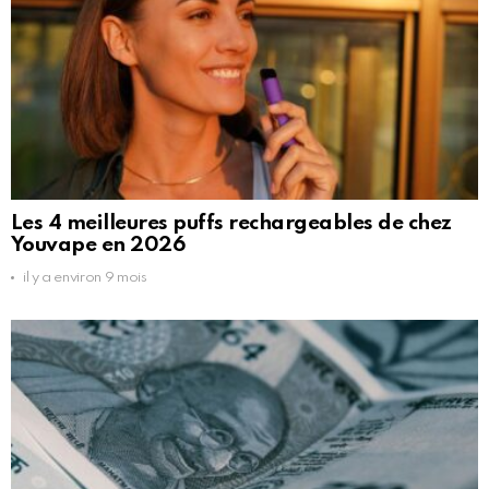
Les 4 meilleures puffs rechargeables de chez
Youvape en 2026
il y a environ 9 mois