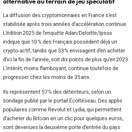
alternative au terrain de jeu spéculatif
La diffusion des cryptomonnaies en France s’est
stabilisée après trois années d’accélération continue.
L’édition 2025 de l’enquête Adan/Deloitte/Ipsos
indique que 10 % des Français possèdent déjà un
crypto‑actif, tandis que 33 % envisagent d’en acheter
d’ici la fin de l’année, soit dix points de plus qu’en 2023.
L’intérêt, moins flamboyant, continue toutefois de
progresser chez les moins de 35 ans.
Ils représentent 57 % des détenteurs, selon un
sondage publié par le portail ÉcoRéseau. Des applis
populaires comme Revolut et Lydia, qui permettent
d’acheter du Bitcoin en un clic pour quelques euros,
sont devenues la deuxième porte d’entrée du pays