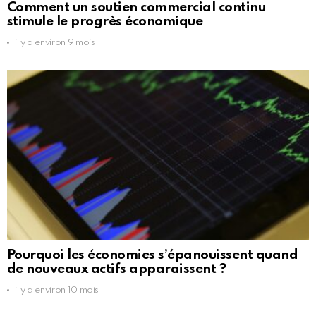
Comment un soutien commercial continu
stimule le progrès économique
il y a environ 9 mois
Pourquoi les économies s’épanouissent quand
de nouveaux actifs apparaissent ?
il y a environ 10 mois