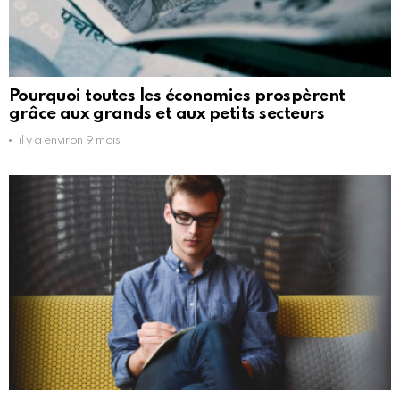
Pourquoi toutes les économies prospèrent
grâce aux grands et aux petits secteurs
il y a environ 9 mois