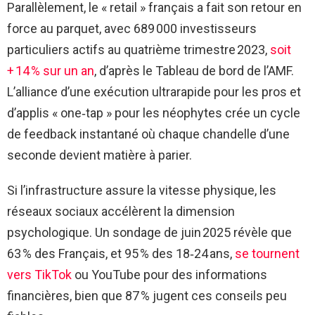
Parallèlement, le « retail » français a fait son retour en
force au parquet, avec 689 000 investisseurs
particuliers actifs au quatrième trimestre 2023,
soit
+ 14 % sur un an
, d’après le Tableau de bord de l’AMF.
L’alliance d’une exécution ultrarapide pour les pros et
d’applis « one‑tap » pour les néophytes crée un cycle
de feedback instantané où chaque chandelle d’une
seconde devient matière à parier.
Si l’infrastructure assure la vitesse physique, les
réseaux sociaux accélèrent la dimension
psychologique. Un sondage de juin 2025 révèle que
63 % des Français, et 95 % des 18‑24 ans,
se tournent
vers TikTok
ou YouTube pour des informations
financières, bien que 87 % jugent ces conseils peu