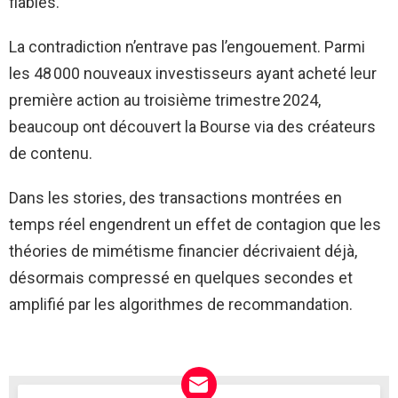
fiables.
La contradiction n’entrave pas l’engouement. Parmi
les 48 000 nouveaux investisseurs ayant acheté leur
première action au troisième trimestre 2024,
beaucoup ont découvert la Bourse via des créateurs
de contenu.
Dans les stories, des transactions montrées en
temps réel engendrent un effet de contagion que les
théories de mimétisme financier décrivaient déjà,
désormais compressé en quelques secondes et
amplifié par les algorithmes de recommandation.