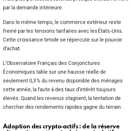
par la demande intérieure.
Dans le même temps, le commerce extérieur reste
freiné par les tensions tarifaires avec les États‑Unis.
Cette croissance timide se répercute sur le pouvoir
d’achat.
L’Observatoire Français des Conjonctures
Économiques table sur une hausse réelle de
seulement 0,3 % du revenu disponible des ménages
cette année, la faute à des taux d’intérêt toujours
élevés. Quand les revenus stagnent, la tentation de
chercher des rendements rapides gagne du terrain.
Adoption des crypto‑actifs : de la réserve