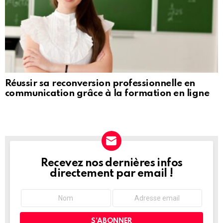
Réussir sa reconversion professionnelle en
communication grâce à la formation en ligne
Recevez nos dernières infos
NEWSLETTER
directement par email !