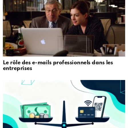
Le rôle des e-mails professionnels dans les
entreprises