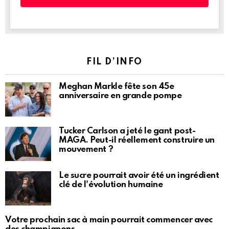
FIL D’INFO
Meghan Markle fête son 45e
anniversaire en grande pompe
Tucker Carlson a jeté le gant post-
MAGA. Peut-il réellement construire un
mouvement ?
Le sucre pourrait avoir été un ingrédient
clé de l'évolution humaine
Votre prochain sac à main pourrait commencer avec