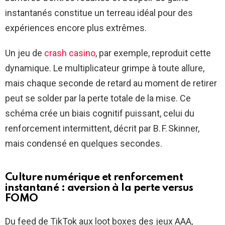
instantanés constitue un terreau idéal pour des
expériences encore plus extrêmes.
Un jeu de
crash casino
, par exemple, reproduit cette
dynamique. Le multiplicateur grimpe à toute allure,
mais chaque seconde de retard au moment de retirer
peut se solder par la perte totale de la mise. Ce
schéma crée un biais cognitif puissant, celui du
renforcement intermittent, décrit par B. F. Skinner,
mais condensé en quelques secondes.
Culture numérique et renforcement
instantané : aversion à la perte versus
FOMO
Du feed de TikTok aux loot boxes des jeux AAA,