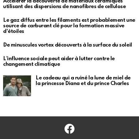
Accélérer la découverte de matériaux céramiques
utilisant des dispersions de nanofibres de cellulose
Le gaz diffus entre les filaments est probablement une
source de carburant clé pour la formation massive
d'étoiles
De minuscules vortex découverts à la surface du soleil
L’influence sociale peut aider à lutter contre le
changement climatique
Le cadeau qui a ruiné la lune de miel de
la princesse Diana et du prince Charles
Facebook