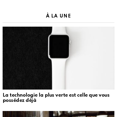
À LA UNE
La technologie la plus verte est celle que vous
possédez déjà