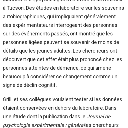
à Tucson. Des études en laboratoire sur les souvenirs
autobiographiques, qui impliquaient généralement
des expérimentateurs interrogeant des personnes
sur des événements passés, ont montré que les
personnes âgées peuvent se souvenir de moins de
détails que les jeunes adultes. Les chercheurs ont
découvert que cet effet était plus prononcé chez les
personnes atteintes de démence, ce qui amène
beaucoup à considérer ce changement comme un
signe de déclin cognitif.
Grilli et ses collègues voulaient tester si les données
étaient conservées en dehors du laboratoire. Dans
une étude dont la publication dans le
Journal de
psychologie expérimentale : général
les chercheurs