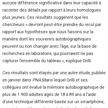
aucune différence significative dans leur capacité à
raconter des détails par rapport à leurs homologues
plus jeunes. Ces résultats suggèrent que les
chercheurs « devront peut-être prendre du recul par
rapport aux hypothèses que nous faisons sur la
manière dont les souvenirs autobiographiques
peuvent ou non changer avec l’âge, sur la base de
recherches en laboratoire, qui pourraient ne pas
capturer l’ensemble du tableau », explique Grilli.
Ces résultats sont étayés par une autre étude, publiée
en janvier dans
PNAS
dans lequel Grilli et ses
collègues ont évalué la mémoire autobiographique de
plus de 1 900 adultes âgés de 18 à 89 ans à l'aide
d'une technique différente basée sur un smartphone,