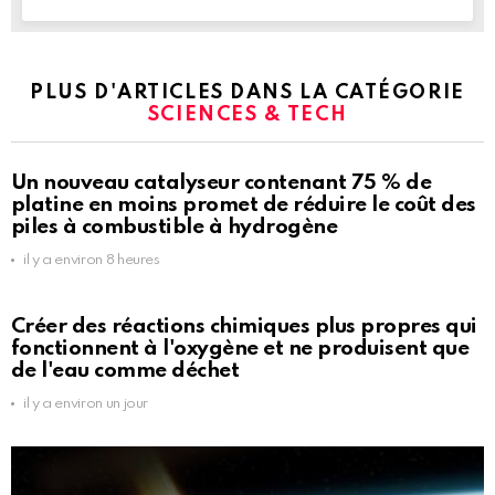
PLUS D'ARTICLES DANS LA CATÉGORIE
SCIENCES & TECH
Un nouveau catalyseur contenant 75 % de
platine en moins promet de réduire le coût des
piles à combustible à hydrogène
il y a environ 8 heures
Créer des réactions chimiques plus propres qui
fonctionnent à l'oxygène et ne produisent que
de l'eau comme déchet
il y a environ un jour