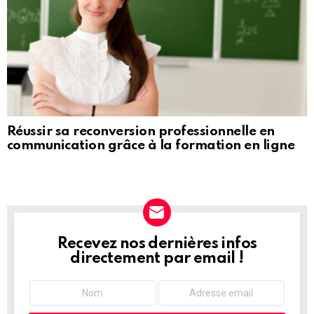
Réussir sa reconversion professionnelle en
communication grâce à la formation en ligne
Recevez nos dernières infos
NEWSLETTER
directement par email !