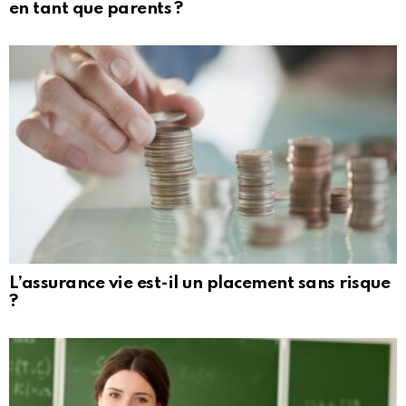
en tant que parents ?
L’assurance vie est-il un placement sans risque
?