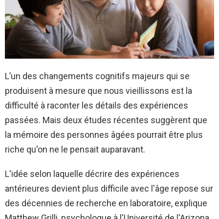
L’un des changements cognitifs majeurs qui se
produisent à mesure que nous vieillissons est la
difficulté à raconter les détails des expériences
passées. Mais deux études récentes suggèrent que
la mémoire des personnes âgées pourrait être plus
riche qu'on ne le pensait auparavant.
L'idée selon laquelle décrire des expériences
antérieures devient plus difficile avec l'âge repose sur
des décennies de recherche en laboratoire, explique
Matthew Grilli, psychologue à l'Université de l'Arizona