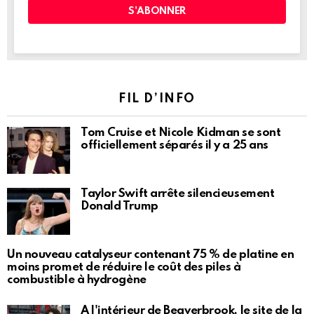
FIL D’INFO
Tom Cruise et Nicole Kidman se sont
officiellement séparés il y a 25 ans
Taylor Swift arrête silencieusement
Donald Trump
Un nouveau catalyseur contenant 75 % de platine en
moins promet de réduire le coût des piles à
combustible à hydrogène
À l'intérieur de Beaverbrook, le site de la