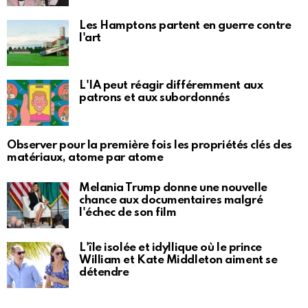
Les Hamptons partent en guerre contre
l'art
L'IA peut réagir différemment aux
patrons et aux subordonnés
Observer pour la première fois les propriétés clés des
matériaux, atome par atome
Melania Trump donne une nouvelle
chance aux documentaires malgré
l'échec de son film
L'île isolée et idyllique où le prince
William et Kate Middleton aiment se
détendre