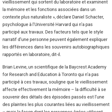
vieillissement qui sortent du laboratoire et examinent
la mémoire et les fonctions associées dans un
contexte plus naturaliste », déclare Daniel Schacter,
psychologue à l'Université Harvard qui n'a pas
participé aux travaux. Des facteurs tels que le style
narratif d'une personne peuvent également expliquer
les différences dans les souvenirs autobiographiques
rapportés en laboratoire, dit-il.
Brian Levine, un scientifique de la Baycrest Academy
for Research and Education à Toronto qui n'a pas
participé à ces travaux, souligne que le vieillissement
affecte effectivement la mémoire – la difficulté à se
souvenir des détails des épisodes passés est l'une
des plaintes les plus courantes liées au vieillissement
– mais la façon dont les personnes âgées utilisent