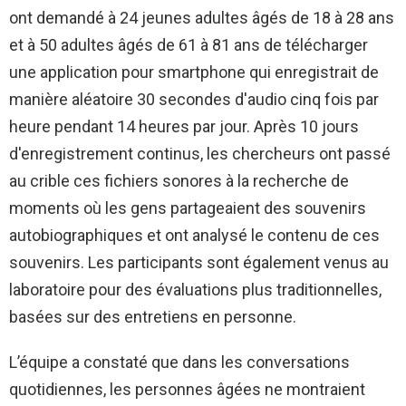
ont demandé à 24 jeunes adultes âgés de 18 à 28 ans
et à 50 adultes âgés de 61 à 81 ans de télécharger
une application pour smartphone qui enregistrait de
manière aléatoire 30 secondes d'audio cinq fois par
heure pendant 14 heures par jour. Après 10 jours
d'enregistrement continus, les chercheurs ont passé
au crible ces fichiers sonores à la recherche de
moments où les gens partageaient des souvenirs
autobiographiques et ont analysé le contenu de ces
souvenirs. Les participants sont également venus au
laboratoire pour des évaluations plus traditionnelles,
basées sur des entretiens en personne.
L’équipe a constaté que dans les conversations
quotidiennes, les personnes âgées ne montraient