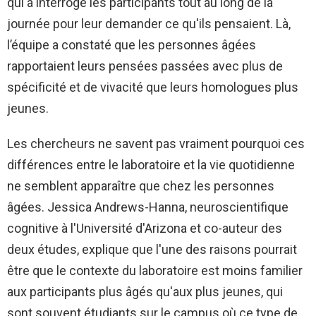
qui a interrogé les participants tout au long de la
journée pour leur demander ce qu'ils pensaient. Là,
l’équipe a constaté que les personnes âgées
rapportaient leurs pensées passées avec plus de
spécificité et de vivacité que leurs homologues plus
jeunes.
Les chercheurs ne savent pas vraiment pourquoi ces
différences entre le laboratoire et la vie quotidienne
ne semblent apparaître que chez les personnes
âgées. Jessica Andrews-Hanna, neuroscientifique
cognitive à l'Université d'Arizona et co-auteur des
deux études, explique que l'une des raisons pourrait
être que le contexte du laboratoire est moins familier
aux participants plus âgés qu'aux plus jeunes, qui
sont souvent étudiants sur le campus où ce type de