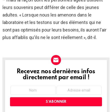
leurs souvenirs peut différer de celle des jeunes
adultes. « Lorsque nous les amenons dans le
laboratoire et les testons sur des éléments qui ne
sont pas optimisés pour leurs besoins, ils auront l'air
plus affaiblis qu'ils ne le sont réellement », dit-il.
Recevez nos dernières infos
NEWSLETTER
directement par email !