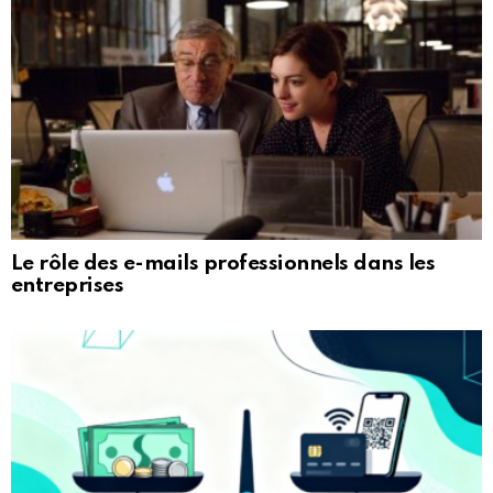
Le rôle des e-mails professionnels dans les
entreprises