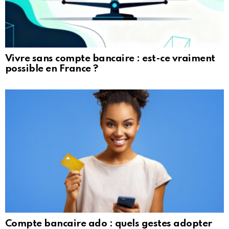
Vivre sans compte bancaire : est-ce vraiment
possible en France ?
Compte bancaire ado : quels gestes adopter