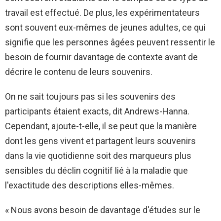
travail est effectué. De plus, les expérimentateurs
sont souvent eux-mêmes de jeunes adultes, ce qui
signifie que les personnes âgées peuvent ressentir le
besoin de fournir davantage de contexte avant de
décrire le contenu de leurs souvenirs.
On ne sait toujours pas si les souvenirs des
participants étaient exacts, dit Andrews-Hanna.
Cependant, ajoute-t-elle, il se peut que la manière
dont les gens vivent et partagent leurs souvenirs
dans la vie quotidienne soit des marqueurs plus
sensibles du déclin cognitif lié à la maladie que
l'exactitude des descriptions elles-mêmes.
« Nous avons besoin de davantage d'études sur le