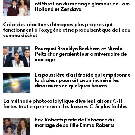
célébration du mariage glamour de Tom
Holland et Zendaya
Créer des réactions chimiques plus propres qui
fonctionnent à l'oxygène et ne produisent que de l'eau
comme déchet
Pourquoi Brooklyn Beckham et Nicola
Peltz changeraient leur anniversaire de
mariage
La poussière d'astéroïde qui emprisonne
la chaleur pourrait avoir incinéré les
dinosaures en quelques heures
La méthode photocatalytique clive les liaisons C-H
fortes tout en préservant les liaisons C-Si plus faibles
Eric Roberts parle de l'absence du
mariage de sa fille Emma Roberts