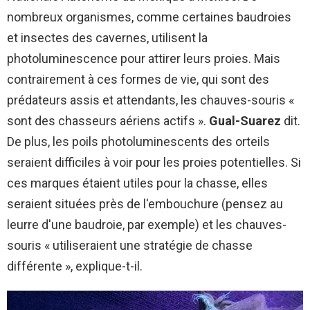
nombreux organismes, comme certaines baudroies
et insectes des cavernes, utilisent la
photoluminescence pour attirer leurs proies. Mais
contrairement à ces formes de vie, qui sont des
prédateurs assis et attendants, les chauves-souris «
sont des chasseurs aériens actifs ».
Gual-Suarez
dit.
De plus, les poils photoluminescents des orteils
seraient difficiles à voir pour les proies potentielles. Si
ces marques étaient utiles pour la chasse, elles
seraient situées près de l'embouchure (pensez au
leurre d'une baudroie, par exemple) et les chauves-
souris « utiliseraient une stratégie de chasse
différente », explique-t-il.