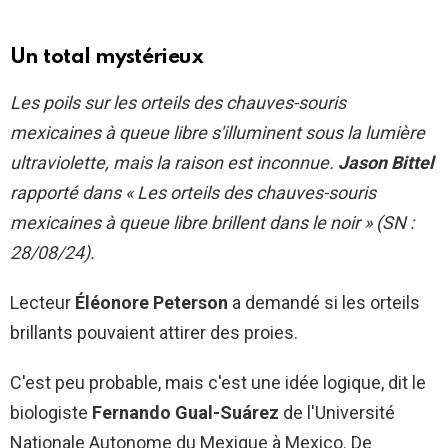
Un total mystérieux
Les poils sur les orteils des chauves-souris
mexicaines à queue libre s'illuminent sous la lumière
ultraviolette, mais la raison est inconnue.
Jason Bittel
rapporté dans « Les orteils des chauves-souris
mexicaines à queue libre brillent dans le noir » (SN :
28/08/24).
Lecteur
Éléonore Peterson
a demandé si les orteils
brillants pouvaient attirer des proies.
C'est peu probable, mais c'est une idée logique, dit le
biologiste
Fernando Gual-Suárez
de l'Université
Nationale Autonome du Mexique à Mexico. De