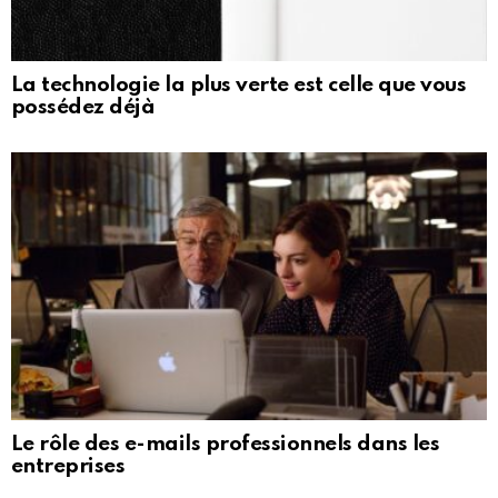
La technologie la plus verte est celle que vous
possédez déjà
Le rôle des e-mails professionnels dans les
entreprises