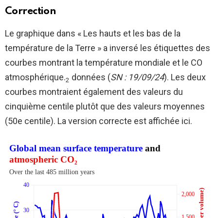
Correction
Le graphique dans « Les hauts et les bas de la
température de la Terre » a inversé les étiquettes des
courbes montrant la température mondiale et le CO
atmosphérique.
données (
SN : 19/09/24
). Les deux
2
courbes montraient également des valeurs du
cinquième centile plutôt que des valeurs moyennes
(50e centile). La version correcte est affichée ici.