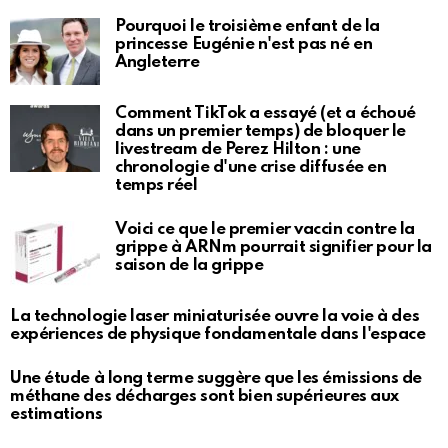
Pourquoi le troisième enfant de la
princesse Eugénie n'est pas né en
Angleterre
Comment TikTok a essayé (et a échoué
dans un premier temps) de bloquer le
livestream de Perez Hilton : une
chronologie d'une crise diffusée en
temps réel
Voici ce que le premier vaccin contre la
grippe à ARNm pourrait signifier pour la
saison de la grippe
La technologie laser miniaturisée ouvre la voie à des
expériences de physique fondamentale dans l'espace
Une étude à long terme suggère que les émissions de
méthane des décharges sont bien supérieures aux
estimations