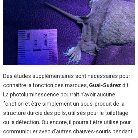
Des études supplémentaires sont nécessaires pour
connaître la fonction des marques,
Gual-Suárez
dit.
La photoluminescence pourrait n’avoir aucune
fonction et être simplement un sous-produit de la
structure durcie des poils, utilisés pour le toilettage
ou la détection. Ou encore, il pourrait être utilisé pour
communiquer avec d'autres chauves-souris pendant