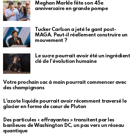
Meghan Markle fête son 45e
anniversaire en grande pompe
Tucker Carlson a jeté le gant post-
MAGA. Peut-il réellement construire un
mouvement ?
Le sucre pourrait avoir été un ingrédient
clé de l'évolution humaine
Votre prochain sac à main pourrait commencer avec
des champignons
L'azote liquide pourrait avoir récemment traversé le
glacier en forme de cœur de Pluton
Des particules « effrayantes » transitent par les
banlieues de Washington DC, un pas vers un réseau
quantique