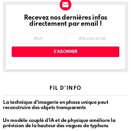
Recevez nos dernières infos
NEWSLETTER
directement par email !
FIL D’INFO
La technique d'imagerie en phase unique peut
reconstruire des objets transparents
Un modèle couplé d’IA et de physique améliore la
prévision de la hauteur des vagues de typhons