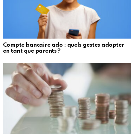
Compte bancaire ado : quels gestes adopter
en tant que parents ?