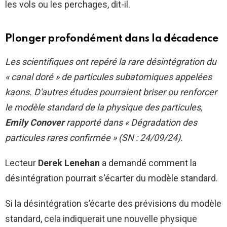
les vols ou les perchages, dit-il.
Plonger profondément dans la décadence
Les scientifiques ont repéré la rare désintégration du
« canal doré » de particules subatomiques appelées
kaons. D'autres études pourraient briser ou renforcer
le modèle standard de la physique des particules,
Emily Conover
rapporté dans « Dégradation des
particules rares confirmée » (SN : 24/09/24).
Lecteur
Derek Lenehan
a demandé comment la
désintégration pourrait s'écarter du modèle standard.
Si la désintégration s’écarte des prévisions du modèle
standard, cela indiquerait une nouvelle physique