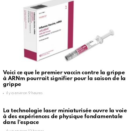
Voici ce que le premier vaccin contre la grippe
à ARNm pourrait signifier pour la saison de la
grippe
il y a environ 9 heures
La technologie laser miniaturisée ouvre la voie
à des expériences de physique fondamentale
dans l'espace