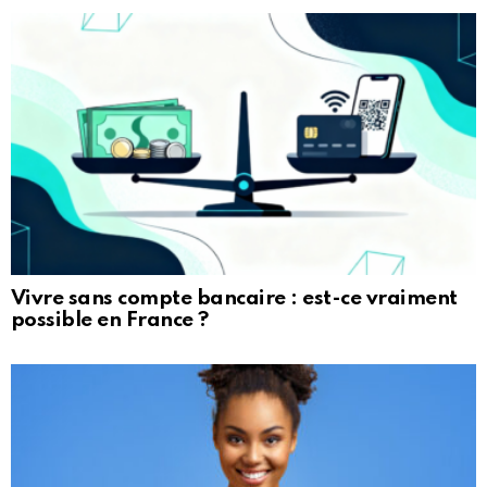
Vivre sans compte bancaire : est-ce vraiment
possible en France ?