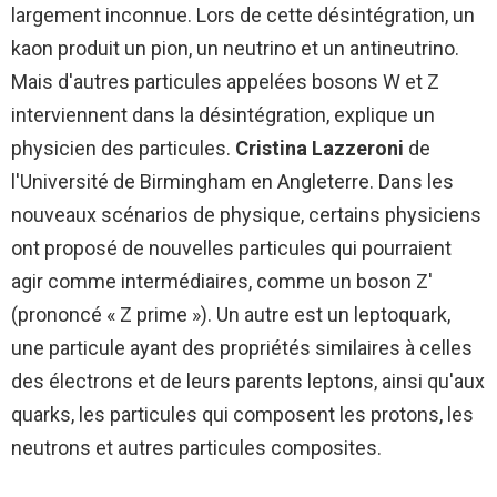
largement inconnue. Lors de cette désintégration, un
kaon produit un pion, un neutrino et un antineutrino.
Mais d'autres particules appelées bosons W et Z
interviennent dans la désintégration, explique un
physicien des particules.
Cristina Lazzeroni
de
l'Université de Birmingham en Angleterre. Dans les
nouveaux scénarios de physique, certains physiciens
ont proposé de nouvelles particules qui pourraient
agir comme intermédiaires, comme un boson Z'
(prononcé « Z prime »). Un autre est un leptoquark,
une particule ayant des propriétés similaires à celles
des électrons et de leurs parents leptons, ainsi qu'aux
quarks, les particules qui composent les protons, les
neutrons et autres particules composites.