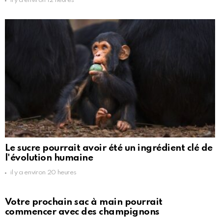
il y a environ 12 heures
Le sucre pourrait avoir été un ingrédient clé de
l'évolution humaine
il y a environ 20 heures
Votre prochain sac à main pourrait
commencer avec des champignons