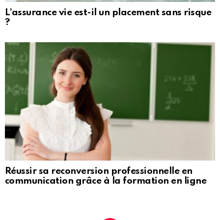
L’assurance vie est-il un placement sans risque
?
Réussir sa reconversion professionnelle en
communication grâce à la formation en ligne