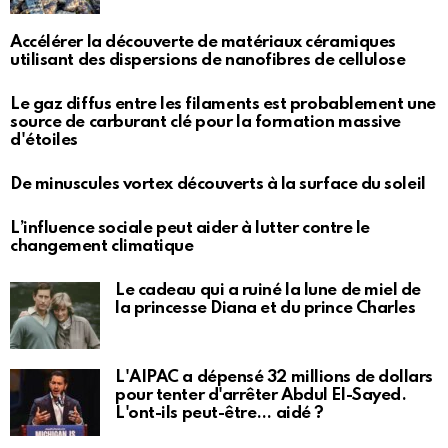
Accélérer la découverte de matériaux céramiques
utilisant des dispersions de nanofibres de cellulose
Le gaz diffus entre les filaments est probablement une
source de carburant clé pour la formation massive
d'étoiles
De minuscules vortex découverts à la surface du soleil
L’influence sociale peut aider à lutter contre le
changement climatique
Le cadeau qui a ruiné la lune de miel de
la princesse Diana et du prince Charles
L'AIPAC a dépensé 32 millions de dollars
pour tenter d'arrêter Abdul El-Sayed.
L'ont-ils peut-être… aidé ?