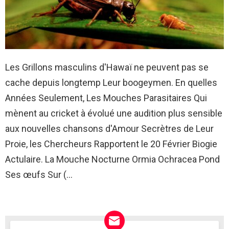
Les Grillons masculins d'Hawaï ne peuvent pas se
cache depuis longtemp Leur boogeymen. En quelles
Années Seulement, Les Mouches Parasitaires Qui
mènent au cricket à évolué une audition plus sensible
aux nouvelles chansons d'Amour Secrètres de Leur
Proie, les Chercheurs Rapportent le 20 Février Biogie
Actulaire. La Mouche Nocturne Ormia Ochracea Pond
Ses œufs Sur (…