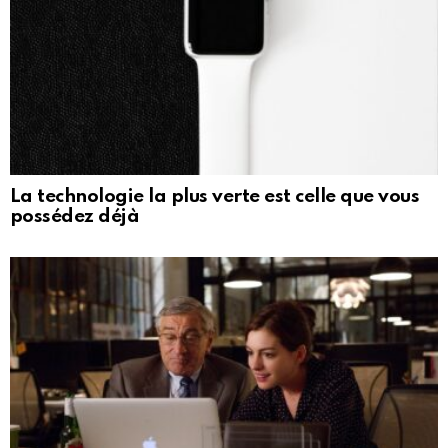
La technologie la plus verte est celle que vous
possédez déjà