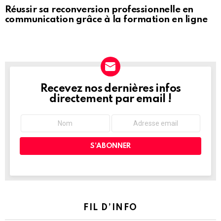
Réussir sa reconversion professionnelle en
communication grâce à la formation en ligne
Recevez nos dernières infos
NEWSLETTER
directement par email !
FIL D’INFO