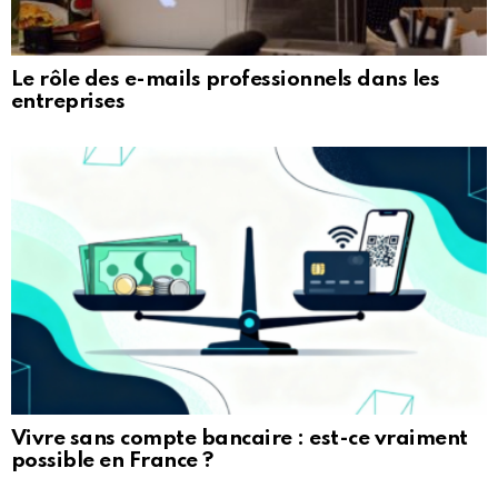
Le rôle des e-mails professionnels dans les
entreprises
Vivre sans compte bancaire : est-ce vraiment
possible en France ?