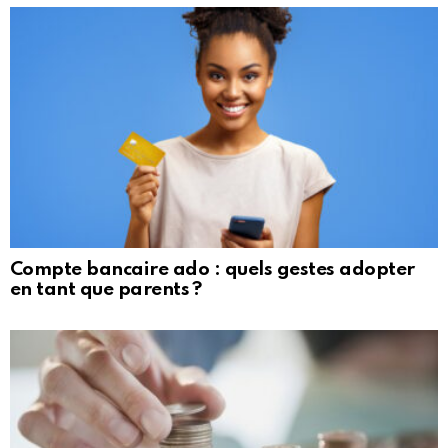
Compte bancaire ado : quels gestes adopter
en tant que parents ?