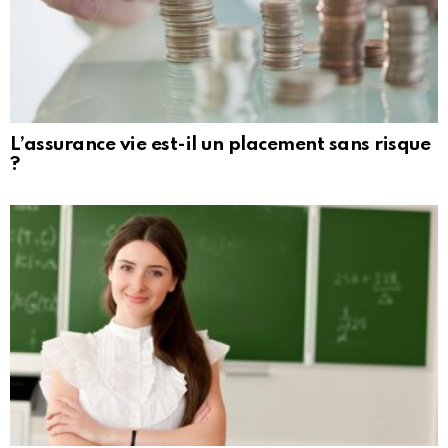
L’assurance vie est-il un placement sans risque
?