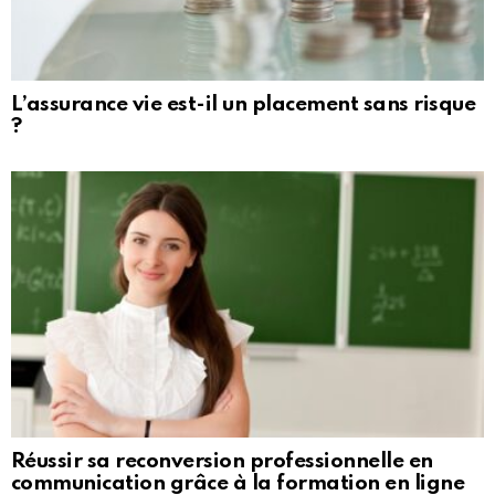
L’assurance vie est-il un placement sans risque
?
Réussir sa reconversion professionnelle en
communication grâce à la formation en ligne