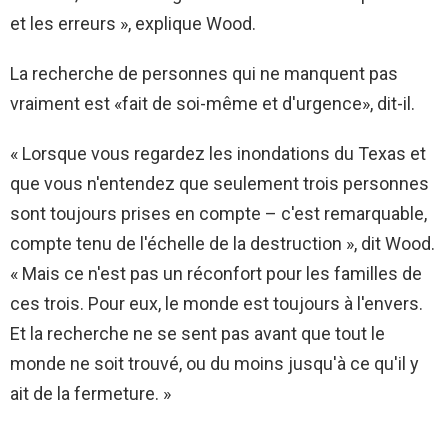
et les erreurs », explique Wood.
La recherche de personnes qui ne manquent pas
vraiment est «fait de soi-même et d'urgence», dit-il.
« Lorsque vous regardez les inondations du Texas et
que vous n'entendez que seulement trois personnes
sont toujours prises en compte – c'est remarquable,
compte tenu de l'échelle de la destruction », dit Wood.
« Mais ce n'est pas un réconfort pour les familles de
ces trois. Pour eux, le monde est toujours à l'envers.
Et la recherche ne se sent pas avant que tout le
monde ne soit trouvé, ou du moins jusqu'à ce qu'il y
ait de la fermeture. »