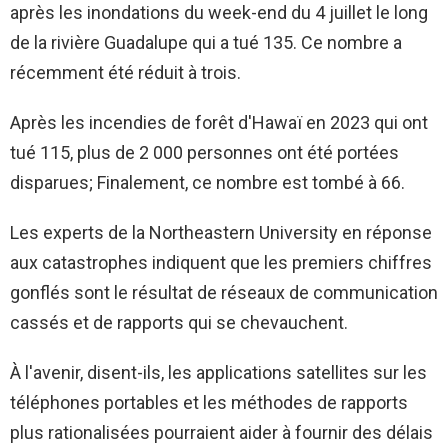
après les inondations du week-end du 4 juillet le long
de la rivière Guadalupe qui a tué 135. Ce nombre a
récemment été réduit à trois.
Après les incendies de forêt d'Hawaï en 2023 qui ont
tué 115, plus de 2 000 personnes ont été portées
disparues; Finalement, ce nombre est tombé à 66.
Les experts de la Northeastern University en réponse
aux catastrophes indiquent que les premiers chiffres
gonflés sont le résultat de réseaux de communication
cassés et de rapports qui se chevauchent.
À l'avenir, disent-ils, les applications satellites sur les
téléphones portables et les méthodes de rapports
plus rationalisées pourraient aider à fournir des délais