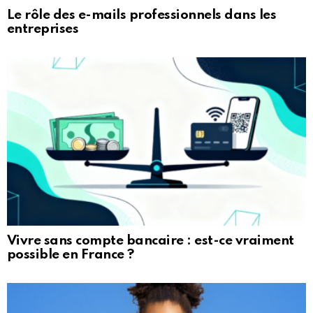
Le rôle des e-mails professionnels dans les
entreprises
Vivre sans compte bancaire : est-ce vraiment
possible en France ?