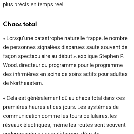
plus précis en temps réel.
Chaos total
« Lorsqu'une catastrophe naturelle frappe, le nombre
de personnes signalées disparues saute souvent de
façon spectaculaire au début », explique Stephen P.
Wood, directeur du programme pour le programme
des infirmières en soins de soins actifs pour adultes
de Northeastern.
« Cela est généralement dû au chaos total dans ces
premières heures et ces jours. Les systèmes de
communication comme les tours cellulaires, les
réseaux électriques, même les routes sont souvent
endommagés ou complètement détruits.