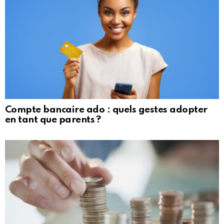
Compte bancaire ado : quels gestes adopter
en tant que parents ?