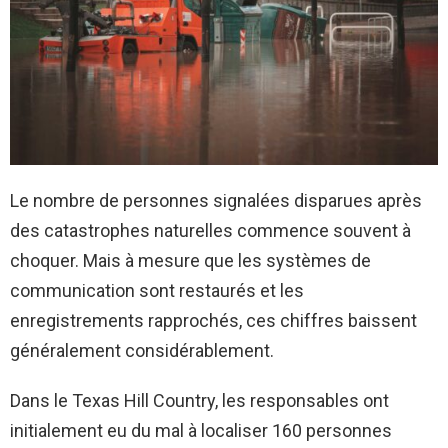
Le nombre de personnes signalées disparues après
des catastrophes naturelles commence souvent à
choquer. Mais à mesure que les systèmes de
communication sont restaurés et les
enregistrements rapprochés, ces chiffres baissent
généralement considérablement.
Dans le Texas Hill Country, les responsables ont
initialement eu du mal à localiser 160 personnes