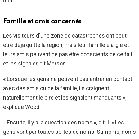
dit-il.
Famille et amis concernés
Les visiteurs d'une zone de catastrophes ont peut-
être déjà quitté la région, mais leur famille élargie et
leurs amis peuvent ne pas être conscients de ce fait
et les signaler, dit Merson.
« Lorsque les gens ne peuvent pas entrer en contact
avec des amis ou de la famille, ils craignent
naturellement le pire et les signalent manquants »,
explique Wood.
« Ensuite, il y a la question des noms », dit-il. « Les
gens vont par toutes sortes de noms. Surnoms, noms