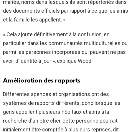
mariés, noms dans lesquels ils sont répertoriés dans
des documents officiels par rapport à ce que les amis
et la famille les appellent. »
« Cela ajoute définitivement à la confusion, en
particulier dans les communautés multiculturelles ou
parmi les personnes incorporées qui peuvent ne pas
avoir d'identité à jour », explique Wood.
Amélioration des rapports
Différentes agences et organisations ont des
systèmes de rapports différents, donc lorsque les
gens appellent plusieurs hôpitaux et abris à la
recherche d'un être cher, cette personne pourrait
initialement être comptée à plusieurs reprises, dit