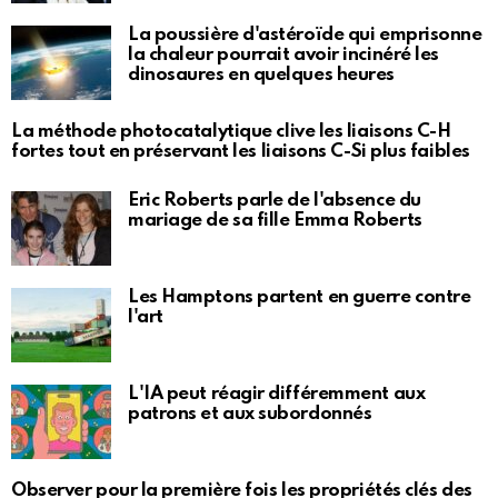
La poussière d'astéroïde qui emprisonne
la chaleur pourrait avoir incinéré les
dinosaures en quelques heures
La méthode photocatalytique clive les liaisons C-H
fortes tout en préservant les liaisons C-Si plus faibles
Eric Roberts parle de l'absence du
mariage de sa fille Emma Roberts
Les Hamptons partent en guerre contre
l'art
L'IA peut réagir différemment aux
patrons et aux subordonnés
Observer pour la première fois les propriétés clés des