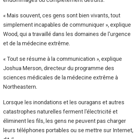
« Mais souvent, ces gens sont bien vivants, tout
simplement incapables de communiquer », explique
Wood, qui a travaillé dans les domaines de l'urgence
et de la médecine extrême.
« Tout se résume à la communication », explique
Joshua Merson, directeur du programme des
sciences médicales de la médecine extrême à
Northeastern.
Lorsque les inondations et les ouragans et autres
catastrophes naturelles ferment l'électricité et
éliminent les fils, les gens ne peuvent pas charger
leurs téléphones portables ou se mettre sur Internet,