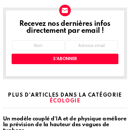
Recevez nos dernières infos
NEWSLETTER
directement par email !
PLUS D'ARTICLES DANS LA CATÉGORIE
ÉCOLOGIE
Un modèle couplé d’IA et de physique améliore
la prévision de la hauteur des vagues de