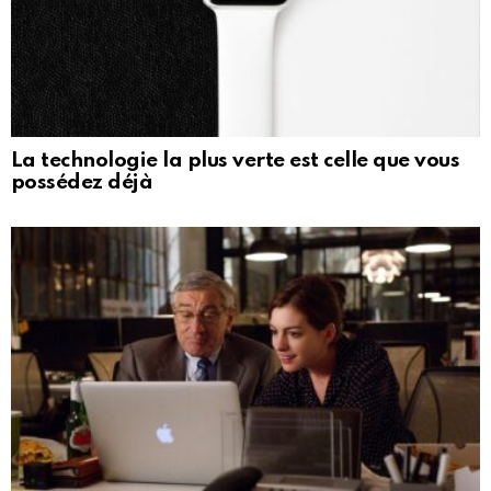
La technologie la plus verte est celle que vous
possédez déjà