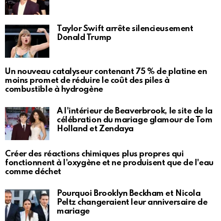
Taylor Swift arrête silencieusement
Donald Trump
Un nouveau catalyseur contenant 75 % de platine en
moins promet de réduire le coût des piles à
combustible à hydrogène
À l'intérieur de Beaverbrook, le site de la
célébration du mariage glamour de Tom
Holland et Zendaya
Créer des réactions chimiques plus propres qui
fonctionnent à l'oxygène et ne produisent que de l'eau
comme déchet
Pourquoi Brooklyn Beckham et Nicola
Peltz changeraient leur anniversaire de
mariage