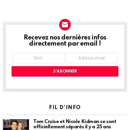
Recevez nos dernières infos
NEWSLETTER
directement par email !
FIL D’INFO
Tom Cruise et Nicole Kidman se sont
officiellement séparés il y a 25 ans