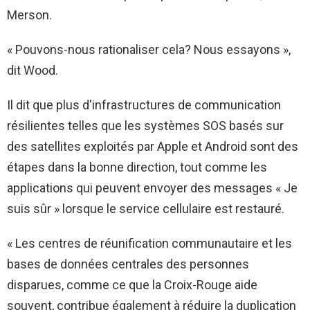
Merson.
« Pouvons-nous rationaliser cela? Nous essayons »,
dit Wood.
Il dit que plus d'infrastructures de communication
résilientes telles que les systèmes SOS basés sur
des satellites exploités par Apple et Android sont des
étapes dans la bonne direction, tout comme les
applications qui peuvent envoyer des messages « Je
suis sûr » lorsque le service cellulaire est restauré.
« Les centres de réunification communautaire et les
bases de données centrales des personnes
disparues, comme ce que la Croix-Rouge aide
souvent, contribue également à réduire la duplication