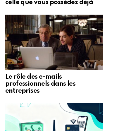
celle que vous possédez déjà
Le rôle des e-mails
professionnels dans les
entreprises