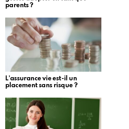
parents ?
L’assurance vie est-il un
placement sans risque ?