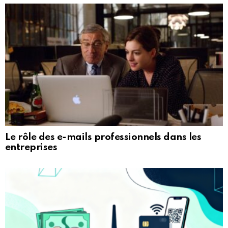
Le rôle des e-mails professionnels dans les
entreprises