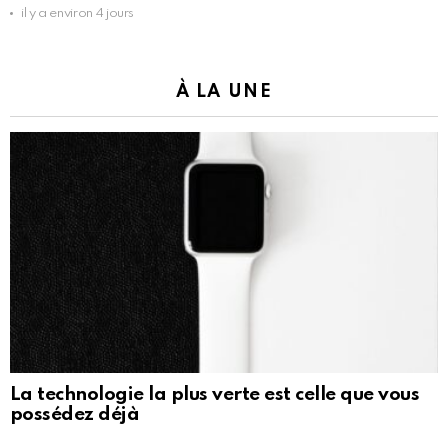
il y a environ 4 jours
À LA UNE
La technologie la plus verte est celle que vous
possédez déjà