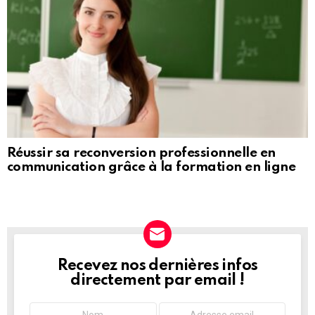
Réussir sa reconversion professionnelle en
communication grâce à la formation en ligne
Recevez nos dernières infos
NEWSLETTER
directement par email !