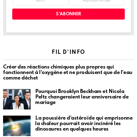
FIL D’INFO
Créer des réactions chimiques plus propres qui
fonctionnent à l'oxygène et ne produisent que de l'eau
comme déchet
Pourquoi Brooklyn Beckham et Nicola
Peltz changeraient leur anniversaire de
mariage
La poussière d'astéroïde qui emprisonne
la chaleur pourrait avoir incinéré les
dinosaures en quelques heures