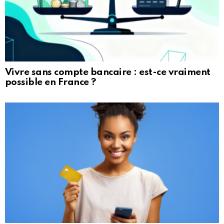
Vivre sans compte bancaire : est-ce vraiment
possible en France ?