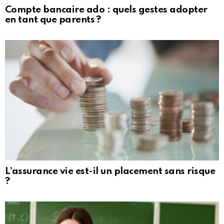
Compte bancaire ado : quels gestes adopter
en tant que parents ?
L’assurance vie est-il un placement sans risque
?