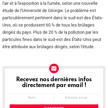
l’air et à l’exposition à la fumée, selon une nouvelle
étude de l’Université de Géorgie. Le problème est
particulièrement pertinent dans le sud-est des États-
Unis, où se produisent 60 % de tous les brûlages
dirigés du pays. Plus de 20 % de la pollution par les
particules fines dans le sud-est des États-Unis peut
être attribuée aux brûlages dirigés, selon l'étude.
Recevez nos dernières infos
NEWSLETTER
directement par email !