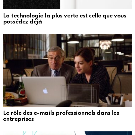
La technologie la plus verte est celle que vous
possédez déjà
Le rôle des e-mails professionnels dans les
entreprises