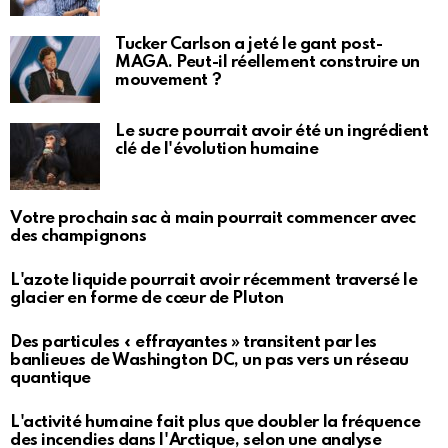
Tucker Carlson a jeté le gant post-
MAGA. Peut-il réellement construire un
mouvement ?
Le sucre pourrait avoir été un ingrédient
clé de l'évolution humaine
Votre prochain sac à main pourrait commencer avec
des champignons
L'azote liquide pourrait avoir récemment traversé le
glacier en forme de cœur de Pluton
Des particules « effrayantes » transitent par les
banlieues de Washington DC, un pas vers un réseau
quantique
L'activité humaine fait plus que doubler la fréquence
des incendies dans l'Arctique, selon une analyse