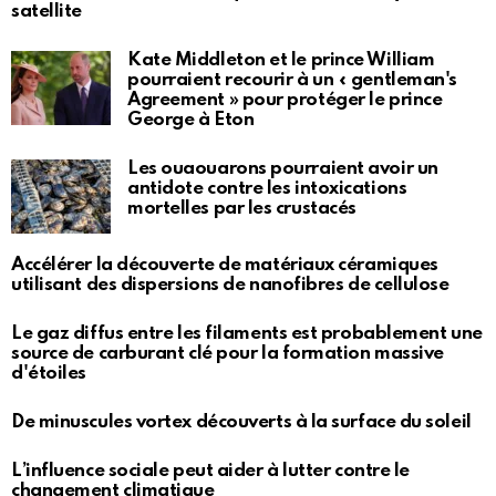
satellite
Kate Middleton et le prince William
pourraient recourir à un « gentleman's
Agreement » pour protéger le prince
George à Eton
Les ouaouarons pourraient avoir un
antidote contre les intoxications
mortelles par les crustacés
Accélérer la découverte de matériaux céramiques
utilisant des dispersions de nanofibres de cellulose
Le gaz diffus entre les filaments est probablement une
source de carburant clé pour la formation massive
d'étoiles
De minuscules vortex découverts à la surface du soleil
L’influence sociale peut aider à lutter contre le
changement climatique