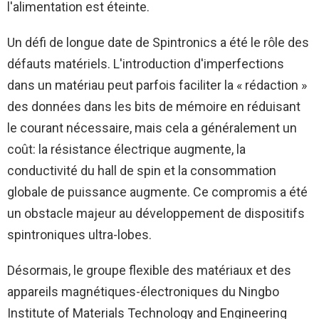
l'alimentation est éteinte.
Un défi de longue date de Spintronics a été le rôle des
défauts matériels. L'introduction d'imperfections
dans un matériau peut parfois faciliter la « rédaction »
des données dans les bits de mémoire en réduisant
le courant nécessaire, mais cela a généralement un
coût: la résistance électrique augmente, la
conductivité du hall de spin et la consommation
globale de puissance augmente. Ce compromis a été
un obstacle majeur au développement de dispositifs
spintroniques ultra-lobes.
Désormais, le groupe flexible des matériaux et des
appareils magnétiques-électroniques du Ningbo
Institute of Materials Technology and Engineering