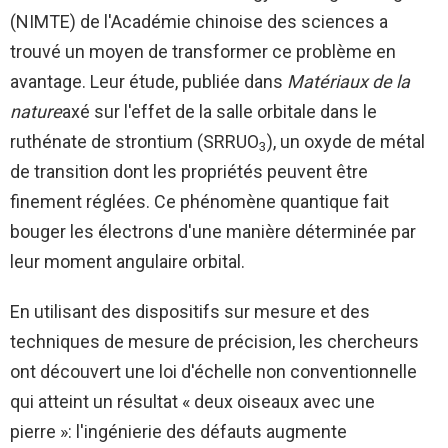
(NIMTE) de l'Académie chinoise des sciences a
trouvé un moyen de transformer ce problème en
avantage. Leur étude, publiée dans
Matériaux de la
nature
axé sur l'effet de la salle orbitale dans le
ruthénate de strontium (SRRUO
), un oxyde de métal
3
de transition dont les propriétés peuvent être
finement réglées. Ce phénomène quantique fait
bouger les électrons d'une manière déterminée par
leur moment angulaire orbital.
En utilisant des dispositifs sur mesure et des
techniques de mesure de précision, les chercheurs
ont découvert une loi d'échelle non conventionnelle
qui atteint un résultat « deux oiseaux avec une
pierre »: l'ingénierie des défauts augmente