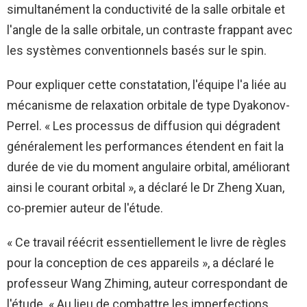
simultanément la conductivité de la salle orbitale et
l'angle de la salle orbitale, un contraste frappant avec
les systèmes conventionnels basés sur le spin.
Pour expliquer cette constatation, l'équipe l'a liée au
mécanisme de relaxation orbitale de type Dyakonov-
Perrel. « Les processus de diffusion qui dégradent
généralement les performances étendent en fait la
durée de vie du moment angulaire orbital, améliorant
ainsi le courant orbital », a déclaré le Dr Zheng Xuan,
co-premier auteur de l'étude.
« Ce travail réécrit essentiellement le livre de règles
pour la conception de ces appareils », a déclaré le
professeur Wang Zhiming, auteur correspondant de
l'étude. « Au lieu de combattre les imperfections