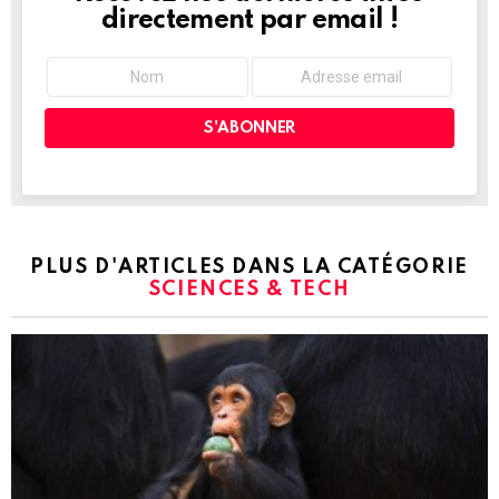
directement par email !
PLUS D'ARTICLES DANS LA CATÉGORIE
SCIENCES & TECH