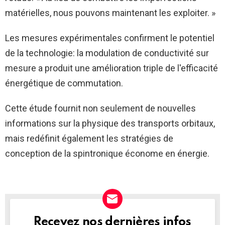
matérielles, nous pouvons maintenant les exploiter. »
Les mesures expérimentales confirment le potentiel
de la technologie: la modulation de conductivité sur
mesure a produit une amélioration triple de l'efficacité
énergétique de commutation.
Cette étude fournit non seulement de nouvelles
informations sur la physique des transports orbitaux,
mais redéfinit également les stratégies de
conception de la spintronique économe en énergie.
Recevez nos dernières infos
NEWSLETTER