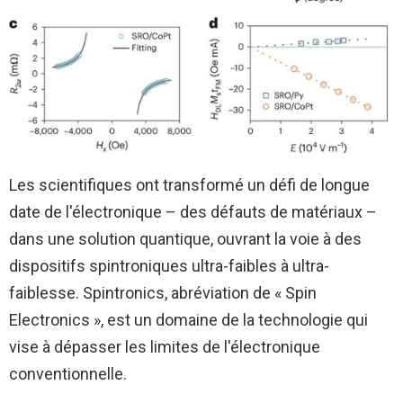
Les scientifiques ont transformé un défi de longue
date de l'électronique – des défauts de matériaux –
dans une solution quantique, ouvrant la voie à des
dispositifs spintroniques ultra-faibles à ultra-
faiblesse. Spintronics, abréviation de « Spin
Electronics », est un domaine de la technologie qui
vise à dépasser les limites de l'électronique
conventionnelle.