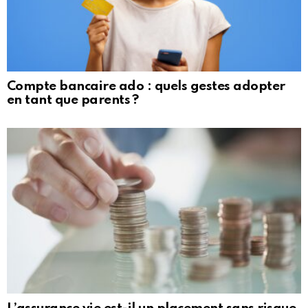
Compte bancaire ado : quels gestes adopter
en tant que parents ?