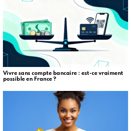
Vivre sans compte bancaire : est-ce vraiment
possible en France ?