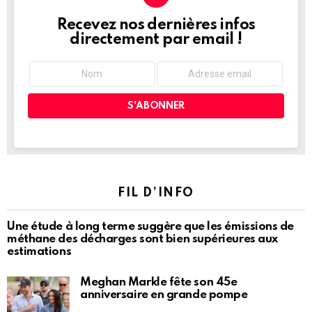
Recevez nos dernières infos
NEWSLETTER
directement par email !
FIL D’INFO
Une étude à long terme suggère que les émissions de
méthane des décharges sont bien supérieures aux
estimations
Meghan Markle fête son 45e
anniversaire en grande pompe