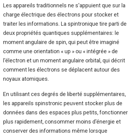
Les appareils traditionnels ne s'appuient que sur la
charge électrique des électrons pour stocker et
traiter les informations. La spintronique tire parti de
deux propriétés quantiques supplémentaires: le
moment angulaire de spin, qui peut être imaginé
comme une orientation « up » ou « intégrée » de
l'électron et un moment angulaire orbital, qui décrit
comment les électrons se déplacent autour des
noyaux atomiques.
En utilisant ces degrés de liberté supplémentaires,
les appareils spinstronic peuvent stocker plus de
données dans des espaces plus petits, fonctionner
plus rapidement, consommer moins d'énergie et
conserver des informations même lorsque