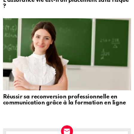
L’assurance vie est-il un placement sans risque
?
Réussir sa reconversion professionnelle en
communication grâce à la formation en ligne