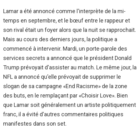
Lamar a été annoncé comme l'interprète de la mi-
temps en septembre, et le bœuf entre le rappeur et
son rival était un foyer alors que la nuit se rapprochait.
Mais au cours des derniers jours, la politique a
commencé à intervenir. Mardi, un porte-parole des
services secrets a annoncé que le président Donald
Trump prévoyait d'assister au match. Le même jour, la
NFL a annoncé qu'elle prévoyait de supprimer le
slogan de sa campagne «End Racisme» de la zone
des buts, en le remplaçant par «Choisir Love». Bien
que Lamar soit généralement un artiste politiquement
franc, il a évité d'autres commentaires politiques
manifestes dans son set.