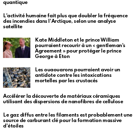
quantique
L'activité humaine fait plus que doubler la fréquence
des incendies dans l'Arctique, selon une analyse
satellite
Kate Middleton et le prince William
pourraient recourir à un « gentleman's
Agreement » pour protéger le prince
George à Eton
Les ouaouarons pourraient avoir un
antidote contre les intoxications
mortelles par les crustacés
Accélérer la découverte de matériaux céramiques
utilisant des dispersions de nanofibres de cellulose
Le gaz diffus entre les filaments est probablement une
source de carburant clé pour la formation massive
d'étoiles