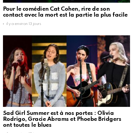
Pour le comédien Cat Cohen, rire de son
contact avec la mort est la partie la plus facile
il y a environ 13 jours
Sad Girl Summer est à nos portes : Olivia
Rodrigo, Gracie Abrams et Phoebe Bridgers
ont toutes le blues