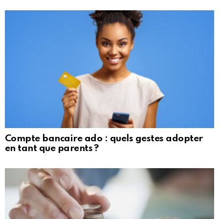
Compte bancaire ado : quels gestes adopter
en tant que parents ?