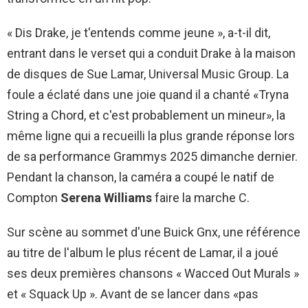
« Dis Drake, je t'entends comme jeune », a-t-il dit,
entrant dans le verset qui a conduit Drake à la maison
de disques de Sue Lamar, Universal Music Group. La
foule a éclaté dans une joie quand il a chanté «Tryna
String a Chord, et c'est probablement un mineur», la
même ligne qui a recueilli la plus grande réponse lors
de sa performance Grammys 2025 dimanche dernier.
Pendant la chanson, la caméra a coupé le natif de
Compton
Serena Williams
faire la marche C.
Sur scène au sommet d'une Buick Gnx, une référence
au titre de l'album le plus récent de Lamar, il a joué
ses deux premières chansons « Wacced Out Murals »
et « Squack Up ». Avant de se lancer dans «pas