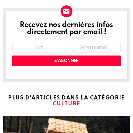
Recevez nos dernières infos
NEWSLETTER
directement par email !
PLUS D'ARTICLES DANS LA CATÉGORIE
CULTURE