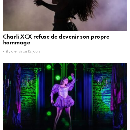
Charli XCX refuse de devenir son propre
hommage
il y a environ 12 jours