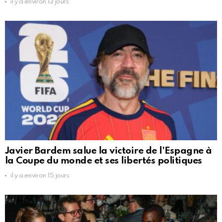
il y a environ 13 jours
Javier Bardem salue la victoire de l'Espagne à
la Coupe du monde et ses libertés politiques
il y a environ 15 jours