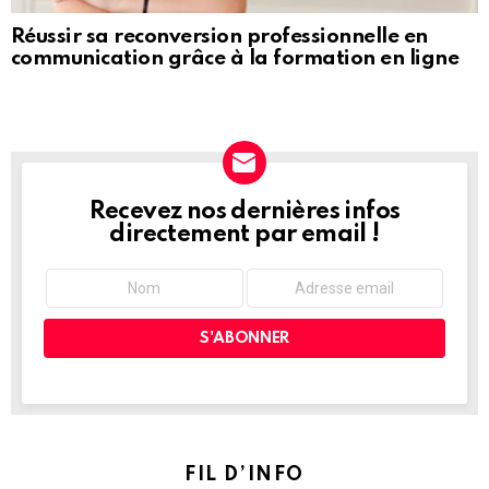
Réussir sa reconversion professionnelle en
communication grâce à la formation en ligne
Recevez nos dernières infos
NEWSLETTER
directement par email !
FIL D’INFO