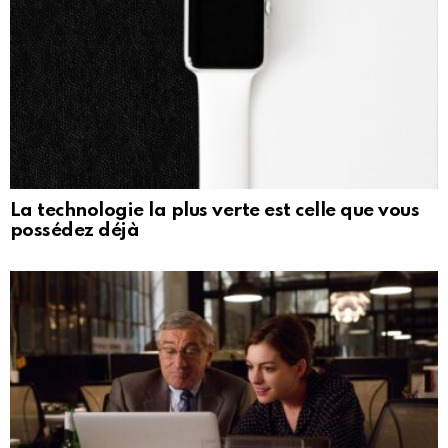
La technologie la plus verte est celle que vous
possédez déjà