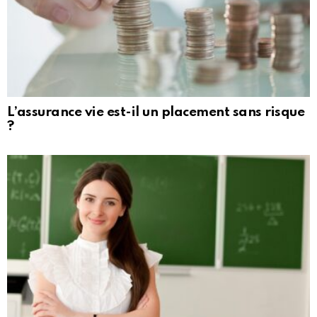
L’assurance vie est-il un placement sans risque
?