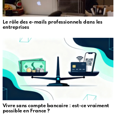
Le rôle des e-mails professionnels dans les
entreprises
Vivre sans compte bancaire : est-ce vraiment
possible en France ?