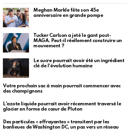
Meghan Markle fête son 45e
anniversaire en grande pompe
Tucker Carlson a jeté le gant post-
MAGA. Peut-il réellement construire un
mouvement ?
Le sucre pourrait avoir été un ingrédient
clé de l'évolution humaine
Votre prochain sac à main pourrait commencer avec
des champignons
L'azote liquide pourrait avoir récemment traversé le
glacier en forme de cœur de Pluton
Des particules « effrayantes » transitent par les
banlieues de Washington DC, un pas vers un réseau