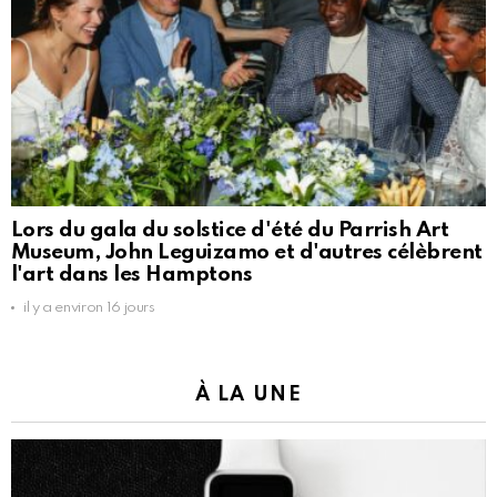
Lors du gala du solstice d'été du Parrish Art
Museum, John Leguizamo et d'autres célèbrent
l'art dans les Hamptons
il y a environ 16 jours
À LA UNE