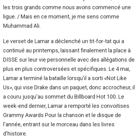
les trois grands comme nous avons commencé une
ligue. / Mais en ce moment, je me sens comme
Muhammad Ali.
Le verset de Lamar a déclenché un tit-for-tat qui a
continué au printemps, laissant finalement la place à
DISSE sur leur vie personnelle avec des allégations de
plus en plus controversées et spécifiques. Le 4 mai,
Lamar a terminé la bataille lorsqu'il a sorti «Not Like
Us», qui vise Drake dans un paquet, donc accrocheur, il
a couru jusqu'au sommet du Billboard Hot 100. Le
week-end dernier, Lamar a remporté les convoitises
Grammy Awards Pour la chanson et le disque de
l'année, entrant sur le morceau dans les livres
d'histoire.