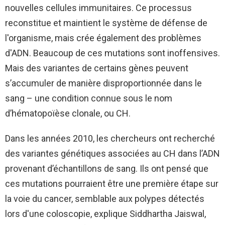
nouvelles cellules immunitaires. Ce processus
reconstitue et maintient le système de défense de
l'organisme, mais crée également des problèmes
d'ADN. Beaucoup de ces mutations sont inoffensives.
Mais des variantes de certains gènes peuvent
s’accumuler de manière disproportionnée dans le
sang – une condition connue sous le nom
d’hématopoïèse clonale, ou CH.
Dans les années 2010, les chercheurs ont recherché
des variantes génétiques associées au CH dans l’ADN
provenant d’échantillons de sang. Ils ont pensé que
ces mutations pourraient être une première étape sur
la voie du cancer, semblable aux polypes détectés
lors d'une coloscopie, explique Siddhartha Jaiswal,