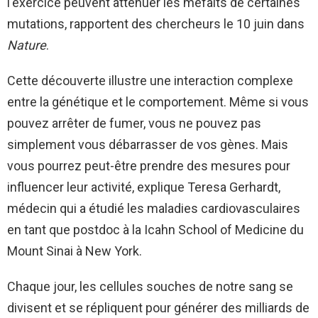
l'exercice peuvent atténuer les méfaits de certaines
mutations, rapportent des chercheurs le 10 juin dans
Nature
.
Cette découverte illustre une interaction complexe
entre la génétique et le comportement. Même si vous
pouvez arrêter de fumer, vous ne pouvez pas
simplement vous débarrasser de vos gènes. Mais
vous pourrez peut-être prendre des mesures pour
influencer leur activité, explique Teresa Gerhardt,
médecin qui a étudié les maladies cardiovasculaires
en tant que postdoc à la Icahn School of Medicine du
Mount Sinai à New York.
Chaque jour, les cellules souches de notre sang se
divisent et se répliquent pour générer des milliards de