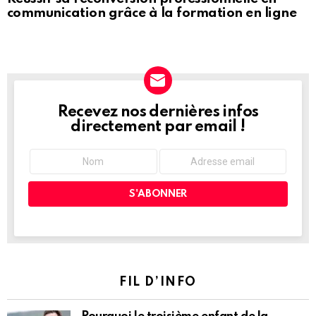
communication grâce à la formation en ligne
Recevez nos dernières infos
NEWSLETTER
directement par email !
FIL D’INFO