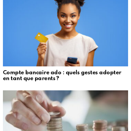
Compte bancaire ado : quels gestes adopter
en tant que parents ?