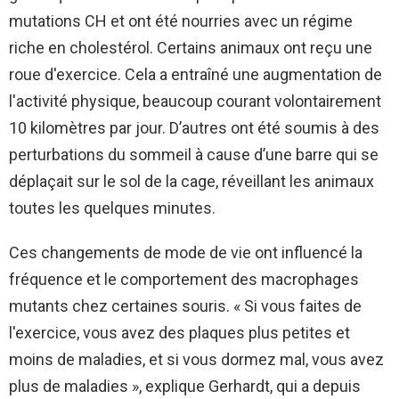
mutations CH et ont été nourries avec un régime
riche en cholestérol. Certains animaux ont reçu une
roue d'exercice. Cela a entraîné une augmentation de
l'activité physique, beaucoup courant volontairement
10 kilomètres par jour. D’autres ont été soumis à des
perturbations du sommeil à cause d’une barre qui se
déplaçait sur le sol de la cage, réveillant les animaux
toutes les quelques minutes.
Ces changements de mode de vie ont influencé la
fréquence et le comportement des macrophages
mutants chez certaines souris. « Si vous faites de
l'exercice, vous avez des plaques plus petites et
moins de maladies, et si vous dormez mal, vous avez
plus de maladies », explique Gerhardt, qui a depuis