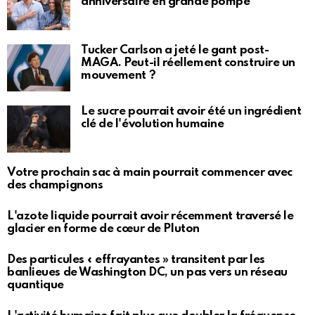
anniversaire en grande pompe
Tucker Carlson a jeté le gant post-
MAGA. Peut-il réellement construire un
mouvement ?
Le sucre pourrait avoir été un ingrédient
clé de l'évolution humaine
Votre prochain sac à main pourrait commencer avec
des champignons
L'azote liquide pourrait avoir récemment traversé le
glacier en forme de cœur de Pluton
Des particules « effrayantes » transitent par les
banlieues de Washington DC, un pas vers un réseau
quantique