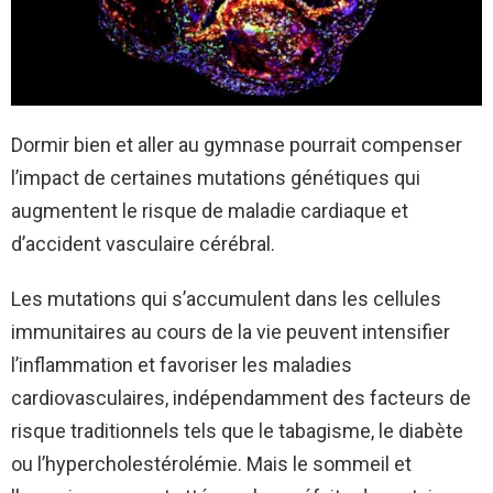
Dormir bien et aller au gymnase pourrait compenser
l’impact de certaines mutations génétiques qui
augmentent le risque de maladie cardiaque et
d’accident vasculaire cérébral.
Les mutations qui s’accumulent dans les cellules
immunitaires au cours de la vie peuvent intensifier
l’inflammation et favoriser les maladies
cardiovasculaires, indépendamment des facteurs de
risque traditionnels tels que le tabagisme, le diabète
ou l’hypercholestérolémie. Mais le sommeil et