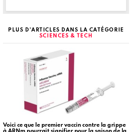
PLUS D'ARTICLES DANS LA CATÉGORIE
SCIENCES & TECH
Voici ce que le premier vaccin contre la grippe
à ARNm pourrait signifier pour la saison de la