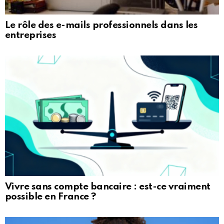
Le rôle des e-mails professionnels dans les
entreprises
Vivre sans compte bancaire : est-ce vraiment
possible en France ?