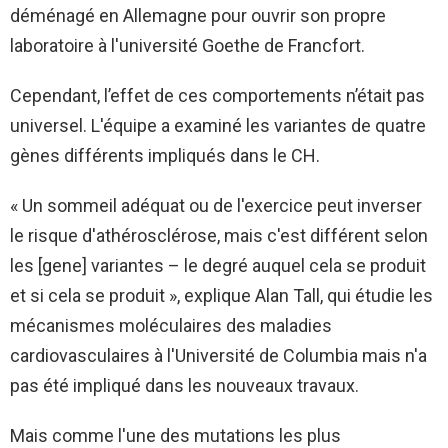
déménagé en Allemagne pour ouvrir son propre
laboratoire à l'université Goethe de Francfort.
Cependant, l’effet de ces comportements n’était pas
universel. L'équipe a examiné les variantes de quatre
gènes différents impliqués dans le CH.
« Un sommeil adéquat ou de l'exercice peut inverser
le risque d'athérosclérose, mais c'est différent selon
les [gene] variantes – le degré auquel cela se produit
et si cela se produit », explique Alan Tall, qui étudie les
mécanismes moléculaires des maladies
cardiovasculaires à l'Université de Columbia mais n'a
pas été impliqué dans les nouveaux travaux.
Mais comme l'une des mutations les plus