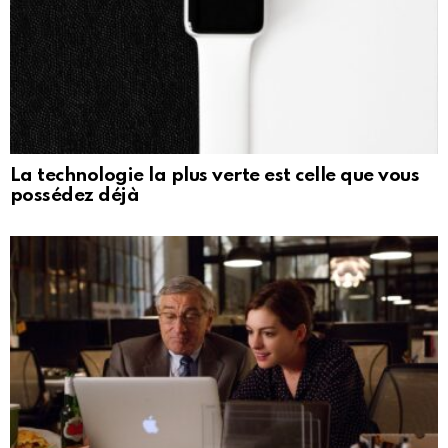
La technologie la plus verte est celle que vous
possédez déjà