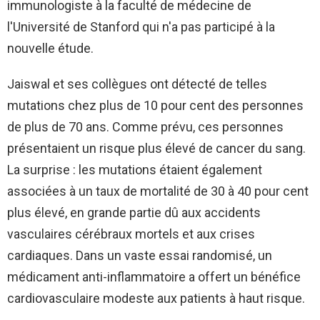
immunologiste à la faculté de médecine de
l'Université de Stanford qui n'a pas participé à la
nouvelle étude.
Jaiswal et ses collègues ont détecté de telles
mutations chez plus de 10 pour cent des personnes
de plus de 70 ans. Comme prévu, ces personnes
présentaient un risque plus élevé de cancer du sang.
La surprise : les mutations étaient également
associées à un taux de mortalité de 30 à 40 pour cent
plus élevé, en grande partie dû aux accidents
vasculaires cérébraux mortels et aux crises
cardiaques. Dans un vaste essai randomisé, un
médicament anti-inflammatoire a offert un bénéfice
cardiovasculaire modeste aux patients à haut risque.