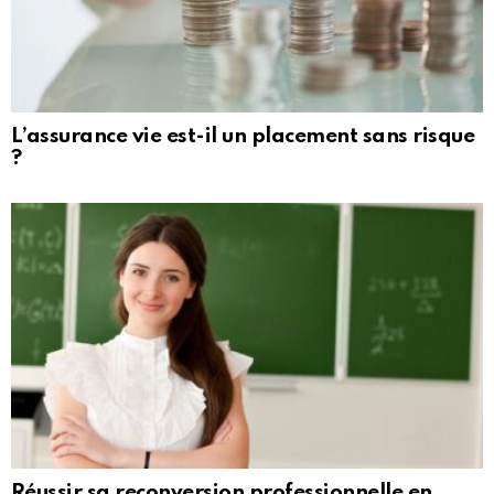
L’assurance vie est-il un placement sans risque
?
Réussir sa reconversion professionnelle en