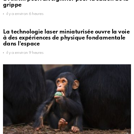
grippe
il y a environ 6 heures
La technologie laser miniaturisée ouvre la voie
à des expériences de physique fondamentale
dans l'espace
il y a environ 9 heures