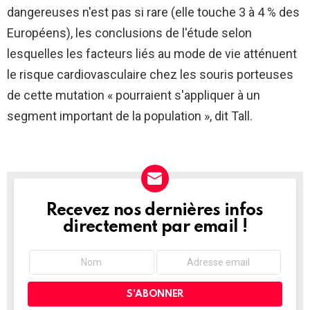
dangereuses n'est pas si rare (elle touche 3 à 4 % des
Européens), les conclusions de l'étude selon
lesquelles les facteurs liés au mode de vie atténuent
le risque cardiovasculaire chez les souris porteuses
de cette mutation « pourraient s'appliquer à un
segment important de la population », dit Tall.
Recevez nos dernières infos
NEWSLETTER
directement par email !