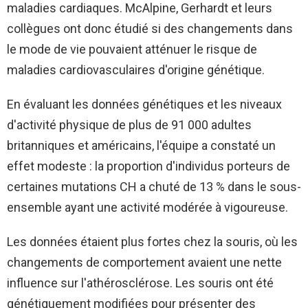
maladies cardiaques. McAlpine, Gerhardt et leurs
collègues ont donc étudié si des changements dans
le mode de vie pouvaient atténuer le risque de
maladies cardiovasculaires d'origine génétique.
En évaluant les données génétiques et les niveaux
d'activité physique de plus de 91 000 adultes
britanniques et américains, l'équipe a constaté un
effet modeste : la proportion d'individus porteurs de
certaines mutations CH a chuté de 13 % dans le sous-
ensemble ayant une activité modérée à vigoureuse.
Les données étaient plus fortes chez la souris, où les
changements de comportement avaient une nette
influence sur l'athérosclérose. Les souris ont été
génétiquement modifiées pour présenter des