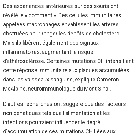
Des expériences antérieures sur des souris ont
révélé le « comment ». Des cellules immunitaires
appelées macrophages envahissent les artères
obstruées pour ronger les dépôts de cholestérol.
Mais ils libèrent également des signaux
inflammatoires, augmentant le risque
d’athérosclérose. Certaines mutations CH intensifient
cette réponse immunitaire aux plaques accumulées
dans les vaisseaux sanguins, explique Cameron
McAlpine, neuroimmunologue du Mont Sinaï.
D'autres recherches ont suggéré que des facteurs
non génétiques tels que l'alimentation et les
infections pourraient influencer le degré
d'accumulation de ces mutations CH liées aux