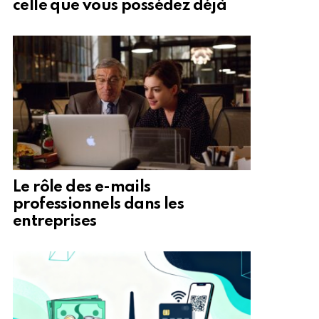
celle que vous possédez déjà
Le rôle des e-mails
professionnels dans les
entreprises