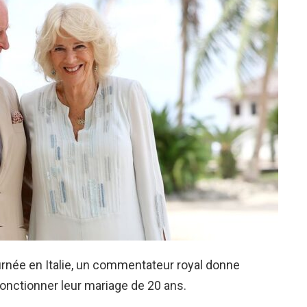
urnée en Italie, un commentateur royal donne
 fonctionner leur mariage de 20 ans.