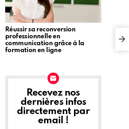
Réussir sa reconversion
professionnelle en
communication grâce à la
formation en ligne
Recevez nos
NEWSLETTER
dernières infos
directement par
email !