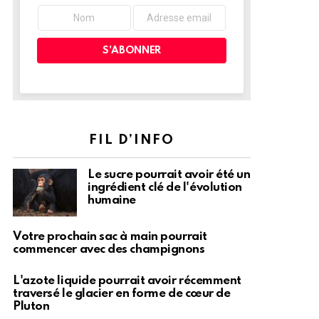
FIL D’INFO
Le sucre pourrait avoir été un
ingrédient clé de l'évolution
humaine
Votre prochain sac à main pourrait
commencer avec des champignons
L'azote liquide pourrait avoir récemment
traversé le glacier en forme de cœur de
Pluton