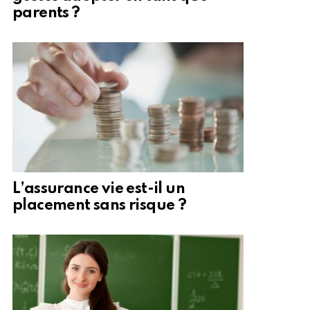
parents ?
L’assurance vie est-il un
placement sans risque ?