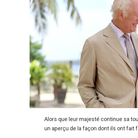
Alors que leur majesté continue sa to
un aperçu de la façon dont ils ont fait