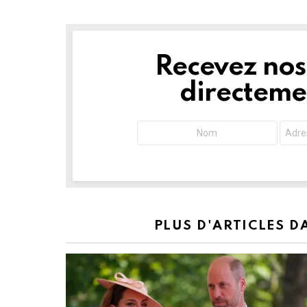
Recevez nos 
NEWSLETTER
directemen
PLUS D'ARTICLES 