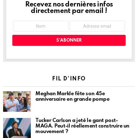
Recevez nos dernières infos
NEWSLETTER
directement par email !
FIL D’INFO
Meghan Markle fête son 45e
anniversaire en grande pompe
Tucker Carlson a jeté le gant post-
MAGA. Peut-il réellement construire un
mouvement ?