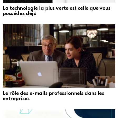
La technologie la plus verte est celle que vous
possédez déjà
Le rôle des e-mails professionnels dans les
entreprises