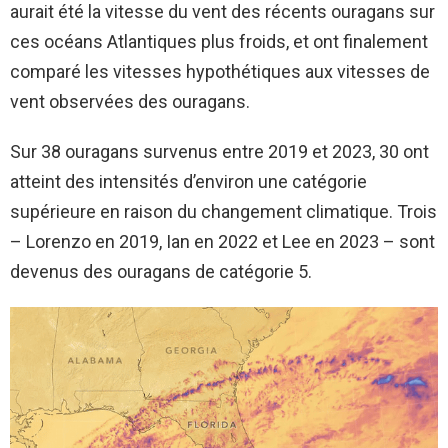
aurait été la vitesse du vent des récents ouragans sur
ces océans Atlantiques plus froids, et ont finalement
comparé les vitesses hypothétiques aux vitesses de
vent observées des ouragans.
Sur 38 ouragans survenus entre 2019 et 2023, 30 ont
atteint des intensités d’environ une catégorie
supérieure en raison du changement climatique. Trois
– Lorenzo en 2019, Ian en 2022 et Lee en 2023 – sont
devenus des ouragans de catégorie 5.