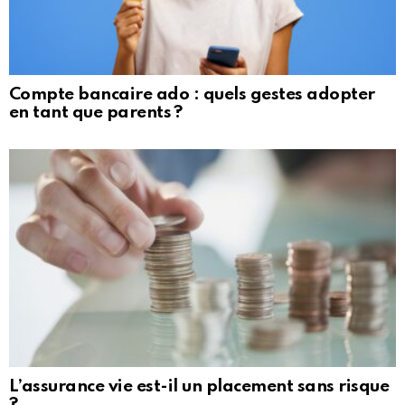
Compte bancaire ado : quels gestes adopter
en tant que parents ?
L’assurance vie est-il un placement sans risque
?