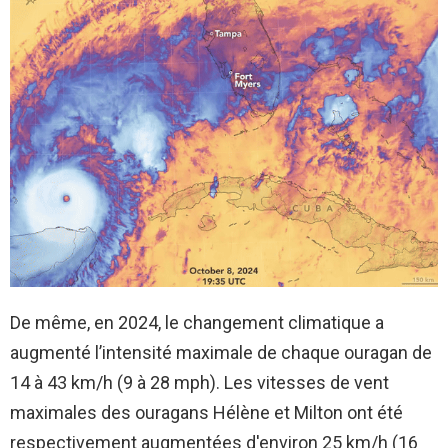
De même, en 2024, le changement climatique a
augmenté l’intensité maximale de chaque ouragan de
14 à 43 km/h (9 à 28 mph). Les vitesses de vent
maximales des ouragans Hélène et Milton ont été
respectivement augmentées d'environ 25 km/h (16