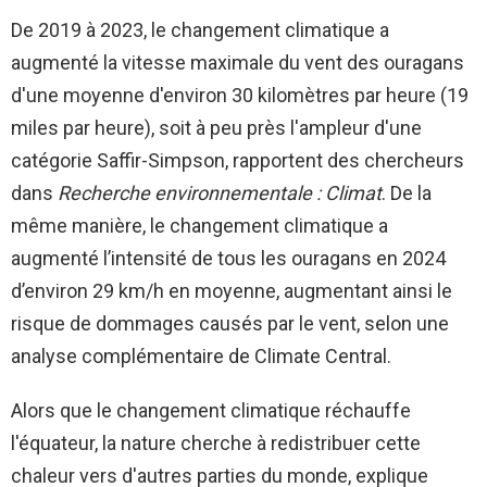
De 2019 à 2023, le changement climatique a
augmenté la vitesse maximale du vent des ouragans
d'une moyenne d'environ 30 kilomètres par heure (19
miles par heure), soit à peu près l'ampleur d'une
catégorie Saffir-Simpson, rapportent des chercheurs
dans
Recherche environnementale : Climat
. De la
même manière, le changement climatique a
augmenté l’intensité de tous les ouragans en 2024
d’environ 29 km/h en moyenne, augmentant ainsi le
risque de dommages causés par le vent, selon une
analyse complémentaire de Climate Central.
Alors que le changement climatique réchauffe
l'équateur, la nature cherche à redistribuer cette
chaleur vers d'autres parties du monde, explique