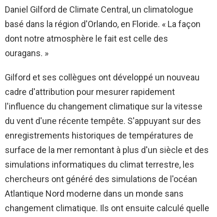
Daniel Gilford de Climate Central, un climatologue
basé dans la région d'Orlando, en Floride. « La façon
dont notre atmosphère le fait est celle des
ouragans. »
Gilford et ses collègues ont développé un nouveau
cadre d'attribution pour mesurer rapidement
l'influence du changement climatique sur la vitesse
du vent d'une récente tempête. S'appuyant sur des
enregistrements historiques de températures de
surface de la mer remontant à plus d'un siècle et des
simulations informatiques du climat terrestre, les
chercheurs ont généré des simulations de l'océan
Atlantique Nord moderne dans un monde sans
changement climatique. Ils ont ensuite calculé quelle