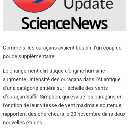
Comme si les ouragans avaient besoin d’un coup de
pouce supplémentaire.
Le changement climatique d'origine humaine
augmente l'intensité des ouragans dans l'Atlantique
d'une catégorie entière sur l'échelle des vents
d'ouragan Saffir-Simpson, qui évalue les ouragans en
fonction de leur vitesse de vent maximale soutenue,
rapportent des chercheurs le 20 novembre dans deux
nouvelles études.