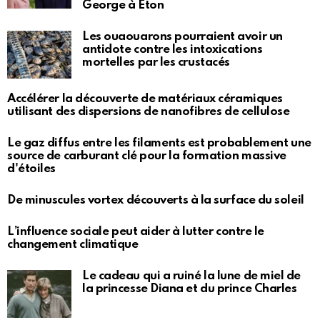
George à Eton
Les ouaouarons pourraient avoir un
antidote contre les intoxications
mortelles par les crustacés
Accélérer la découverte de matériaux céramiques
utilisant des dispersions de nanofibres de cellulose
Le gaz diffus entre les filaments est probablement une
source de carburant clé pour la formation massive
d'étoiles
De minuscules vortex découverts à la surface du soleil
L’influence sociale peut aider à lutter contre le
changement climatique
Le cadeau qui a ruiné la lune de miel de
la princesse Diana et du prince Charles