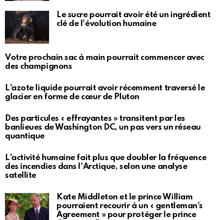
Le sucre pourrait avoir été un ingrédient
clé de l'évolution humaine
Votre prochain sac à main pourrait commencer avec
des champignons
L'azote liquide pourrait avoir récemment traversé le
glacier en forme de cœur de Pluton
Des particules « effrayantes » transitent par les
banlieues de Washington DC, un pas vers un réseau
quantique
L'activité humaine fait plus que doubler la fréquence
des incendies dans l'Arctique, selon une analyse
satellite
Kate Middleton et le prince William
pourraient recourir à un « gentleman's
Agreement » pour protéger le prince