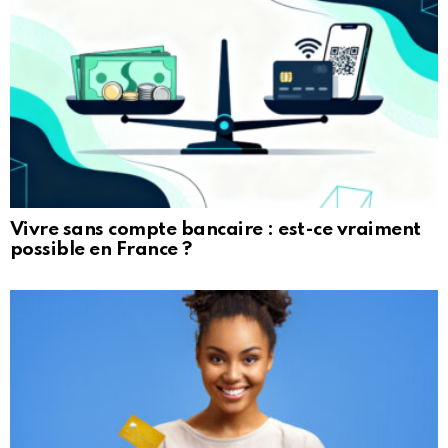
Vivre sans compte bancaire : est-ce vraiment
possible en France ?