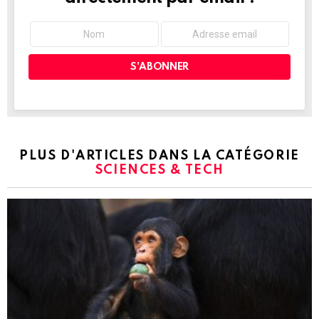
PLUS D'ARTICLES DANS LA CATÉGORIE
SCIENCES & TECH