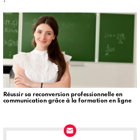
Réussir sa reconversion professionnelle en
communication grâce à la formation en ligne