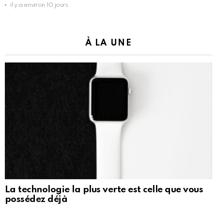
il y a environ 10 jours
À LA UNE
La technologie la plus verte est celle que vous
possédez déjà