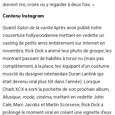
doivent rire, croire ou y regarder à deux fois. »
Contenu Instagram
Quand
Salon de la vanité
Après avoir publié notre
couverture hollywoodienne mettant en vedette un
casting de petits amis entièrement sur Internet en
novembre, Rick Dick a animé leur photo de groupe, les
montrant passant de habillés à torse nu (mais pas
complètement, à la place, les équipant d'un costume
musclé du designer néerlandais Duran Lantink qui
était devenu viral plus tôt dans l'année). Lorsque
Charli XCX a sorti la pochette de son prochain album,
Musique, mode, cinéma,
mettant en vedette John
Cale, Marc Jacobs et Martin Scorsese, Rick Dick a
prolongé le moment viral en créant une vignette d'eux