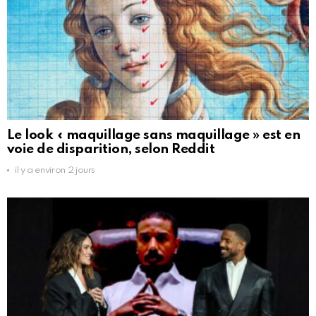
Le look « maquillage sans maquillage » est en
voie de disparition, selon Reddit
il y a environ 2 jours