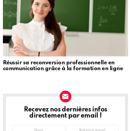
Réussir sa reconversion professionnelle en
communication grâce à la formation en ligne
Recevez nos dernières infos
NEWSLETTER
directement par email !