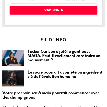
FIL D’INFO
Tucker Carlson a jeté le gant post-
MAGA. Peut-il réellement construire un
mouvement ?
Le sucre pourrait avoir été un ingrédient
clé de l'évolution humaine
Votre prochain sac à main pourrait commencer avec
des champignons