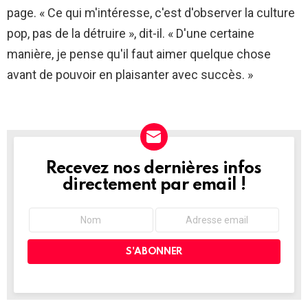
page. « Ce qui m'intéresse, c'est d'observer la culture
pop, pas de la détruire », dit-il. « D'une certaine
manière, je pense qu'il faut aimer quelque chose
avant de pouvoir en plaisanter avec succès. »
Recevez nos dernières infos
NEWSLETTER
directement par email !