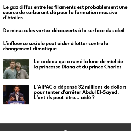
Le gaz diffus entre les filaments est probablement une
source de carburant clé pour la formation massive
d'étoiles
De minuscules vortex découverts à la surface du soleil
L’influence sociale peut aider à lutter contre le
changement climatique
Le cadeau qui a ruiné la lune de miel de
la princesse Diana et du prince Charles
L'AIPAC a dépensé 32 millions de dollars
pour tenter d'arrêter Abdul El-Sayed.
L'ont-ils peut-être… aidé ?
Facebook