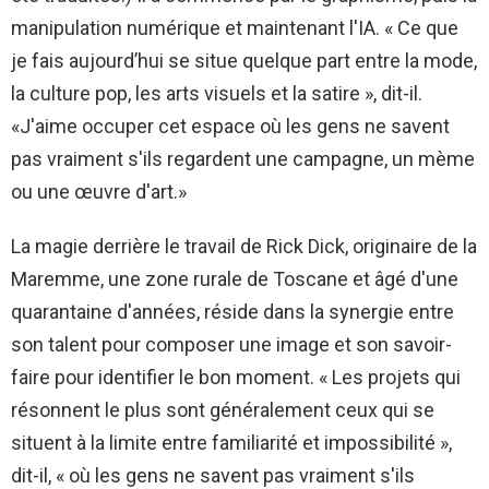
manipulation numérique et maintenant l'IA. « Ce que
je fais aujourd’hui se situe quelque part entre la mode,
la culture pop, les arts visuels et la satire », dit-il.
«J'aime occuper cet espace où les gens ne savent
pas vraiment s'ils regardent une campagne, un mème
ou une œuvre d'art.»
La magie derrière le travail de Rick Dick, originaire de la
Maremme, une zone rurale de Toscane et âgé d'une
quarantaine d'années, réside dans la synergie entre
son talent pour composer une image et son savoir-
faire pour identifier le bon moment. « Les projets qui
résonnent le plus sont généralement ceux qui se
situent à la limite entre familiarité et impossibilité »,
dit-il, « où les gens ne savent pas vraiment s'ils