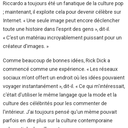
Riccardo a toujours été un fanatique de la culture pop
; maintenant, il exploite cela pour devenir célèbre sur
Internet. « Une seule image peut encore déclencher
toute une histoire dans l'esprit des gens », dit-il.
« C'est un matériau incroyablement puissant pour un
créateur d'images. »
Comme beaucoup de bonnes idées, Rick Dick a
commencé comme une expérience. « Les réseaux
sociaux m'ont offert un endroit où les idées pouvaient
voyager instantanément », dit-il. « Ce qui m'intéressait,
c'était d'utiliser le même langage que la mode et la
culture des célébrités pour les commenter de
l'intérieur. J'ai toujours pensé qu'un mème pouvait
parfois en dire plus sur la culture contemporaine