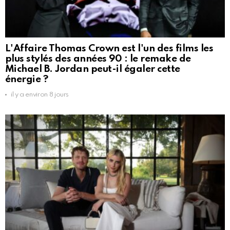
L'Affaire Thomas Crown est l'un des films les
plus stylés des années 90 : le remake de
Michael B. Jordan peut-il égaler cette
énergie ?
il y a environ 8 jours