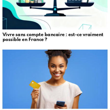
Vivre sans compte bancaire : est-ce vraiment
possible en France ?