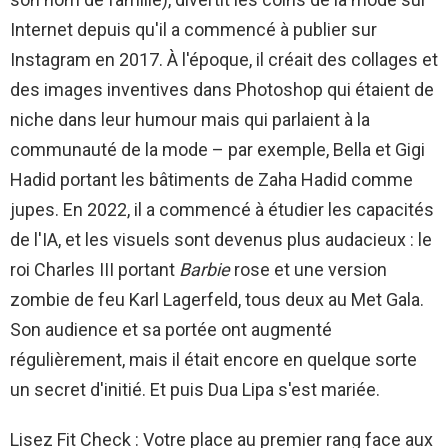
Internet depuis qu'il a commencé à publier sur
Instagram en 2017. À l'époque, il créait des collages et
des images inventives dans Photoshop qui étaient de
niche dans leur humour mais qui parlaient à la
communauté de la mode – par exemple, Bella et Gigi
Hadid portant les bâtiments de Zaha Hadid comme
jupes. En 2022, il a commencé à étudier les capacités
de l'IA, et les visuels sont devenus plus audacieux : le
roi Charles III portant
Barbie
rose et une version
zombie de feu Karl Lagerfeld, tous deux au Met Gala.
Son audience et sa portée ont augmenté
régulièrement, mais il était encore en quelque sorte
un secret d'initié. Et puis Dua Lipa s'est mariée.
Lisez Fit Check : Votre place au premier rang face aux