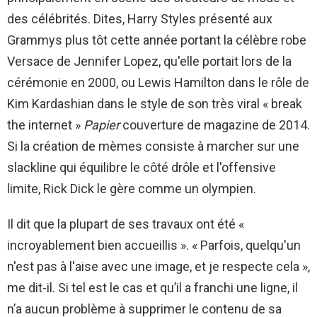
des célébrités. Dites, Harry Styles présenté aux
Grammys plus tôt cette année portant la célèbre robe
Versace de Jennifer Lopez, qu'elle portait lors de la
cérémonie en 2000, ou Lewis Hamilton dans le rôle de
Kim Kardashian dans le style de son très viral « break
the internet »
Papier
couverture de magazine de 2014.
Si la création de mèmes consiste à marcher sur une
slackline qui équilibre le côté drôle et l'offensive
limite, Rick Dick le gère comme un olympien.
Il dit que la plupart de ses travaux ont été «
incroyablement bien accueillis ». « Parfois, quelqu'un
n'est pas à l'aise avec une image, et je respecte cela »,
me dit-il. Si tel est le cas et qu’il a franchi une ligne, il
n’a aucun problème à supprimer le contenu de sa