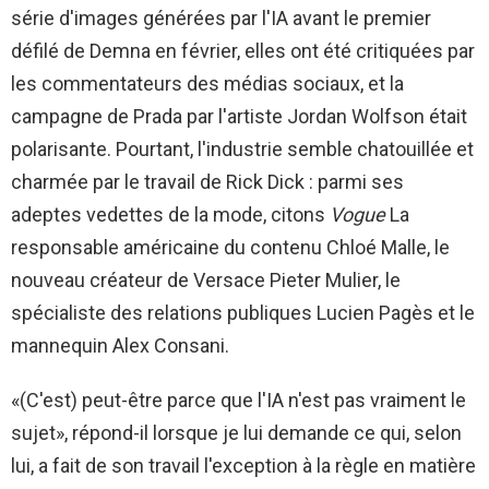
série d'images générées par l'IA avant le premier
défilé de Demna en février, elles ont été critiquées par
les commentateurs des médias sociaux, et la
campagne de Prada par l'artiste Jordan Wolfson était
polarisante. Pourtant, l'industrie semble chatouillée et
charmée par le travail de Rick Dick : parmi ses
adeptes vedettes de la mode, citons
Vogue
La
responsable américaine du contenu Chloé Malle, le
nouveau créateur de Versace Pieter Mulier, le
spécialiste des relations publiques Lucien Pagès et le
mannequin Alex Consani.
«(C'est) peut-être parce que l'IA n'est pas vraiment le
sujet», répond-il lorsque je lui demande ce qui, selon
lui, a fait de son travail l'exception à la règle en matière