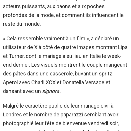
acteurs puissants, aux paons et aux poches
profondes de la mode, et comment ils influencent le
reste du monde.
« Cela ressemble vraiment à un film », a déclaré un
utilisateur de X à côté de quatre images montrant Lipa
et Turner, dont le mariage a eu lieu en Italie le week-
end dernier. Les visuels montrent le couple mangeant
des pâtes dans une casserole, buvant un spritz
Aperol avec Charli XCX et Donatella Versace et
dansant avec un
signora.
Malgré le caractère public de leur mariage civil à
Londres et le nombre de paparazzi semblant avoir
photographié leur fête de bienvenue vendredi soir,