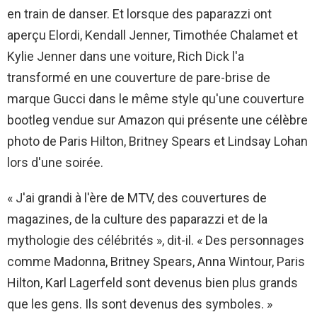
en train de danser. Et lorsque des paparazzi ont
aperçu Elordi, Kendall Jenner, Timothée Chalamet et
Kylie Jenner dans une voiture, Rich Dick l'a
transformé en une couverture de pare-brise de
marque Gucci dans le même style qu'une couverture
bootleg vendue sur Amazon qui présente une célèbre
photo de Paris Hilton, Britney Spears et Lindsay Lohan
lors d'une soirée.
« J'ai grandi à l'ère de MTV, des couvertures de
magazines, de la culture des paparazzi et de la
mythologie des célébrités », dit-il. « Des personnages
comme Madonna, Britney Spears, Anna Wintour, Paris
Hilton, Karl Lagerfeld sont devenus bien plus grands
que les gens. Ils sont devenus des symboles. »