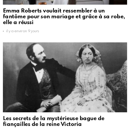
Emma Roberts voulait ressembler à un
fantôme pour son mariage et grâce à sa robe,
elle a réussi
il y a environ 9 jours
Les secrets de la mystérieuse bague de
fiançailles de la reine Victoria