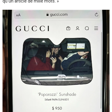
qu'un article de mille mots. »