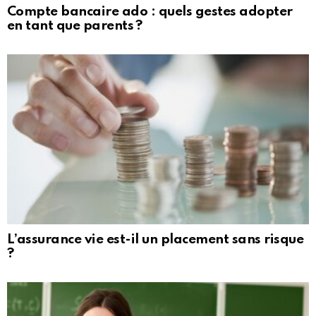
Compte bancaire ado : quels gestes adopter
en tant que parents ?
L’assurance vie est-il un placement sans risque
?