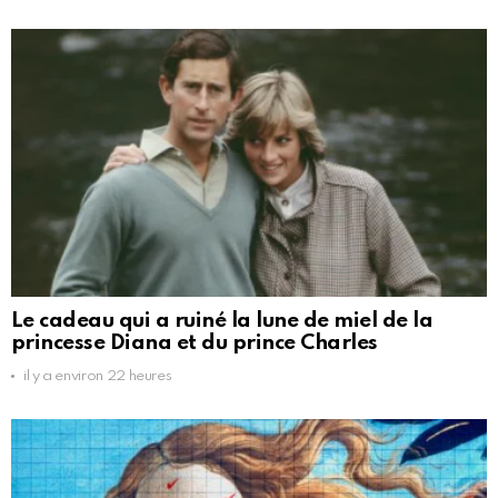
Le cadeau qui a ruiné la lune de miel de la
princesse Diana et du prince Charles
il y a environ 22 heures