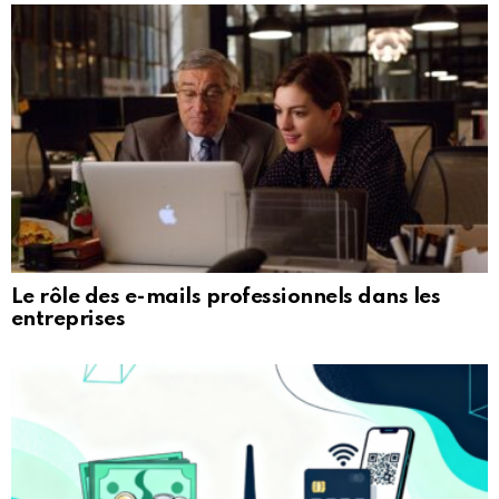
Le rôle des e-mails professionnels dans les
entreprises