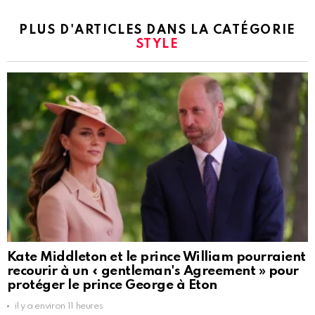
PLUS D'ARTICLES DANS LA CATÉGORIE
STYLE
Kate Middleton et le prince William pourraient
recourir à un « gentleman's Agreement » pour
protéger le prince George à Eton
il y a environ 11 heures