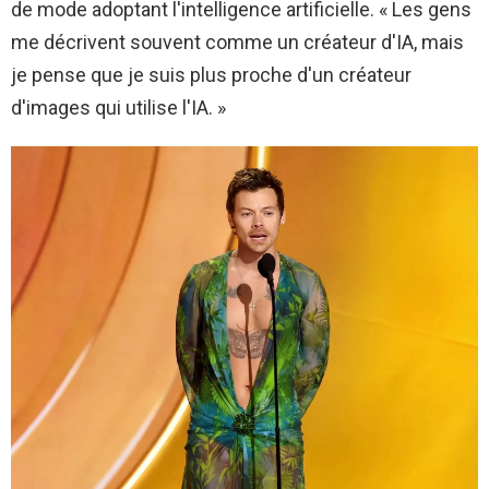
de mode adoptant l'intelligence artificielle. « Les gens
me décrivent souvent comme un créateur d'IA, mais
je pense que je suis plus proche d'un créateur
d'images qui utilise l'IA. »