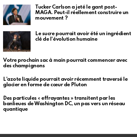
Tucker Carlson a jeté le gant post-
MAGA. Peut-il réellement construire un
mouvement ?
Le sucre pourrait avoir été un ingrédient
clé de l'évolution humaine
Votre prochain sac à main pourrait commencer avec
des champignons
L'azote liquide pourrait avoir récemment traversé le
glacier en forme de cœur de Pluton
Des particules « effrayantes » transitent par les
banlieues de Washington DC, un pas vers un réseau
quantique