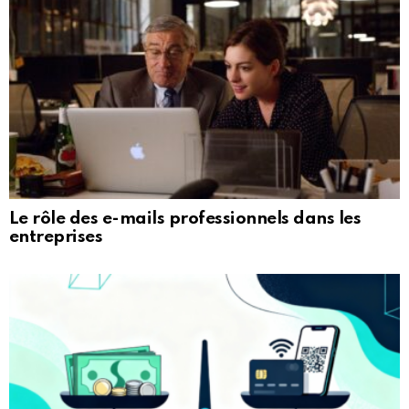
Le rôle des e-mails professionnels dans les
entreprises