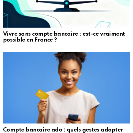
Vivre sans compte bancaire : est-ce vraiment
possible en France ?
Compte bancaire ado : quels gestes adopter