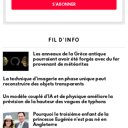
FIL D’INFO
Les anneaux de la Grèce antique
pourraient avoir été forgés avec du fer
provenant de météorites
La technique d'imagerie en phase unique peut
reconstruire des objets transparents
Un modèle couplé d’IA et de physique améliore la
prévision de la hauteur des vagues de typhons
Pourquoi le troisième enfant de la
princesse Eugénie n'est pas né en
Angleterre