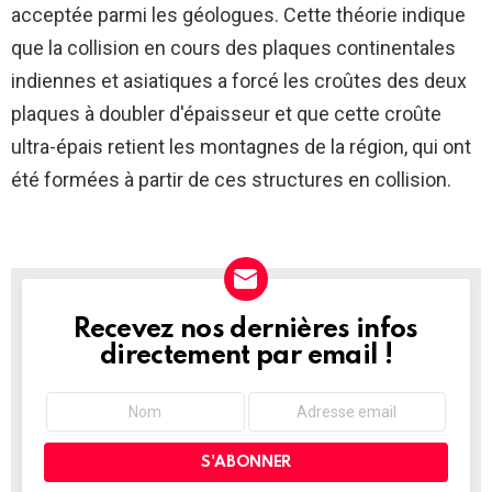
acceptée parmi les géologues. Cette théorie indique
que la collision en cours des plaques continentales
indiennes et asiatiques a forcé les croûtes des deux
plaques à doubler d'épaisseur et que cette croûte
ultra-épais retient les montagnes de la région, qui ont
été formées à partir de ces structures en collision.
Recevez nos dernières infos
NEWSLETTER
directement par email !