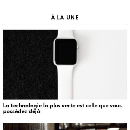
À LA UNE
La technologie la plus verte est celle que vous
possédez déjà