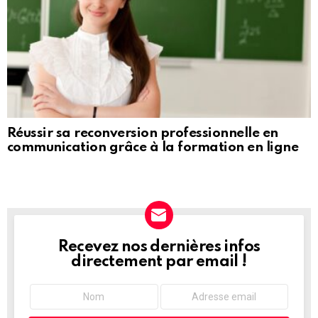
Réussir sa reconversion professionnelle en
communication grâce à la formation en ligne
Recevez nos dernières infos
NEWSLETTER
directement par email !