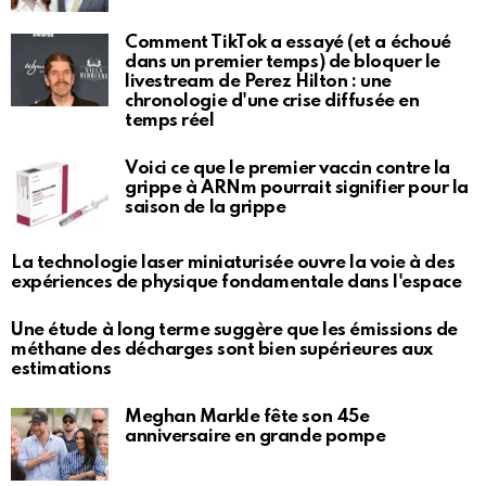
Comment TikTok a essayé (et a échoué
dans un premier temps) de bloquer le
livestream de Perez Hilton : une
chronologie d'une crise diffusée en
temps réel
Voici ce que le premier vaccin contre la
grippe à ARNm pourrait signifier pour la
saison de la grippe
La technologie laser miniaturisée ouvre la voie à des
expériences de physique fondamentale dans l'espace
Une étude à long terme suggère que les émissions de
méthane des décharges sont bien supérieures aux
estimations
Meghan Markle fête son 45e
anniversaire en grande pompe