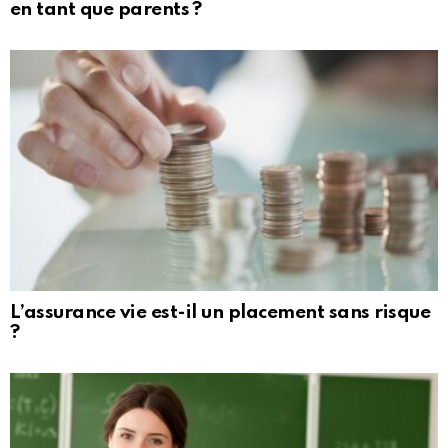
en tant que parents ?
L’assurance vie est-il un placement sans risque
?