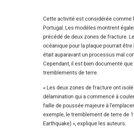
Cette activité est considérée comme 
Portugal. Les modèles montrent égale
précédé de deux zones de fracture. L
océanique pour la plaque pourrait être
était auparavant un processus mal com
Cependant, il est bien documenté que
tremblements de terre.
« Les deux zones de fracture ont isolé
délamination qui a commencé à couler 
faille de poussée majeure à l'emplacem
exemple, le tremblement de terre de 1
Earthquake) », explique les auteurs.