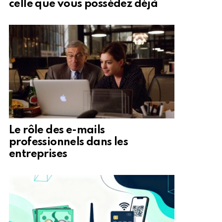
celle que vous possédez déjà
Le rôle des e-mails
professionnels dans les
entreprises