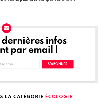
dernières infos
t par email !
NS LA CATÉGORIE
ÉCOLOGIE