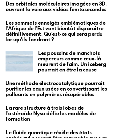
Des orbitales moléculaires imagées en 3D,
ouvrant la voie aux vidéos femtosecondes
Les sommets enneigés emblématiques de
l’Afrique de l’Est vont bientôt disparaître
définitivement. Qu'est-ce qui sera perdu
lorsqu'ils fondront ?
Les poussins de manchots
empereurs comme ceux-là
meurent de faim. Un iceberg
pourrait en être la cause
Une méthode électrocatalytique pourrait
purifier les eaux usées en convertissant les
polluants en polymères récupérables
La rare structure à trois lobes de
l'astéroïde Nysa défie les modèles de
formation
Le fluide quantique révèle des états