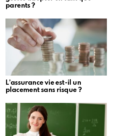
parents ?
L’assurance vie est-il un
placement sans risque ?