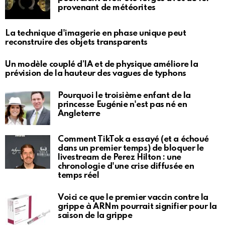
provenant de météorites
La technique d'imagerie en phase unique peut
reconstruire des objets transparents
Un modèle couplé d’IA et de physique améliore la
prévision de la hauteur des vagues de typhons
Pourquoi le troisième enfant de la
princesse Eugénie n'est pas né en
Angleterre
Comment TikTok a essayé (et a échoué
dans un premier temps) de bloquer le
livestream de Perez Hilton : une
chronologie d'une crise diffusée en
temps réel
Voici ce que le premier vaccin contre la
grippe à ARNm pourrait signifier pour la
saison de la grippe