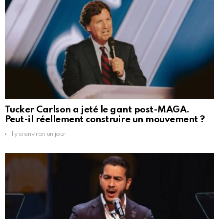
Tucker Carlson a jeté le gant post-MAGA.
Peut-il réellement construire un mouvement ?
il y a environ un jour