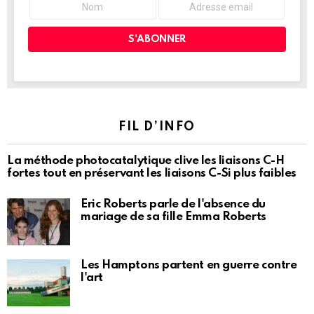
FIL D’INFO
La méthode photocatalytique clive les liaisons C-H
fortes tout en préservant les liaisons C-Si plus faibles
Eric Roberts parle de l'absence du
mariage de sa fille Emma Roberts
Les Hamptons partent en guerre contre
l'art