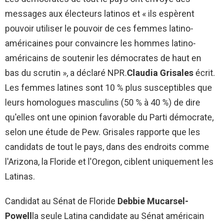
messages aux électeurs latinos et « ils espèrent
pouvoir utiliser le pouvoir de ces femmes latino-
américaines pour convaincre les hommes latino-
américains de soutenir les démocrates de haut en
bas du scrutin », a déclaré NPR.
Claudia Grisales
écrit.
Les femmes latines sont 10 % plus susceptibles que
leurs homologues masculins (50 % à 40 %) de dire
qu'elles ont une opinion favorable du Parti démocrate,
selon une étude de Pew. Grisales rapporte que les
candidats de tout le pays, dans des endroits comme
l'Arizona, la Floride et l'Oregon, ciblent uniquement les
Latinas.
Candidat au Sénat de Floride
Debbie Mucarsel-
Powell
la seule Latina candidate au Sénat américain