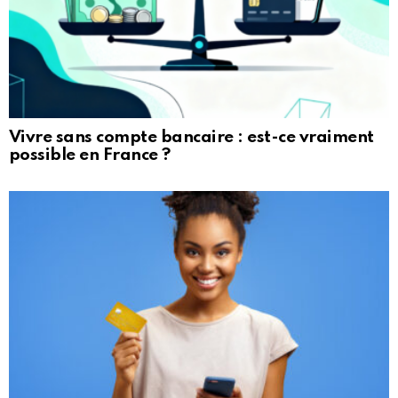
Vivre sans compte bancaire : est-ce vraiment
possible en France ?