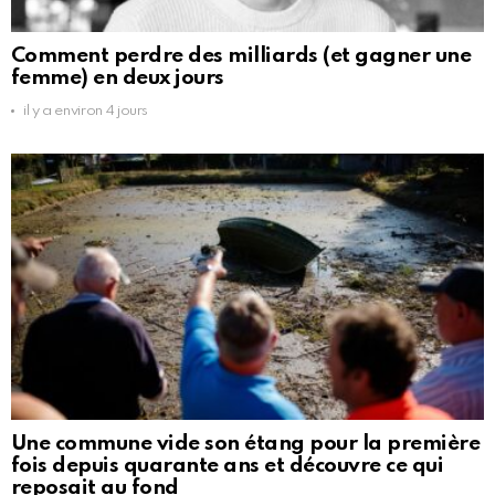
Comment perdre des milliards (et gagner une
femme) en deux jours
il y a environ 4 jours
Une commune vide son étang pour la première
fois depuis quarante ans et découvre ce qui
reposait au fond