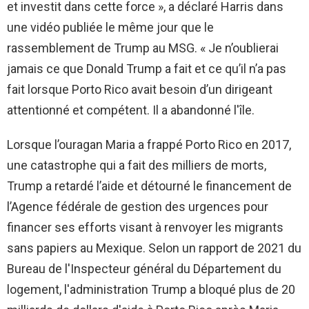
et investit dans cette force », a déclaré Harris dans
une vidéo publiée le même jour que le
rassemblement de Trump au MSG. « Je n’oublierai
jamais ce que Donald Trump a fait et ce qu’il n’a pas
fait lorsque Porto Rico avait besoin d’un dirigeant
attentionné et compétent. Il a abandonné l'île.
Lorsque l’ouragan Maria a frappé Porto Rico en 2017,
une catastrophe qui a fait des milliers de morts,
Trump a retardé l’aide et détourné le financement de
l’Agence fédérale de gestion des urgences pour
financer ses efforts visant à renvoyer les migrants
sans papiers au Mexique. Selon un rapport de 2021 du
Bureau de l'Inspecteur général du Département du
logement, l'administration Trump a bloqué plus de 20