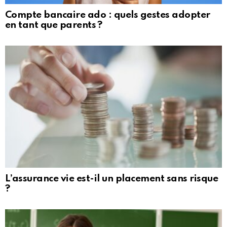
Compte bancaire ado : quels gestes adopter
en tant que parents ?
L’assurance vie est-il un placement sans risque
?