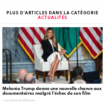
PLUS D'ARTICLES DANS LA CATÉGORIE
ACTUALITÉS
Melania Trump donne une nouvelle chance aux
documentaires malgré l'échec de son film
il y a environ 18 heures