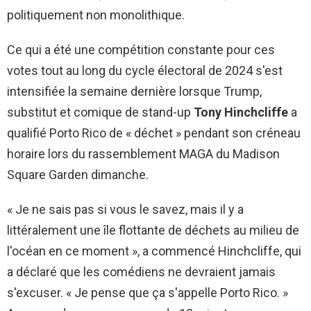
politiquement non monolithique.
Ce qui a été une compétition constante pour ces
votes tout au long du cycle électoral de 2024 s'est
intensifiée la semaine dernière lorsque Trump,
substitut et comique de stand-up
Tony Hinchcliffe
a
qualifié Porto Rico de « déchet » pendant son créneau
horaire lors du rassemblement MAGA du Madison
Square Garden dimanche.
« Je ne sais pas si vous le savez, mais il y a
littéralement une île flottante de déchets au milieu de
l'océan en ce moment », a commencé Hinchcliffe, qui
a déclaré que les comédiens ne devraient jamais
s'excuser. « Je pense que ça s'appelle Porto Rico. »