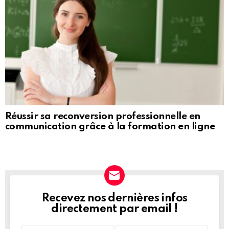
Réussir sa reconversion professionnelle en
communication grâce à la formation en ligne
Recevez nos dernières infos
NEWSLETTER
directement par email !