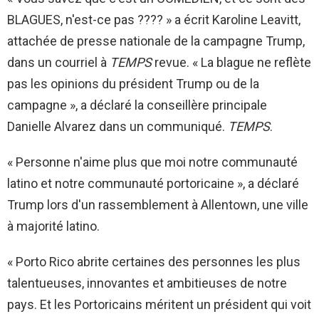
BLAGUES, n'est-ce pas ???? » a écrit Karoline Leavitt,
attachée de presse nationale de la campagne Trump,
dans un courriel à
TEMPS
revue. « La blague ne reflète
pas les opinions du président Trump ou de la
campagne », a déclaré la conseillère principale
Danielle Alvarez dans un communiqué.
TEMPS
.
« Personne n'aime plus que moi notre communauté
latino et notre communauté portoricaine », a déclaré
Trump lors d'un rassemblement à Allentown, une ville
à majorité latino.
« Porto Rico abrite certaines des personnes les plus
talentueuses, innovantes et ambitieuses de notre
pays. Et les Portoricains méritent un président qui voit