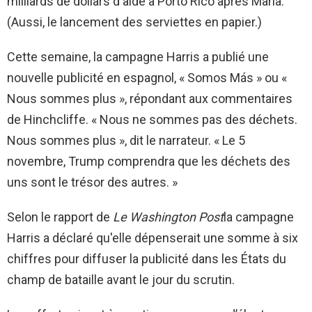
milliards de dollars d'aide à Porto Rico après Maria.
(Aussi, le lancement des serviettes en papier.)
Cette semaine, la campagne Harris a publié une
nouvelle publicité en espagnol, « Somos Más » ou «
Nous sommes plus », répondant aux commentaires
de Hinchcliffe. « Nous ne sommes pas des déchets.
Nous sommes plus », dit le narrateur. « Le 5
novembre, Trump comprendra que les déchets des
uns sont le trésor des autres. »
Selon le rapport de
Le Washington Post
la campagne
Harris a déclaré qu'elle dépenserait une somme à six
chiffres pour diffuser la publicité dans les États du
champ de bataille avant le jour du scrutin.