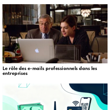
Le rôle des e-mails professionnels dans les
entreprises