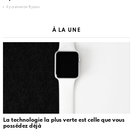
il y a environ 8 jours
À LA UNE
La technologie la plus verte est celle que vous
possédez déjà