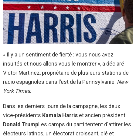
« Il y a un sentiment de fierté : vous nous avez
insultés et nous allons vous le montrer », a déclaré
Victor Martinez, propriétaire de plusieurs stations de
radio espagnoles dans l'est de la Pennsylvanie.
New
York Times
.
Dans les derniers jours de la campagne, les deux
vice-présidents
Kamala Harris
et ancien président
Donald Trump
Les camps du parti tentent d'attirer les
électeurs latinos, un électorat croissant, clé et