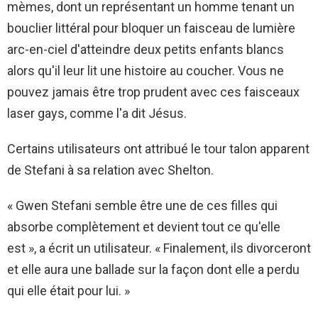
mèmes, dont un représentant un homme tenant un
bouclier littéral pour bloquer un faisceau de lumière
arc-en-ciel d'atteindre deux petits enfants blancs
alors qu'il leur lit une histoire au coucher. Vous ne
pouvez jamais être trop prudent avec ces faisceaux
laser gays, comme l'a dit Jésus.
Certains utilisateurs ont attribué le tour talon apparent
de Stefani à sa relation avec Shelton.
« Gwen Stefani semble être une de ces filles qui
absorbe complètement et devient tout ce qu'elle
est », a écrit un utilisateur. « Finalement, ils divorceront
et elle aura une ballade sur la façon dont elle a perdu
qui elle était pour lui. »