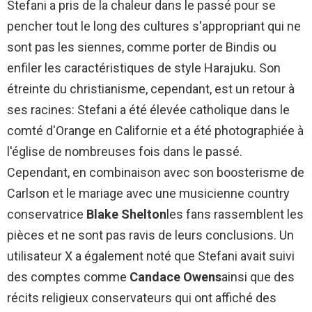
Stefani a pris de la chaleur dans le passé pour se
pencher tout le long des cultures s'appropriant qui ne
sont pas les siennes, comme porter de Bindis ou
enfiler les caractéristiques de style Harajuku. Son
étreinte du christianisme, cependant, est un retour à
ses racines: Stefani a été élevée catholique dans le
comté d'Orange en Californie et a été photographiée à
l'église de nombreuses fois dans le passé.
Cependant, en combinaison avec son boosterisme de
Carlson et le mariage avec une musicienne country
conservatrice
Blake Shelton
les fans rassemblent les
pièces et ne sont pas ravis de leurs conclusions. Un
utilisateur X a également noté que Stefani avait suivi
des comptes comme
Candace Owens
ainsi que des
récits religieux conservateurs qui ont affiché des