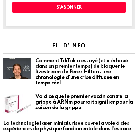
FIL D’INFO
Comment TikTok a essayé (et a échoué
dans un premier temps) de bloquer le
livestream de Perez Hilton : une
chronologie d'une crise diffusée en
temps réel
Voici ce que le premier vaccin contre la
grippe à ARNm pourrait signifier pour la
saison de la grippe
La technologie laser miniaturisée ouvre la voie à des
expériences de physique fondamentale dans l'espace