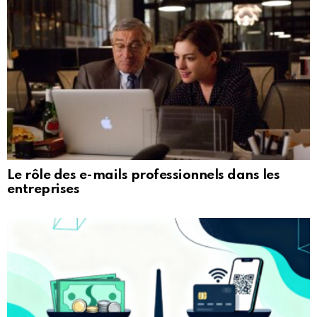
Le rôle des e-mails professionnels dans les
entreprises