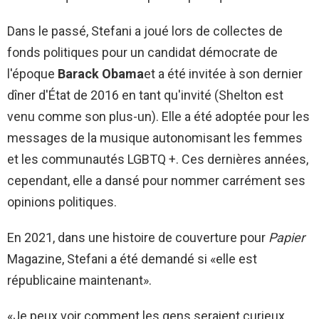
Dans le passé, Stefani a joué lors de collectes de
fonds politiques pour un candidat démocrate de
l'époque
Barack Obama
et a été invitée à son dernier
dîner d'État de 2016 en tant qu'invité (Shelton est
venu comme son plus-un). Elle a été adoptée pour les
messages de la musique autonomisant les femmes
et les communautés LGBTQ +. Ces dernières années,
cependant, elle a dansé pour nommer carrément ses
opinions politiques.
En 2021, dans une histoire de couverture pour
Papier
Magazine, Stefani a été demandé si «elle est
républicaine maintenant».
«Je peux voir comment les gens seraient curieux,