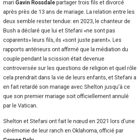
mari
Gavin Rossdale
partager trois fils et divorcé
après près de 13 ans de mariage. La relation entre les
deux semble rester tendue: en 2023, le chanteur de
Bush a déclaré que lui et Stefani «ne sont pas
coparents» leurs fils, ils «sont juste parent». Les
rapports antérieurs ont affirmé que la médiation du
couple pendant la scission était devenue
controversée sur les questions de religion et quel rôle
cela prendrait dans la vie de leurs enfants, et Stefani a
en fait retardé son mariage avec Shelton jusqu'à ce
que son premier mariage soit officiellement annulé
par le Vatican.
Shelton et Stefani ont fait le nœud en 2021 lors d'une
cérémonie de leur ranch en Oklahoma, officié par
Carson Daly
.