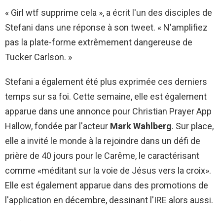
« Girl wtf supprime cela », a écrit l'un des disciples de
Stefani dans une réponse à son tweet. « N'amplifiez
pas la plate-forme extrêmement dangereuse de
Tucker Carlson. »
Stefani a également été plus exprimée ces derniers
temps sur sa foi. Cette semaine, elle est également
apparue dans une annonce pour Christian Prayer App
Hallow, fondée par l'acteur
Mark Wahlberg
. Sur place,
elle a invité le monde à la rejoindre dans un défi de
prière de 40 jours pour le Carême, le caractérisant
comme «méditant sur la voie de Jésus vers la croix».
Elle est également apparue dans des promotions de
l'application en décembre, dessinant l'IRE alors aussi.