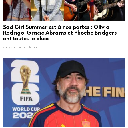
Sad Girl Summer est à nos portes : Olivia
Rodrigo, Gracie Abrams et Phoebe Bridgers
ont toutes le blues
il y a environ 14 jours