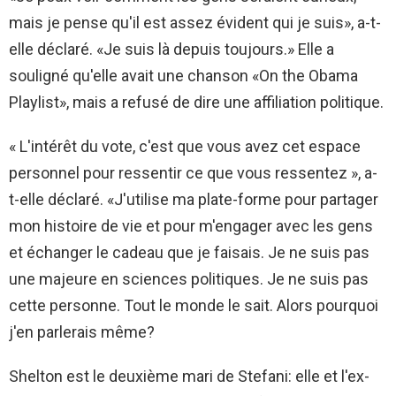
mais je pense qu'il est assez évident qui je suis», a-t-
elle déclaré. «Je suis là depuis toujours.» Elle a
souligné qu'elle avait une chanson «On the Obama
Playlist», mais a refusé de dire une affiliation politique.
« L'intérêt du vote, c'est que vous avez cet espace
personnel pour ressentir ce que vous ressentez », a-
t-elle déclaré. «J'utilise ma plate-forme pour partager
mon histoire de vie et pour m'engager avec les gens
et échanger le cadeau que je faisais. Je ne suis pas
une majeure en sciences politiques. Je ne suis pas
cette personne. Tout le monde le sait. Alors pourquoi
j'en parlerais même?
Shelton est le deuxième mari de Stefani: elle et l'ex-