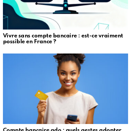
Vivre sans compte bancaire : est-ce vraiment
possible en France ?
Compte bancaire ado : quels gestes adopter