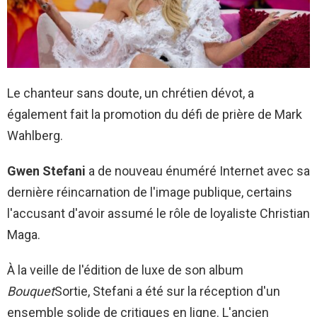
Le chanteur sans doute, un chrétien dévot, a
également fait la promotion du défi de prière de Mark
Wahlberg.
Gwen Stefani
a de nouveau énuméré Internet avec sa
dernière réincarnation de l'image publique, certains
l'accusant d'avoir assumé le rôle de loyaliste Christian
Maga.
À la veille de l'édition de luxe de son album
Bouquet
Sortie, Stefani a été sur la réception d'un
ensemble solide de critiques en ligne. L'ancien