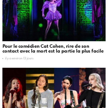
Pour le comédien Cat Cohen, rire de son
contact avec la mort est la partie la plus facile
il y a environ 13 jours