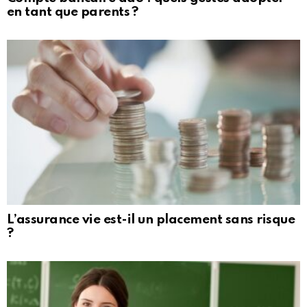
en tant que parents ?
L’assurance vie est-il un placement sans risque
?