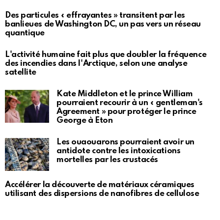
Des particules « effrayantes » transitent par les
banlieues de Washington DC, un pas vers un réseau
quantique
L'activité humaine fait plus que doubler la fréquence
des incendies dans l'Arctique, selon une analyse
satellite
Kate Middleton et le prince William
pourraient recourir à un « gentleman's
Agreement » pour protéger le prince
George à Eton
Les ouaouarons pourraient avoir un
antidote contre les intoxications
mortelles par les crustacés
Accélérer la découverte de matériaux céramiques
utilisant des dispersions de nanofibres de cellulose