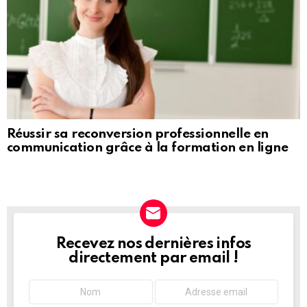
Réussir sa reconversion professionnelle en
communication grâce à la formation en ligne
Recevez nos dernières infos
NEWSLETTER
directement par email !