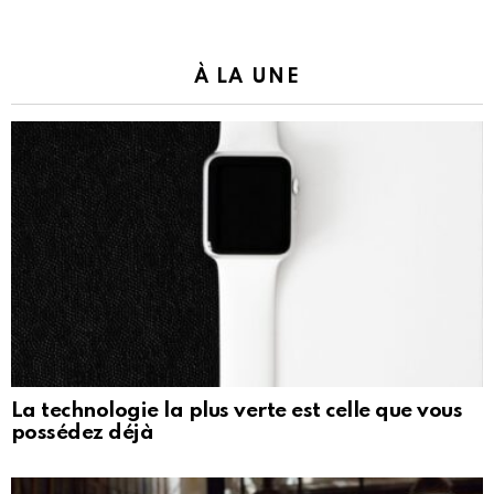
À LA UNE
La technologie la plus verte est celle que vous
possédez déjà