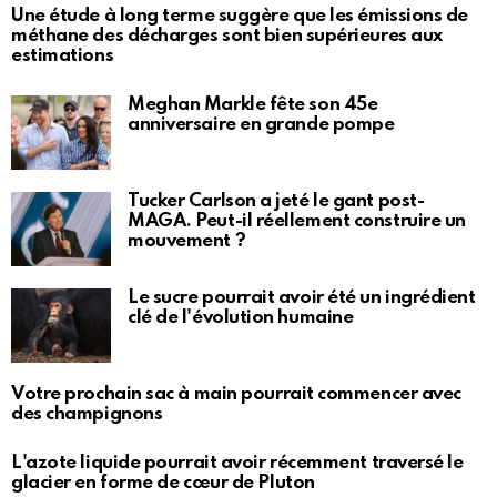
Une étude à long terme suggère que les émissions de
méthane des décharges sont bien supérieures aux
estimations
Meghan Markle fête son 45e
anniversaire en grande pompe
Tucker Carlson a jeté le gant post-
MAGA. Peut-il réellement construire un
mouvement ?
Le sucre pourrait avoir été un ingrédient
clé de l'évolution humaine
Votre prochain sac à main pourrait commencer avec
des champignons
L'azote liquide pourrait avoir récemment traversé le
glacier en forme de cœur de Pluton