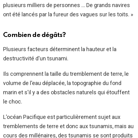
plusieurs milliers de personnes … De grands navires
ont été lancés par la fureur des vagues sur les toits. »
Combien de dégâts?
Plusieurs facteurs déterminent la hauteur et la
destructivité d'un tsunami.
Ils comprennent la taille du tremblement de terre, le
volume de l'eau déplacée, la topographie du fond
marin et s'il y a des obstacles naturels qui étouffent
le choc.
L'océan Pacifique est particulièrement sujet aux
tremblements de terre et donc aux tsunamis, mais au
cours des millénaires, des tsunamis se sont produits