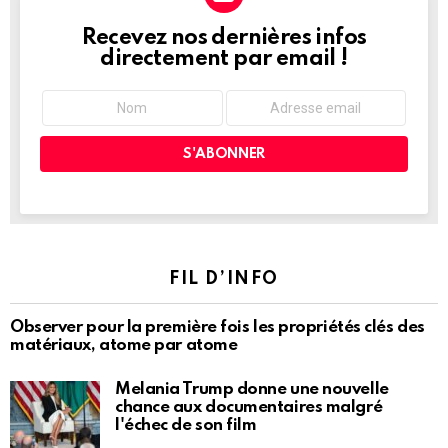
Recevez nos dernières infos
NEWSLETTER
directement par email !
FIL D’INFO
Observer pour la première fois les propriétés clés des
matériaux, atome par atome
Melania Trump donne une nouvelle
chance aux documentaires malgré
l'échec de son film