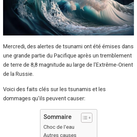
Mercredi, des alertes de tsunami ont été émises dans
une grande partie du Pacifique après un tremblement
de terre de 8,8 magnitude au large de l'Extrême-Orient
de la Russie.
Voici des faits clés sur les tsunamis et les
dommages qu'ils peuvent causer:
Sommaire
Choc de l'eau
Autres causes