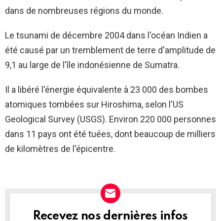
dans de nombreuses régions du monde.
Le tsunami de décembre 2004 dans l'océan Indien a
été causé par un tremblement de terre d'amplitude de
9,1 au large de l'île indonésienne de Sumatra.
Il a libéré l'énergie équivalente à 23 000 des bombes
atomiques tombées sur Hiroshima, selon l'US
Geological Survey (USGS). Environ 220 000 personnes
dans 11 pays ont été tuées, dont beaucoup de milliers
de kilomètres de l'épicentre.
Recevez nos dernières infos
NEWSLETTER