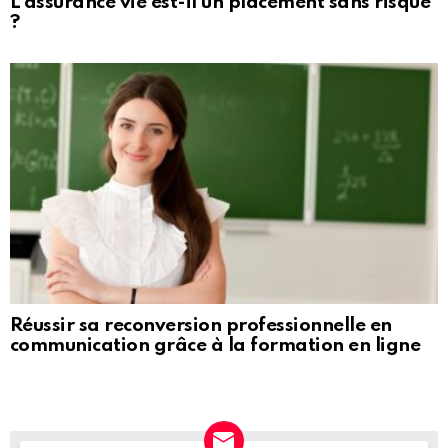
L’assurance vie est-il un placement sans risque
?
Réussir sa reconversion professionnelle en
communication grâce à la formation en ligne