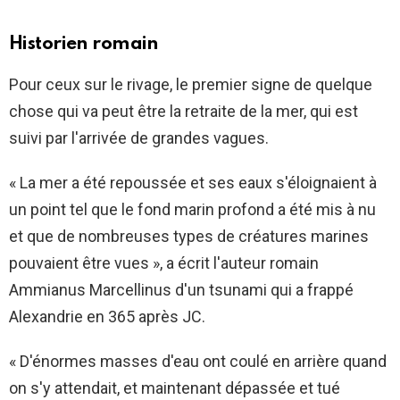
Historien romain
Pour ceux sur le rivage, le premier signe de quelque
chose qui va peut être la retraite de la mer, qui est
suivi par l'arrivée de grandes vagues.
« La mer a été repoussée et ses eaux s'éloignaient à
un point tel que le fond marin profond a été mis à nu
et que de nombreuses types de créatures marines
pouvaient être vues », a écrit l'auteur romain
Ammianus Marcellinus d'un tsunami qui a frappé
Alexandrie en 365 après JC.
« D'énormes masses d'eau ont coulé en arrière quand
on s'y attendait, et maintenant dépassée et tué