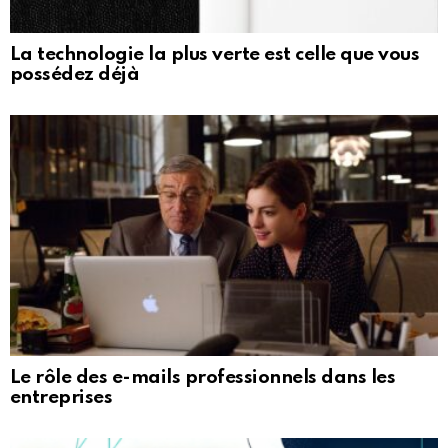
La technologie la plus verte est celle que vous
possédez déjà
Le rôle des e-mails professionnels dans les
entreprises