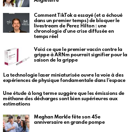
Angleterre
Comment TikTok a essayé (et a échoué
dans un premier temps) de bloquer le
livestream de Perez Hilton : une
chronologie d'une crise diffusée en
temps réel
Voici ce que le premier vaccin contre la
grippe à ARNm pourrait signifier pour la
saison de la grippe
La technologie laser miniaturisée ouvre la voie à des
expériences de physique fondamentale dans l'espace
Une étude à long terme suggère que les émissions de
méthane des décharges sont bien supérieures aux
estimations
Meghan Markle fête son 45e
anniversaire en grande pompe