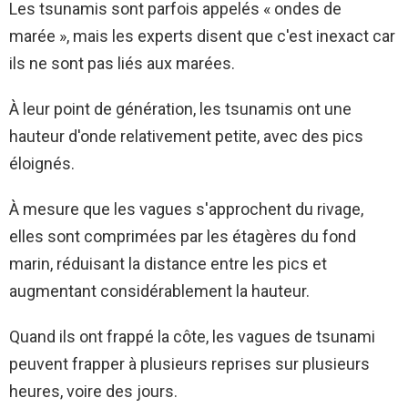
Les tsunamis sont parfois appelés « ondes de
marée », mais les experts disent que c'est inexact car
ils ne sont pas liés aux marées.
À leur point de génération, les tsunamis ont une
hauteur d'onde relativement petite, avec des pics
éloignés.
À mesure que les vagues s'approchent du rivage,
elles sont comprimées par les étagères du fond
marin, réduisant la distance entre les pics et
augmentant considérablement la hauteur.
Quand ils ont frappé la côte, les vagues de tsunami
peuvent frapper à plusieurs reprises sur plusieurs
heures, voire des jours.