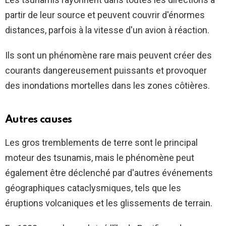
partir de leur source et peuvent couvrir d'énormes
distances, parfois à la vitesse d'un avion à réaction.
Ils sont un phénomène rare mais peuvent créer des
courants dangereusement puissants et provoquer
des inondations mortelles dans les zones côtières.
Autres causes
Les gros tremblements de terre sont le principal
moteur des tsunamis, mais le phénomène peut
également être déclenché par d'autres événements
géographiques cataclysmiques, tels que les
éruptions volcaniques et les glissements de terrain.