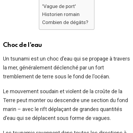
'Vague de port'
Historien romain
Combien de dégâts?
Choc de l'eau
Un tsunami est un choc d'eau qui se propage à travers
la mer, généralement déclenché par un fort
tremblement de terre sous le fond de l'océan.
Le mouvement soudain et violent de la croûte de la
Terre peut monter ou descendre une section du fond
marin – avec le rift déplaçant de grandes quantités
d'eau qui se déplacent sous forme de vagues.
Les tsunamis rayonnent dans toutes les directions à