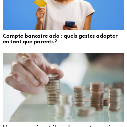
Compte bancaire ado : quels gestes adopter
en tant que parents ?