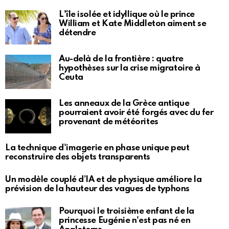
L'île isolée et idyllique où le prince
William et Kate Middleton aiment se
détendre
Au-delà de la frontière : quatre
hypothèses sur la crise migratoire à
Ceuta
Les anneaux de la Grèce antique
pourraient avoir été forgés avec du fer
provenant de météorites
La technique d'imagerie en phase unique peut
reconstruire des objets transparents
Un modèle couplé d’IA et de physique améliore la
prévision de la hauteur des vagues de typhons
Pourquoi le troisième enfant de la
princesse Eugénie n'est pas né en