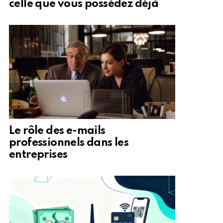
celle que vous possédez déjà
Le rôle des e-mails
professionnels dans les
entreprises