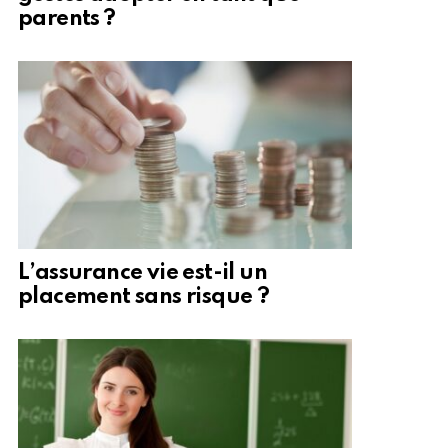
parents ?
L’assurance vie est-il un
placement sans risque ?