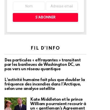
FIL D’INFO
Des particules « effrayantes » transitent
par les banlieues de Washington DC, un
pas vers un réseau quantique
L'activité humaine fait plus que doubler la
fréquence des incendies dans l'Arctique,
selon une analyse satellite
Kate Middleton et le prince
William pourraient recourir à
un « gentleman's Agreement