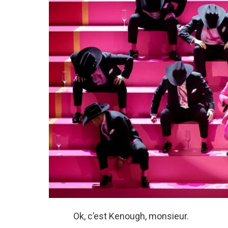
Ok, c’est Kenough, monsieur.