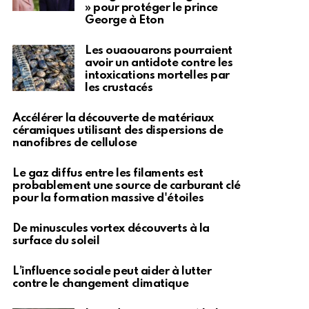
» pour protéger le prince
George à Eton
Les ouaouarons pourraient
avoir un antidote contre les
intoxications mortelles par
les crustacés
Accélérer la découverte de matériaux
céramiques utilisant des dispersions de
nanofibres de cellulose
Le gaz diffus entre les filaments est
probablement une source de carburant clé
pour la formation massive d'étoiles
De minuscules vortex découverts à la
surface du soleil
L’influence sociale peut aider à lutter
contre le changement climatique