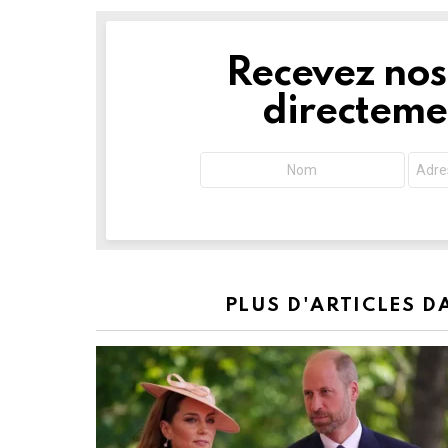
Recevez nos 
NEWSLETTER
directemen
PLUS D'ARTICLES 