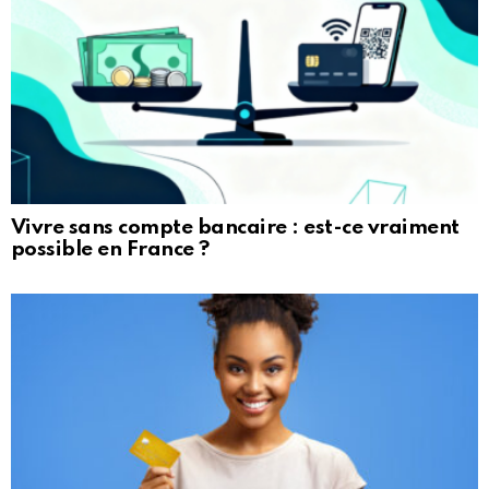
Vivre sans compte bancaire : est-ce vraiment
possible en France ?