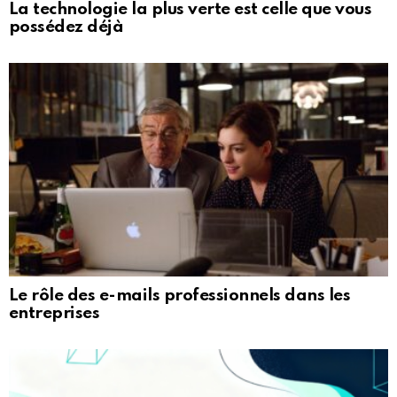
La technologie la plus verte est celle que vous
possédez déjà
Le rôle des e-mails professionnels dans les
entreprises