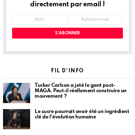
directement par email !
FIL D’INFO
Tucker Carlson a jeté le gant post-
MAGA. Peut-il réellement construire un
mouvement ?
Le sucre pourrait avoir été un ingrédient
clé de l'évolution humaine