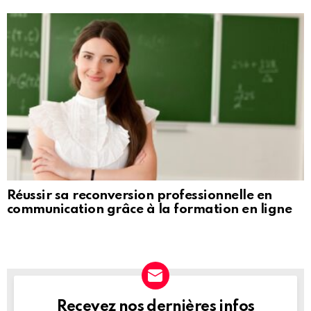
Réussir sa reconversion professionnelle en
communication grâce à la formation en ligne
Recevez nos dernières infos
NEWSLETTER