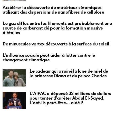
Accélérer la découverte de matériaux céramiques
utilisant des dispersions de nanofibres de cellulose
Le gaz diffus entre les filaments est probablement une
source de carburant clé pour la formation massive
d'étoiles
De minuscules vortex découverts à la surface du soleil
L’influence sociale peut aider à lutter contre le
changement climatique
Le cadeau qui a ruiné la lune de miel de
la princesse Diana et du prince Charles
L'AIPAC a dépensé 32 millions de dollars
pour tenter d'arrêter Abdul El-Sayed.
L'ont-ils peut-être… aidé ?