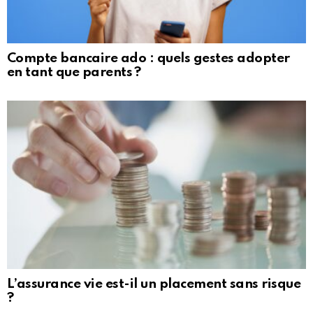
Compte bancaire ado : quels gestes adopter
en tant que parents ?
L’assurance vie est-il un placement sans risque
?