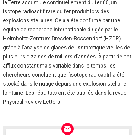
la Terre accumule continuellement du fer 60, un
isotope radioactif rare du fer produit lors des
explosions stellaires. Cela a été confirmé par une
équipe de recherche internationale dirigée par le
Helmholtz-Zentrum Dresden-Rossendorf (HZDR)
grâce à l'analyse de glaces de l'Antarctique vieilles de
plusieurs dizaines de milliers d'années. À partir de cet
afflux constant mais variable dans le temps, les
chercheurs concluent que l’isotope radioactif a été
stocké dans le nuage depuis une explosion stellaire
lointaine. Les résultats ont été publiés dans la revue
Physical Review Letters.