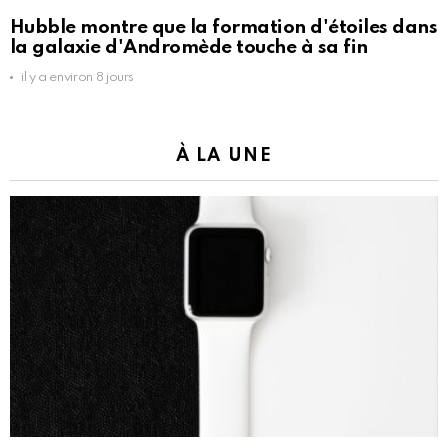
Hubble montre que la formation d'étoiles dans
la galaxie d'Andromède touche à sa fin
il y a environ 8 jours
À LA UNE