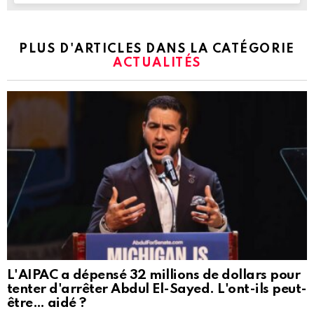
PLUS D'ARTICLES DANS LA CATÉGORIE
ACTUALITÉS
L'AIPAC a dépensé 32 millions de dollars pour
tenter d'arrêter Abdul El-Sayed. L'ont-ils peut-
être… aidé ?