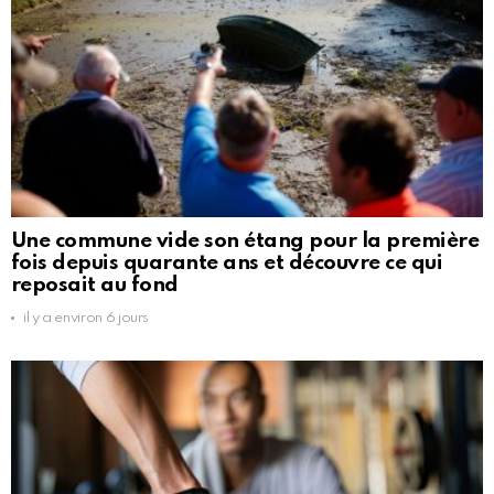
Une commune vide son étang pour la première
fois depuis quarante ans et découvre ce qui
reposait au fond
il y a environ 6 jours