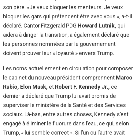
son père. «Je veux bloquer les menteurs. Je veux
bloquer les gars qui prétendent être avec vous », a-t-il
déclaré. Cantor Fitzgerald PDG
Howard Lutnik,
qui
aidera à diriger la transition, a également déclaré que
les personnes nommées par le gouvernement
doivent prouver leur « loyauté » envers Trump.
Les noms actuellement en circulation pour composer
le cabinet du nouveau président comprennent
Marco
Rubio, Elon Musk,
et
Robert F. Kennedy Jr.,
ce
dernier a déclaré que Trump lui avait promis de
superviser le ministère de la Santé et des Services
sociaux. Là-bas, entre autres choses, Kennedy s’est
engagé à éliminer le fluorure dans l’eau, ce qui, selon
Trump, « lui semble correct ». Si l’un ou l’autre avait