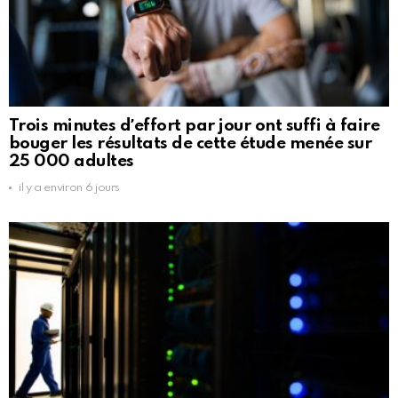
Trois minutes dʼeffort par jour ont suffi à faire
bouger les résultats de cette étude menée sur
25 000 adultes
il y a environ 6 jours