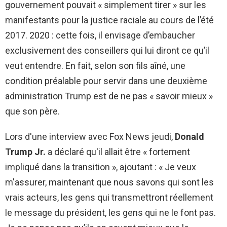
gouvernement pouvait « simplement tirer » sur les
manifestants pour la justice raciale au cours de l’été
2017. 2020 : cette fois, il envisage d’embaucher
exclusivement des conseillers qui lui diront ce qu’il
veut entendre. En fait, selon son fils aîné, une
condition préalable pour servir dans une deuxième
administration Trump est de ne pas « savoir mieux »
que son père.
Lors d'une interview avec Fox News jeudi,
Donald
Trump Jr.
a déclaré qu'il allait être « fortement
impliqué dans la transition », ajoutant : « Je veux
m'assurer, maintenant que nous savons qui sont les
vrais acteurs, les gens qui transmettront réellement
le message du président, les gens qui ne le font pas.