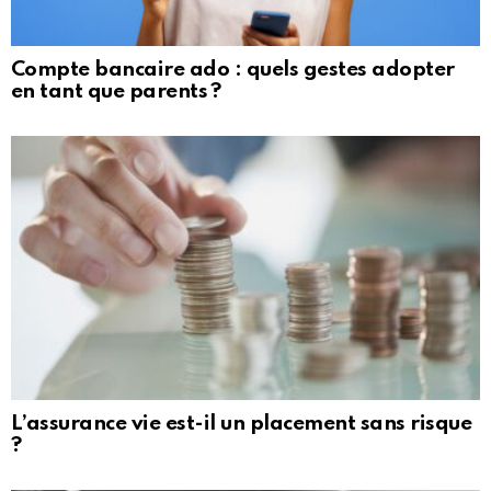
Compte bancaire ado : quels gestes adopter
en tant que parents ?
L’assurance vie est-il un placement sans risque
?