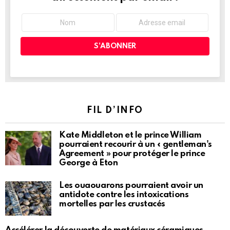
FIL D’INFO
Kate Middleton et le prince William
pourraient recourir à un « gentleman's
Agreement » pour protéger le prince
George à Eton
Les ouaouarons pourraient avoir un
antidote contre les intoxications
mortelles par les crustacés