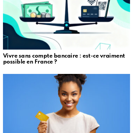
Vivre sans compte bancaire : est-ce vraiment
possible en France ?