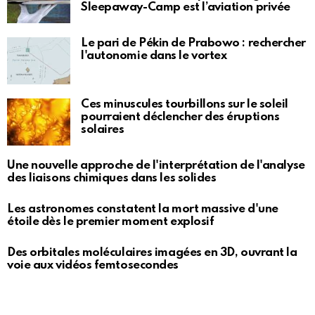
Sleepaway-Camp est l’aviation privée
Le pari de Pékin de Prabowo : rechercher
l'autonomie dans le vortex
Ces minuscules tourbillons sur le soleil
pourraient déclencher des éruptions
solaires
Une nouvelle approche de l'interprétation de l'analyse
des liaisons chimiques dans les solides
Les astronomes constatent la mort massive d'une
étoile dès le premier moment explosif
Des orbitales moléculaires imagées en 3D, ouvrant la
voie aux vidéos femtosecondes