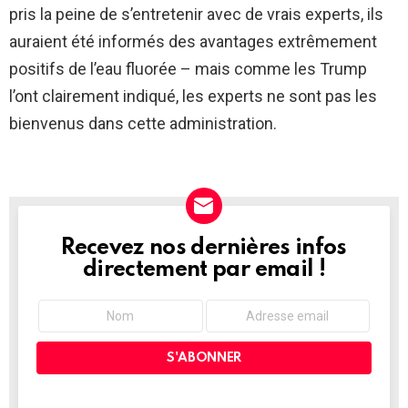
pris la peine de s’entretenir avec de vrais experts, ils
auraient été informés des avantages extrêmement
positifs de l’eau fluorée – mais comme les Trump
l’ont clairement indiqué, les experts ne sont pas les
bienvenus dans cette administration.
Recevez nos dernières infos
NEWSLETTER
directement par email !