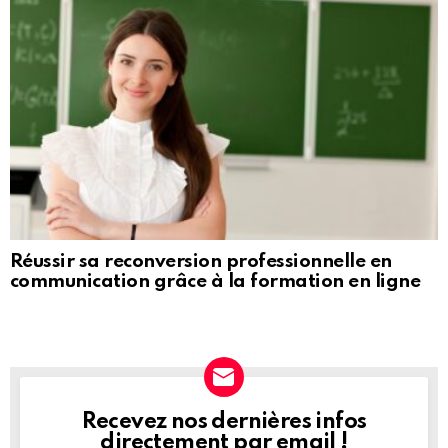
Réussir sa reconversion professionnelle en
communication grâce à la formation en ligne
Recevez nos dernières infos
NEWSLETTER
directement par email !