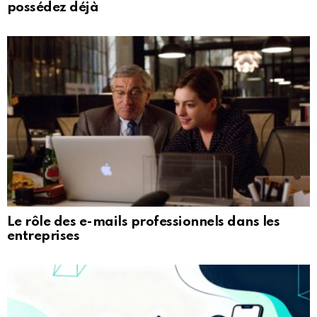
possédez déjà
Le rôle des e-mails professionnels dans les
entreprises