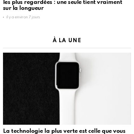
les plus regardées : une seule tient vraiment
sur la longueur
il y a environ 7 jours
À LA UNE
La technologie la plus verte est celle que vous