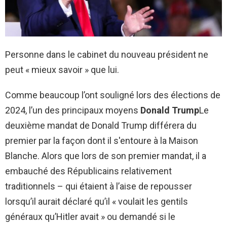
Personne dans le cabinet du nouveau président ne
peut « mieux savoir » que lui.
Comme beaucoup l’ont souligné lors des élections de
2024, l’un des principaux moyens
Donald Trump
Le
deuxième mandat de Donald Trump différera du
premier par la façon dont il s'entoure à la Maison
Blanche. Alors que lors de son premier mandat, il a
embauché des Républicains relativement
traditionnels – qui étaient à l’aise de repousser
lorsqu’il aurait déclaré qu’il « voulait les gentils
généraux qu’Hitler avait » ou demandé si le