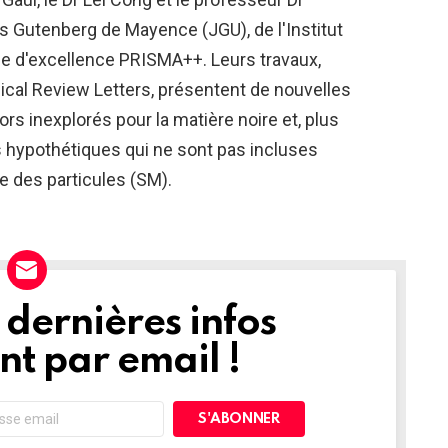
s Gutenberg de Mayence (JGU), de l'Institut
e d'excellence PRISMA++. Leurs travaux,
ical Review Letters, présentent de nouvelles
rs inexplorés pour la matière noire et, plus
s hypothétiques qui ne sont pas incluses
e des particules (SM).
dernières infos
t par email !