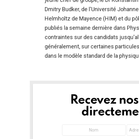
Dmitry Budker, de l'Université Johanne
Helmholtz de Mayence (HIM) et du pôl
publiés la semaine dernière dans Phys
contraintes sur des candidats jusqu'alo
généralement, sur certaines particule
dans le modèle standard de la physiqu
Recevez nos 
NEWSLETTER
directemen