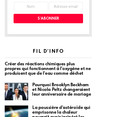
FIL D’INFO
Créer des réactions chimiques plus
propres qui fonctionnent à l'oxygène et ne
produisent que de l'eau comme déchet
Pourquoi Brooklyn Beckham
et Nicola Peltz changeraient
leur anniversaire de mariage
La poussière d'astéroïde qui
emprisonne la chaleur