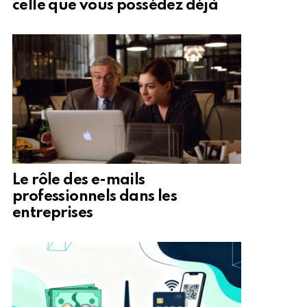
celle que vous possédez déjà
Le rôle des e-mails
professionnels dans les
entreprises