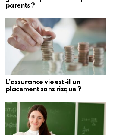
parents ?
L’assurance vie est-il un
placement sans risque ?