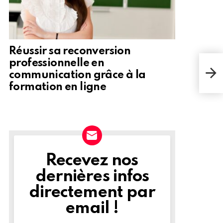
Réussir sa reconversion
professionnelle en
communication grâce à la
formation en ligne
Recevez nos
NEWSLETTER
dernières infos
directement par
email !