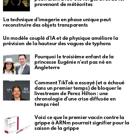
provenant de météorites
La technique d'imagerie en phase unique peut
reconstruire des objets transparents
Un modèle couplé d’IA et de physique améliore la
prévision de la hauteur des vagues de typhons
Pourquoi le troisième enfant de la
princesse Eugénie n'est pas né en
Angleterre
Comment TikTok a essayé (et a échoué
dans un premier temps) de bloquer le
livestream de Perez Hilton : une
chronologie d'une crise diffusée en
temps réel
Voici ce que le premier vaccin contre la
grippe à ARNm pourrait signifier pour la
saison de la grippe