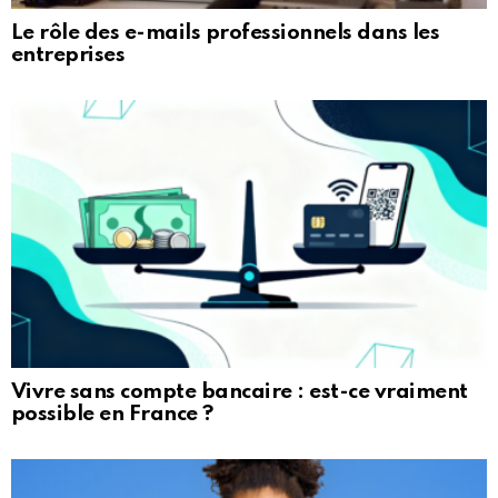
Le rôle des e-mails professionnels dans les
entreprises
Vivre sans compte bancaire : est-ce vraiment
possible en France ?