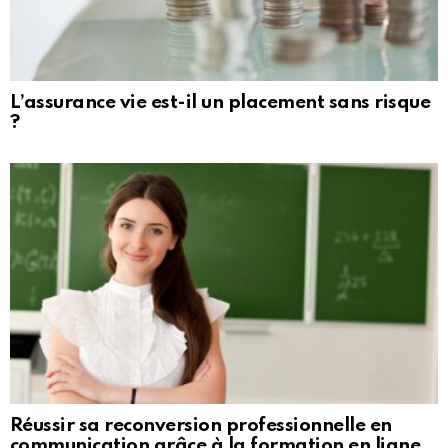
L’assurance vie est-il un placement sans risque
?
Réussir sa reconversion professionnelle en
communication grâce à la formation en ligne