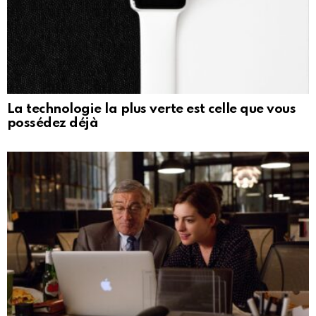
La technologie la plus verte est celle que vous
possédez déjà