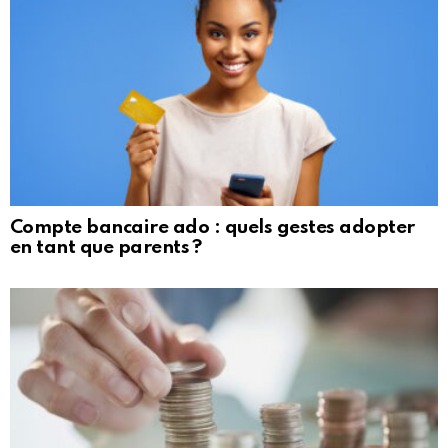
Compte bancaire ado : quels gestes adopter
en tant que parents ?