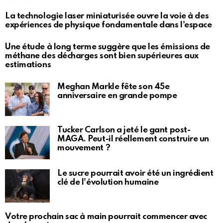
La technologie laser miniaturisée ouvre la voie à des
expériences de physique fondamentale dans l'espace
Une étude à long terme suggère que les émissions de
méthane des décharges sont bien supérieures aux
estimations
Meghan Markle fête son 45e
anniversaire en grande pompe
Tucker Carlson a jeté le gant post-
MAGA. Peut-il réellement construire un
mouvement ?
Le sucre pourrait avoir été un ingrédient
clé de l'évolution humaine
Votre prochain sac à main pourrait commencer avec