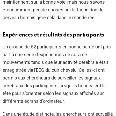
maintiennent sur la bonne voie, mais nous savons
étonnamment peu de choses sur la façon dont le
cerveau humain gère cela dans le monde réel.
Expériences et résultats des participants
Un groupe de 52 participants en bonne santé ont pris
part à une série d’expériences de suivi de
mouvements tandis que leur activité cérébrale était
enregistrée via l’EEG du cuir chevelu. Celles-ci ont
permis aux chercheurs de surveiller les signaux
cérébraux des participants lorsqu'ils bougeaient la
tête pour s'orienter selon les signaux affichés sur
différents écrans d'ordinateur.
Dans une étude distincte, les chercheurs ont surveillé