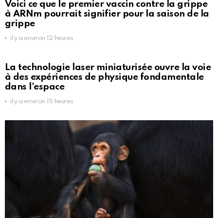
Voici ce que le premier vaccin contre la grippe
à ARNm pourrait signifier pour la saison de la
grippe
il y a environ 12 heures
La technologie laser miniaturisée ouvre la voie
à des expériences de physique fondamentale
dans l'espace
il y a environ 15 heures