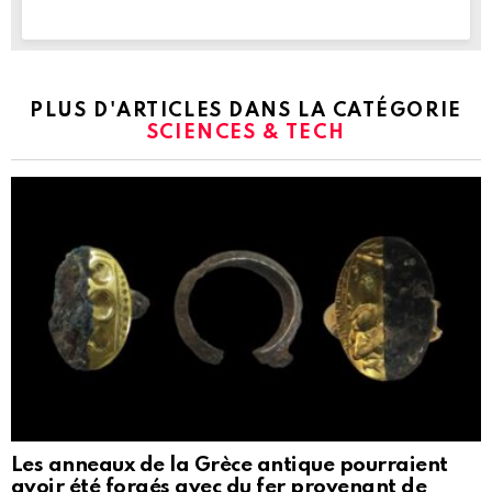
PLUS D'ARTICLES DANS LA CATÉGORIE
SCIENCES & TECH
Les anneaux de la Grèce antique pourraient
avoir été forgés avec du fer provenant de