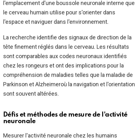
l'emplacement d'une boussole neuronale interne que
le cerveau humain utilise pour s'orienter dans
l'espace et naviguer dans l'environnement.
La recherche identifie des signaux de direction de la
tête finement réglés dans le cerveau. Les résultats
sont comparables aux codes neuronaux identifiés
chez les rongeurs et ont des implications pour la
compréhension de maladies telles que la maladie de
Parkinson et
Alzheimer
où la navigation et l'orientation
sont souvent altérées.
Défis et méthodes de mesure de l'activité
neuronale
Mesurer l'activité neuronale chez les humains