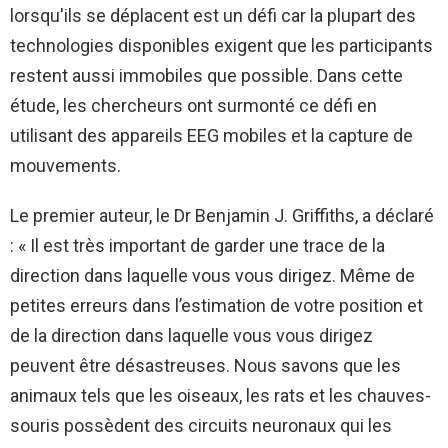
lorsqu'ils se déplacent est un défi car la plupart des
technologies disponibles exigent que les participants
restent aussi immobiles que possible. Dans cette
étude, les chercheurs ont surmonté ce défi en
utilisant des appareils EEG mobiles et la capture de
mouvements.
Le premier auteur, le Dr Benjamin J. Griffiths, a déclaré
: « Il est très important de garder une trace de la
direction dans laquelle vous vous dirigez. Même de
petites erreurs dans l’estimation de votre position et
de la direction dans laquelle vous vous dirigez
peuvent être désastreuses. Nous savons que les
animaux tels que les oiseaux, les rats et les chauves-
souris possèdent des circuits neuronaux qui les