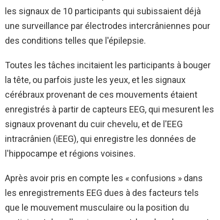
les signaux de 10 participants qui subissaient déjà
une surveillance par électrodes intercrâniennes pour
des conditions telles que l'épilepsie.
Toutes les tâches incitaient les participants à bouger
la tête, ou parfois juste les yeux, et les signaux
cérébraux provenant de ces mouvements étaient
enregistrés à partir de capteurs EEG, qui mesurent les
signaux provenant du cuir chevelu, et de l'EEG
intracrânien (iEEG), qui enregistre les données de
l'hippocampe et régions voisines.
Après avoir pris en compte les « confusions » dans
les enregistrements EEG dues à des facteurs tels
que le mouvement musculaire ou la position du