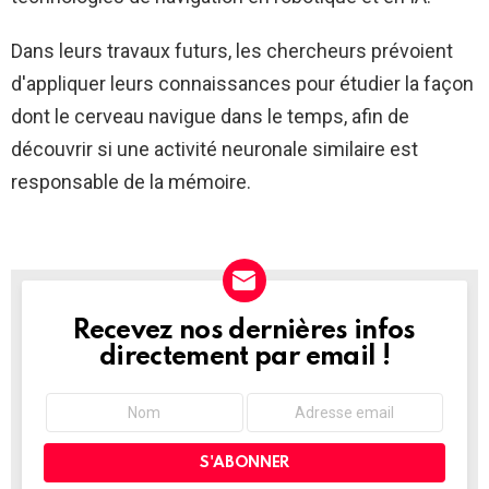
Dans leurs travaux futurs, les chercheurs prévoient
d'appliquer leurs connaissances pour étudier la façon
dont le cerveau navigue dans le temps, afin de
découvrir si une activité neuronale similaire est
responsable de la mémoire.
Recevez nos dernières infos
NEWSLETTER
directement par email !