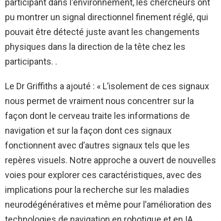
participant dans l'environnement, les chercheurs ont
pu montrer un signal directionnel finement réglé, qui
pouvait être détecté juste avant les changements
physiques dans la direction de la tête chez les
participants. .
Le Dr Griffiths a ajouté : « L’isolement de ces signaux
nous permet de vraiment nous concentrer sur la
façon dont le cerveau traite les informations de
navigation et sur la façon dont ces signaux
fonctionnent avec d’autres signaux tels que les
repères visuels. Notre approche a ouvert de nouvelles
voies pour explorer ces caractéristiques, avec des
implications pour la recherche sur les maladies
neurodégénératives et même pour l’amélioration des
technologies de navigation en robotique et en IA.