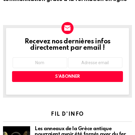
Recevez nos dernières infos
NEWSLETTER
directement par email !
FIL D’INFO
Les anneaux de la Grèce antique
pourraient avoir été forgés avec du fer