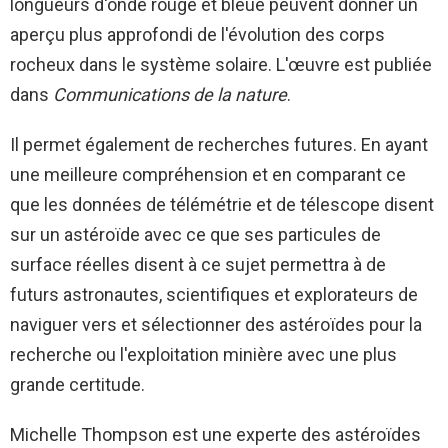
longueurs d'onde rouge et bleue peuvent donner un
aperçu plus approfondi de l'évolution des corps
rocheux dans le système solaire. L'œuvre est publiée
dans
Communications de la nature
.
Il permet également de recherches futures. En ayant
une meilleure compréhension et en comparant ce
que les données de télémétrie et de télescope disent
sur un astéroïde avec ce que ses particules de
surface réelles disent à ce sujet permettra à de
futurs astronautes, scientifiques et explorateurs de
naviguer vers et sélectionner des astéroïdes pour la
recherche ou l'exploitation minière avec une plus
grande certitude.
Michelle Thompson est une experte des astéroïdes