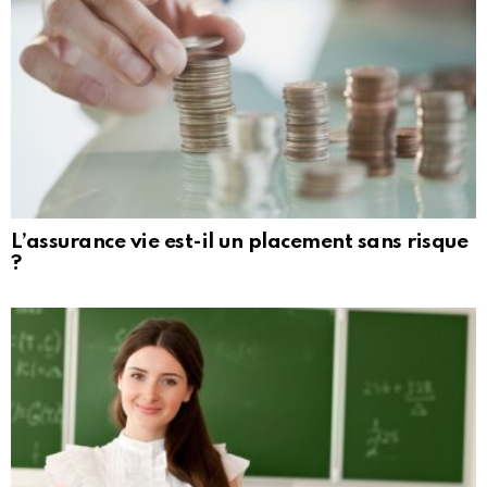
L’assurance vie est-il un placement sans risque
?