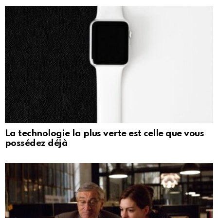
La technologie la plus verte est celle que vous
possédez déjà