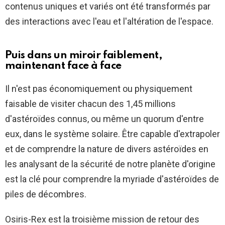
contenus uniques et variés ont été transformés par
des interactions avec l'eau et l'altération de l'espace.
Puis dans un miroir faiblement,
maintenant face à face
Il n'est pas économiquement ou physiquement
faisable de visiter chacun des 1,45 millions
d'astéroïdes connus, ou même un quorum d'entre
eux, dans le système solaire. Être capable d'extrapoler
et de comprendre la nature de divers astéroïdes en
les analysant de la sécurité de notre planète d'origine
est la clé pour comprendre la myriade d'astéroïdes de
piles de décombres.
Osiris-Rex est la troisième mission de retour des