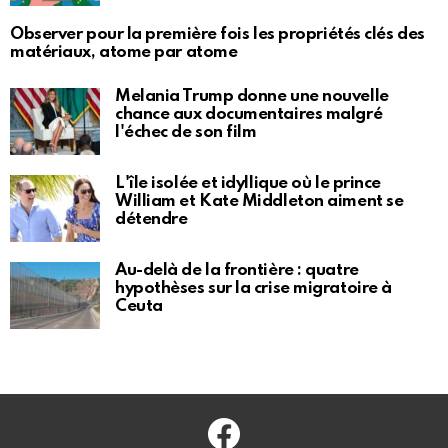
Observer pour la première fois les propriétés clés des
matériaux, atome par atome
Melania Trump donne une nouvelle
chance aux documentaires malgré
l'échec de son film
L'île isolée et idyllique où le prince
William et Kate Middleton aiment se
détendre
Au-delà de la frontière : quatre
hypothèses sur la crise migratoire à
Ceuta
Facebook