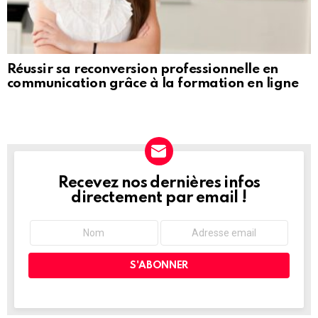
Réussir sa reconversion professionnelle en
communication grâce à la formation en ligne
Recevez nos dernières infos
NEWSLETTER
directement par email !