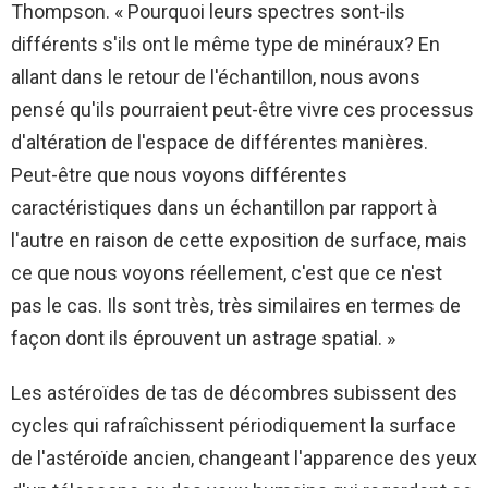
Thompson. « Pourquoi leurs spectres sont-ils
différents s'ils ont le même type de minéraux? En
allant dans le retour de l'échantillon, nous avons
pensé qu'ils pourraient peut-être vivre ces processus
d'altération de l'espace de différentes manières.
Peut-être que nous voyons différentes
caractéristiques dans un échantillon par rapport à
l'autre en raison de cette exposition de surface, mais
ce que nous voyons réellement, c'est que ce n'est
pas le cas. Ils sont très, très similaires en termes de
façon dont ils éprouvent un astrage spatial. »
Les astéroïdes de tas de décombres subissent des
cycles qui rafraîchissent périodiquement la surface
de l'astéroïde ancien, changeant l'apparence des yeux