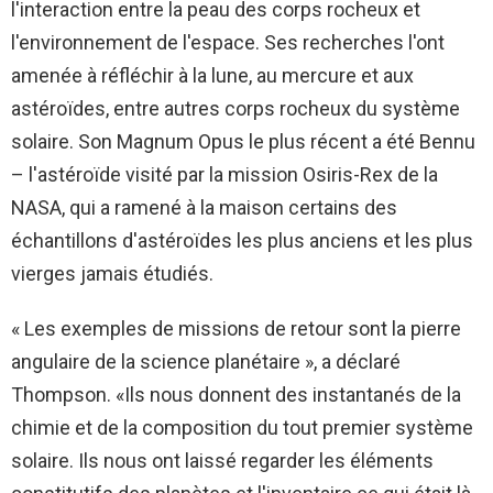
l'interaction entre la peau des corps rocheux et
l'environnement de l'espace. Ses recherches l'ont
amenée à réfléchir à la lune, au mercure et aux
astéroïdes, entre autres corps rocheux du système
solaire. Son Magnum Opus le plus récent a été Bennu
– l'astéroïde visité par la mission Osiris-Rex de la
NASA, qui a ramené à la maison certains des
échantillons d'astéroïdes les plus anciens et les plus
vierges jamais étudiés.
« Les exemples de missions de retour sont la pierre
angulaire de la science planétaire », a déclaré
Thompson. «Ils nous donnent des instantanés de la
chimie et de la composition du tout premier système
solaire. Ils nous ont laissé regarder les éléments