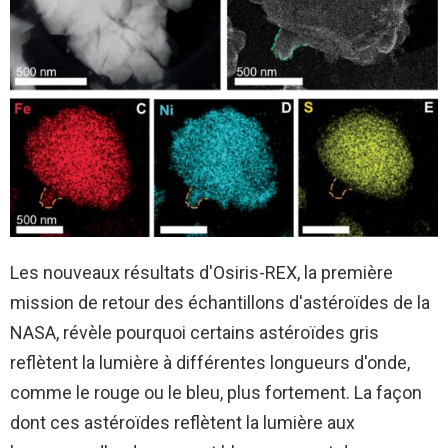
Les nouveaux résultats d'Osiris-REX, la première
mission de retour des échantillons d'astéroïdes de la
NASA, révèle pourquoi certains astéroïdes gris
reflètent la lumière à différentes longueurs d'onde,
comme le rouge ou le bleu, plus fortement. La façon
dont ces astéroïdes reflètent la lumière aux