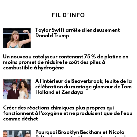
FIL D’INFO
Taylor Swift arrête silencieusement
Donald Trump
Un nouveau catalyseur contenant 75 % de platine en
moins promet de réduire le coût des piles à
combustible à hydrogène
À l'intérieur de Beaverbrook, le site de la
célébration du mariage glamour de Tom
Holland et Zendaya
Créer des réactions chimiques plus propres qui
fonctionnent à l'oxygène et ne produisent que de l'eau
comme déchet
Pourquoi Brooklyn Beckham et Nicola