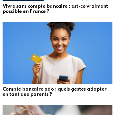
Vivre sans compte bancaire : est-ce vraiment
possible en France ?
Compte bancaire ado : quels gestes adopter
en tant que parents ?