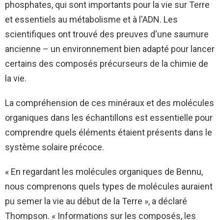
phosphates, qui sont importants pour la vie sur Terre
et essentiels au métabolisme et à l'ADN. Les
scientifiques ont trouvé des preuves d'une saumure
ancienne – un environnement bien adapté pour lancer
certains des composés précurseurs de la chimie de
la vie.
La compréhension de ces minéraux et des molécules
organiques dans les échantillons est essentielle pour
comprendre quels éléments étaient présents dans le
système solaire précoce.
« En regardant les molécules organiques de Bennu,
nous comprenons quels types de molécules auraient
pu semer la vie au début de la Terre », a déclaré
Thompson. « Informations sur les composés, les