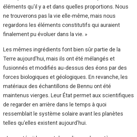
éléments qu'il y a et dans quelles proportions. Nous
ne trouverons pas la vie elle-même, mais nous
regardons les éléments constitutifs qui auraient
finalement pu évoluer dans la vie. »
Les mêmes ingrédients font bien sûr partie de la
Terre aujourd'hui, mais ils ont été mélangés et
fusionnés et modifiés au-dessus des éons par des
forces biologiques et géologiques. En revanche, les
matériaux des échantillons de Bennu ont été
maintenus vierges. Leur État permet aux scientifiques
de regarder en arrière dans le temps à quoi
ressemblait le système solaire avant les planètes
telles qu'elles existent aujourd'hui.