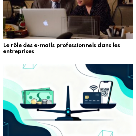
Le rôle des e-mails professionnels dans les
entreprises