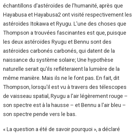
échantillons d'astéroïdes de l'humanité, après que
Hayabusa et Hayabusa2 ont visité respectivement les
astéroïdes Itokawa et Ryugu. L'une des choses que
Thompson a trouvées fascinantes est que, puisque
les deux astéroïdes Ryugu et Bennu sont des
astéroïdes carbonés carbonés, qui datent de la
naissance du système solaire; Une hypothèse
naturelle serait qu'ils refléteraient la lumière de la
même manière. Mais ils ne le font pas. En fait, dit
Thompson, lorsqu'il est vu à travers des télescopes
de vaisseau spatial, Ryugu a l'air légèrement rouge –
son spectre est à la hausse – et Bennu a l'air bleu –
son spectre pende vers le bas.
« La question a été de savoir pourquoi », a déclaré