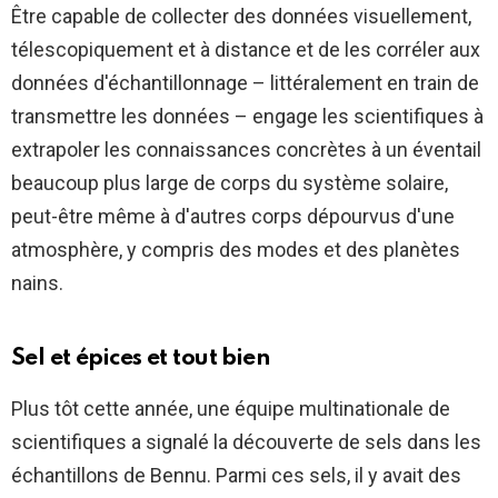
Être capable de collecter des données visuellement,
télescopiquement et à distance et de les corréler aux
données d'échantillonnage – littéralement en train de
transmettre les données – engage les scientifiques à
extrapoler les connaissances concrètes à un éventail
beaucoup plus large de corps du système solaire,
peut-être même à d'autres corps dépourvus d'une
atmosphère, y compris des modes et des planètes
nains.
Sel et épices et tout bien
Plus tôt cette année, une équipe multinationale de
scientifiques a signalé la découverte de sels dans les
échantillons de Bennu. Parmi ces sels, il y avait des