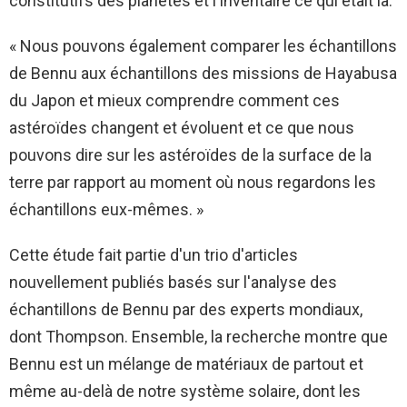
constitutifs des planètes et l'inventaire ce qui était là.
« Nous pouvons également comparer les échantillons
de Bennu aux échantillons des missions de Hayabusa
du Japon et mieux comprendre comment ces
astéroïdes changent et évoluent et ce que nous
pouvons dire sur les astéroïdes de la surface de la
terre par rapport au moment où nous regardons les
échantillons eux-mêmes. »
Cette étude fait partie d'un trio d'articles
nouvellement publiés basés sur l'analyse des
échantillons de Bennu par des experts mondiaux,
dont Thompson. Ensemble, la recherche montre que
Bennu est un mélange de matériaux de partout et
même au-delà de notre système solaire, dont les