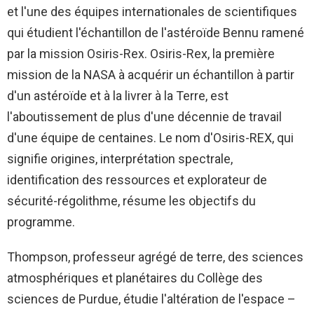
et l'une des équipes internationales de scientifiques
qui étudient l'échantillon de l'astéroïde Bennu ramené
par la mission Osiris-Rex. Osiris-Rex, la première
mission de la NASA à acquérir un échantillon à partir
d'un astéroïde et à la livrer à la Terre, est
l'aboutissement de plus d'une décennie de travail
d'une équipe de centaines. Le nom d'Osiris-REX, qui
signifie origines, interprétation spectrale,
identification des ressources et explorateur de
sécurité-régolithme, résume les objectifs du
programme.
Thompson, professeur agrégé de terre, des sciences
atmosphériques et planétaires du Collège des
sciences de Purdue, étudie l'altération de l'espace –