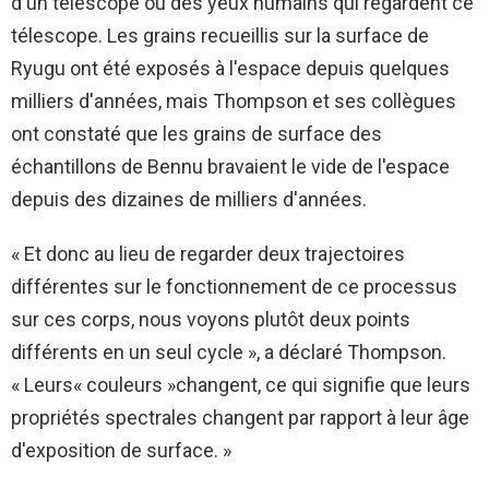
d'un télescope ou des yeux humains qui regardent ce
télescope. Les grains recueillis sur la surface de
Ryugu ont été exposés à l'espace depuis quelques
milliers d'années, mais Thompson et ses collègues
ont constaté que les grains de surface des
échantillons de Bennu bravaient le vide de l'espace
depuis des dizaines de milliers d'années.
« Et donc au lieu de regarder deux trajectoires
différentes sur le fonctionnement de ce processus
sur ces corps, nous voyons plutôt deux points
différents en un seul cycle », a déclaré Thompson.
« Leurs« couleurs »changent, ce qui signifie que leurs
propriétés spectrales changent par rapport à leur âge
d'exposition de surface. »