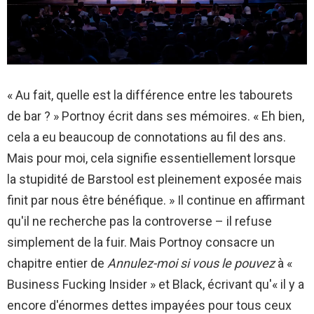
« Au fait, quelle est la différence entre les tabourets
de bar ? » Portnoy écrit dans ses mémoires. « Eh bien,
cela a eu beaucoup de connotations au fil des ans.
Mais pour moi, cela signifie essentiellement lorsque
la stupidité de Barstool est pleinement exposée mais
finit par nous être bénéfique. » Il continue en affirmant
qu'il ne recherche pas la controverse – il refuse
simplement de la fuir. Mais Portnoy consacre un
chapitre entier de
Annulez-moi si vous le pouvez
à «
Business Fucking Insider » et Black, écrivant qu'« il y a
encore d'énormes dettes impayées pour tous ceux