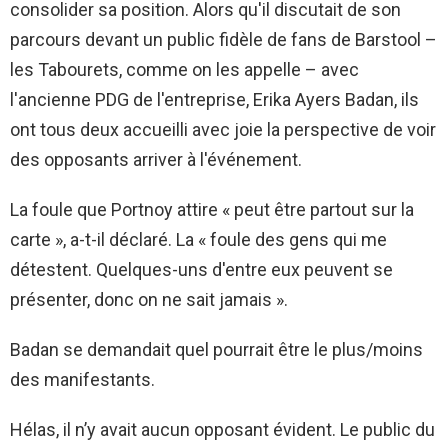
consolider sa position. Alors qu'il discutait de son
parcours devant un public fidèle de fans de Barstool –
les Tabourets, comme on les appelle – avec
l'ancienne PDG de l'entreprise, Erika Ayers Badan, ils
ont tous deux accueilli avec joie la perspective de voir
des opposants arriver à l'événement.
La foule que Portnoy attire « peut être partout sur la
carte », a-t-il déclaré. La « foule des gens qui me
détestent. Quelques-uns d'entre eux peuvent se
présenter, donc on ne sait jamais ».
Badan se demandait quel pourrait être le plus/moins
des manifestants.
Hélas, il n’y avait aucun opposant évident. Le public du