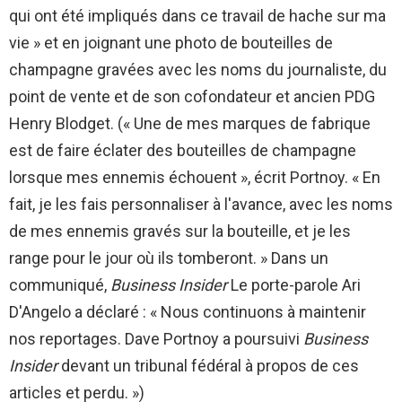
qui ont été impliqués dans ce travail de hache sur ma
vie » et en joignant une photo de bouteilles de
champagne gravées avec les noms du journaliste, du
point de vente et de son cofondateur et ancien PDG
Henry Blodget. (« Une de mes marques de fabrique
est de faire éclater des bouteilles de champagne
lorsque mes ennemis échouent », écrit Portnoy. « En
fait, je les fais personnaliser à l'avance, avec les noms
de mes ennemis gravés sur la bouteille, et je les
range pour le jour où ils tomberont. » Dans un
communiqué,
Business Insider
Le porte-parole Ari
D'Angelo a déclaré : « Nous continuons à maintenir
nos reportages. Dave Portnoy a poursuivi
Business
Insider
devant un tribunal fédéral à propos de ces
articles et perdu. »)