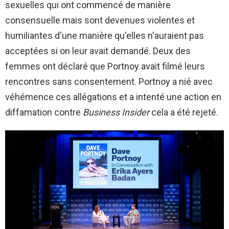
sexuelles qui ont commencé de manière
consensuelle mais sont devenues violentes et
humiliantes d'une manière qu'elles n'auraient pas
acceptées si on leur avait demandé. Deux des
femmes ont déclaré que Portnoy avait filmé leurs
rencontres sans consentement. Portnoy a nié avec
véhémence ces allégations et a intenté une action en
diffamation contre
Business Insider
cela a été rejeté.