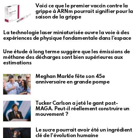
Voici ce que le premier vaccin contre la
grippe à ARNm pourrait signifier pour la
saison de la grippe
La technologie laser miniaturisée ouvre la voie à des
expériences de physique fondamentale dans l'espace
Une étude à long terme suggère que les émissions de
méthane des décharges sont bien supérieures aux
estimations
Meghan Markle fête son 45e
anniversaire en grande pompe
Tucker Carlson a jeté le gant post-
MAGA. Peut-il réellement construire un
mouvement ?
Le sucre pourrait avoir été un ingrédient
clé de l'évolution humaine