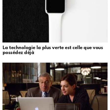
La technologie la plus verte est celle que vous
possédez déjà