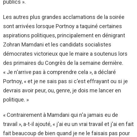
publics ».
Les autres plus grandes acclamations de la soirée
sont arrivées lorsque Portnoy a taquiné certaines
aspirations politiques, principalement en dénigrant
Zohran Mamdani et les candidats socialistes
démocrates victorieux que le maire a soutenus lors
des primaires du Congrès de la semaine dernière.
« Je n'arrive pas à comprendre cela », a déclaré
Portnoy, « et je ne sais pas si c'est effrayant ou si je
devrais avoir peur, ou, genre, je dois me lancer en
politique. »
« Contrairement à Mamdani qui n'a jamais eu de
travail », a-t-il ajouté, « j'ai eu un vrai travail et j'ai en fait
fait beaucoup de bien quand je ne le faisais pas pour