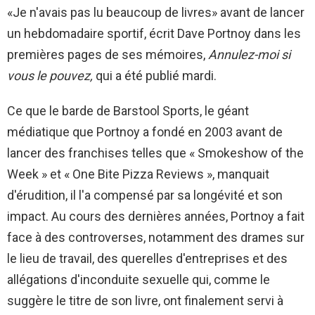
«Je n'avais pas lu beaucoup de livres» avant de lancer
un hebdomadaire sportif, écrit Dave Portnoy dans les
premières pages de ses mémoires,
Annulez-moi si
vous le pouvez,
qui a été publié mardi.
Ce que le barde de Barstool Sports, le géant
médiatique que Portnoy a fondé en 2003 avant de
lancer des franchises telles que « Smokeshow of the
Week » et « One Bite Pizza Reviews », manquait
d'érudition, il l'a compensé par sa longévité et son
impact. Au cours des dernières années, Portnoy a fait
face à des controverses, notamment des drames sur
le lieu de travail, des querelles d'entreprises et des
allégations d'inconduite sexuelle qui, comme le
suggère le titre de son livre, ont finalement servi à