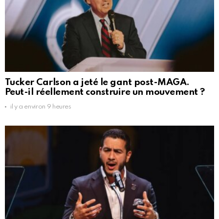
Tucker Carlson a jeté le gant post-MAGA.
Peut-il réellement construire un mouvement ?
il y a environ 9 heures