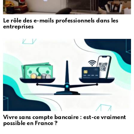
Le rôle des e-mails professionnels dans les
entreprises
Vivre sans compte bancaire : est-ce vraiment
possible en France ?