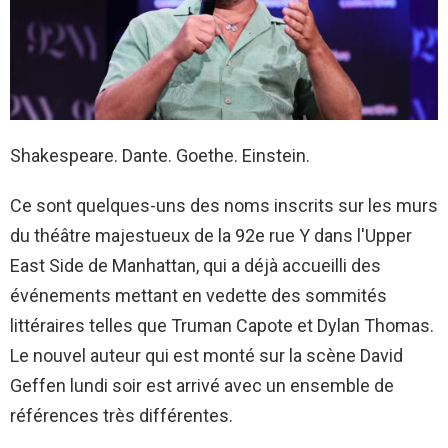
Shakespeare. Dante. Goethe. Einstein.
Ce sont quelques-uns des noms inscrits sur les murs
du théâtre majestueux de la 92e rue Y dans l'Upper
East Side de Manhattan, qui a déjà accueilli des
événements mettant en vedette des sommités
littéraires telles que Truman Capote et Dylan Thomas.
Le nouvel auteur qui est monté sur la scène David
Geffen lundi soir est arrivé avec un ensemble de
références très différentes.