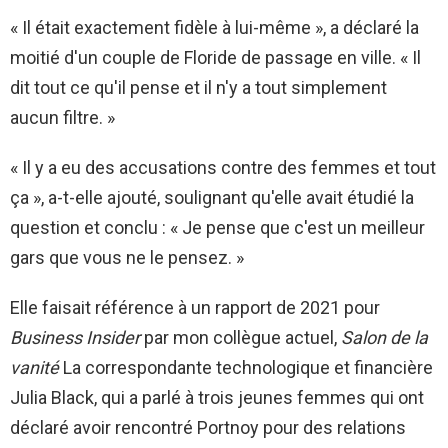
« Il était exactement fidèle à lui-même », a déclaré la
moitié d'un couple de Floride de passage en ville. « Il
dit tout ce qu'il pense et il n'y a tout simplement
aucun filtre. »
« Il y a eu des accusations contre des femmes et tout
ça », a-t-elle ajouté, soulignant qu'elle avait étudié la
question et conclu : « Je pense que c'est un meilleur
gars que vous ne le pensez. »
Elle faisait référence à un rapport de 2021 pour
Business Insider
par mon collègue actuel,
Salon de la
vanité
La correspondante technologique et financière
Julia Black, qui a parlé à trois jeunes femmes qui ont
déclaré avoir rencontré Portnoy pour des relations