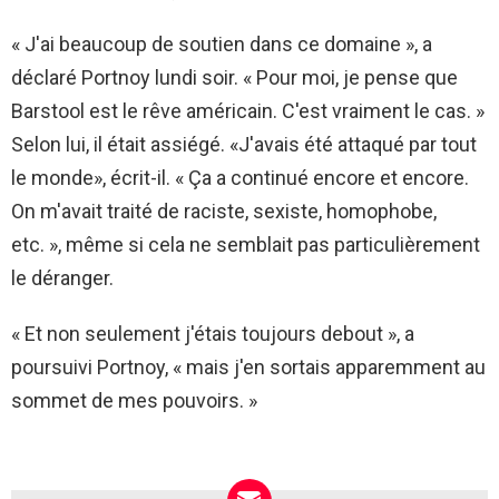
« J'ai beaucoup de soutien dans ce domaine », a
déclaré Portnoy lundi soir. « Pour moi, je pense que
Barstool est le rêve américain. C'est vraiment le cas. »
Selon lui, il était assiégé. «J'avais été attaqué par tout
le monde», écrit-il. « Ça a continué encore et encore.
On m'avait traité de raciste, sexiste, homophobe,
etc. », même si cela ne semblait pas particulièrement
le déranger.
« Et non seulement j'étais toujours debout », a
poursuivi Portnoy, « mais j'en sortais apparemment au
sommet de mes pouvoirs. »