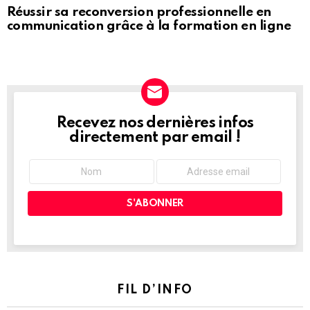
Réussir sa reconversion professionnelle en
communication grâce à la formation en ligne
Recevez nos dernières infos
NEWSLETTER
directement par email !
FIL D’INFO