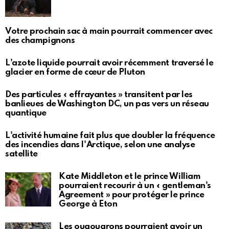
Votre prochain sac à main pourrait commencer avec
des champignons
L'azote liquide pourrait avoir récemment traversé le
glacier en forme de cœur de Pluton
Des particules « effrayantes » transitent par les
banlieues de Washington DC, un pas vers un réseau
quantique
L'activité humaine fait plus que doubler la fréquence
des incendies dans l'Arctique, selon une analyse
satellite
Kate Middleton et le prince William
pourraient recourir à un « gentleman's
Agreement » pour protéger le prince
George à Eton
Les ouaouarons pourraient avoir un