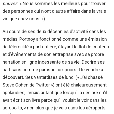
pouvez.
« Nous sommes les meilleurs pour trouver
des personnes qui n'ont d'autre affaire dans la vraie
vie que chez nous. »)
Au cours de ses deux décennies d'activité dans les
médias, Portnoy a fonctionné comme une émission
de téléréalité à part entière, étayant le flot de contenu
et d'événements de son entreprise avec sa propre
narration en ligne incessante de sa vie. Décrire ses
partisans comme parasociaux pourrait le vendre à
découvert. Ses vantardises de lundi (« J’ai chassé
Steve Cohen de Twitter ») ont été chaleureusement
applaudies, jamais autant que lorsqu’il a déclaré qu’il
avait écrit son livre parce qu’il voulait le voir dans les
aéroports, « non plus que je vais dans les aéroports