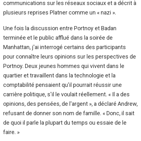
communications sur les réseaux sociaux et a décrit à
plusieurs reprises Platner comme un « nazi ».
Une fois la discussion entre Portnoy et Badan
terminée et le public afflué dans la soirée de
Manhattan, j'ai interrogé certains des participants
pour connaître leurs opinions sur les perspectives de
Portnoy. Deux jeunes hommes qui vivent dans le
quartier et travaillent dans la technologie et la
comptabilité pensaient qu'il pourrait réussir une
carrière politique, s'il le voulait réellement. « Il a des
opinions, des pensées, de l'argent », a déclaré Andrew,
refusant de donner son nom de famille. « Donc, il sait
de quoi il parle la plupart du temps ou essaie de le
faire. »