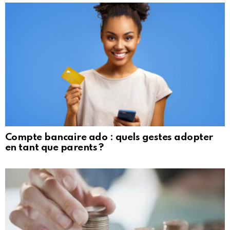
Compte bancaire ado : quels gestes adopter
en tant que parents ?