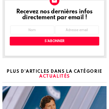
Recevez nos dernières infos
NEWSLETTER
directement par email !
PLUS D'ARTICLES DANS LA CATÉGORIE
ACTUALITÉS