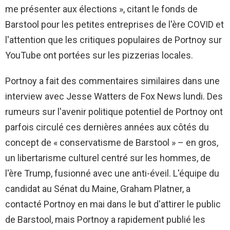
me présenter aux élections », citant le fonds de
Barstool pour les petites entreprises de l'ère COVID et
l'attention que les critiques populaires de Portnoy sur
YouTube ont portées sur les pizzerias locales.
Portnoy a fait des commentaires similaires dans une
interview avec Jesse Watters de Fox News lundi. Des
rumeurs sur l'avenir politique potentiel de Portnoy ont
parfois circulé ces dernières années aux côtés du
concept de « conservatisme de Barstool » – en gros,
un libertarisme culturel centré sur les hommes, de
l'ère Trump, fusionné avec une anti-éveil. L'équipe du
candidat au Sénat du Maine, Graham Platner, a
contacté Portnoy en mai dans le but d'attirer le public
de Barstool, mais Portnoy a rapidement publié les