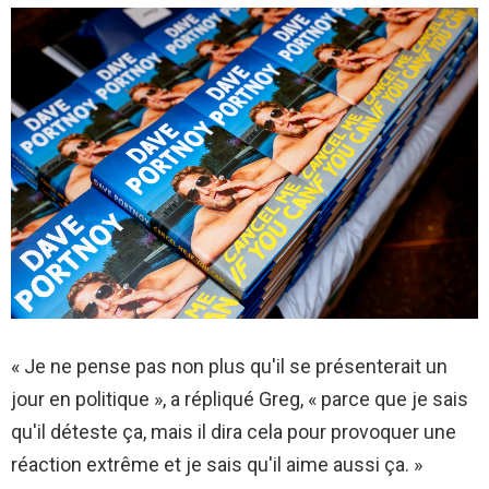
« Je ne pense pas non plus qu'il se présenterait un
jour en politique », a répliqué Greg, « parce que je sais
qu'il déteste ça, mais il dira cela pour provoquer une
réaction extrême et je sais qu'il aime aussi ça. »