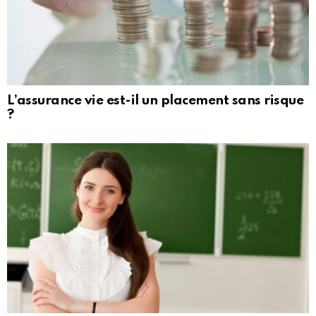
L’assurance vie est-il un placement sans risque
?