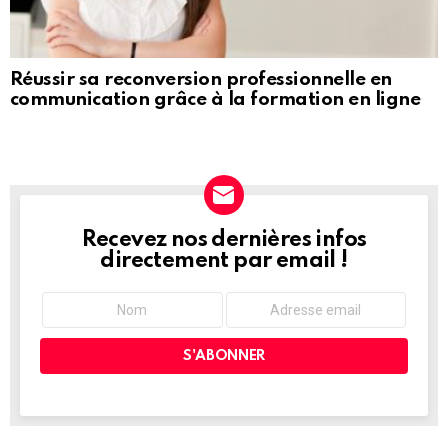
Réussir sa reconversion professionnelle en
communication grâce à la formation en ligne
Recevez nos dernières infos
NEWSLETTER
directement par email !