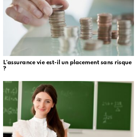
L’assurance vie est-il un placement sans risque
?