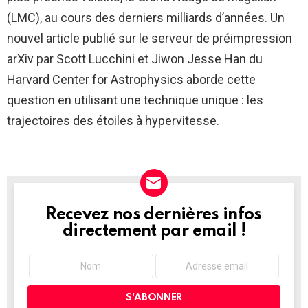
(LMC), au cours des derniers milliards d’années. Un
nouvel article publié sur le serveur de préimpression
arXiv par Scott Lucchini et Jiwon Jesse Han du
Harvard Center for Astrophysics aborde cette
question en utilisant une technique unique : les
trajectoires des étoiles à hypervitesse.
Recevez nos dernières infos
NEWSLETTER
directement par email !