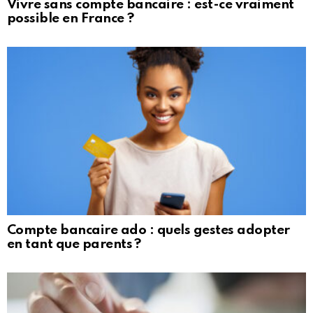
Vivre sans compte bancaire : est-ce vraiment
possible en France ?
Compte bancaire ado : quels gestes adopter
en tant que parents ?