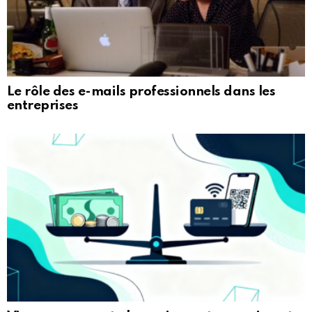
Le rôle des e-mails professionnels dans les
entreprises