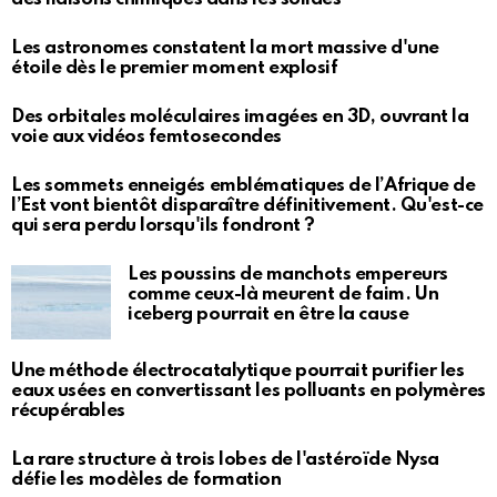
Les astronomes constatent la mort massive d'une
étoile dès le premier moment explosif
Des orbitales moléculaires imagées en 3D, ouvrant la
voie aux vidéos femtosecondes
Les sommets enneigés emblématiques de l’Afrique de
l’Est vont bientôt disparaître définitivement. Qu'est-ce
qui sera perdu lorsqu'ils fondront ?
Les poussins de manchots empereurs
comme ceux-là meurent de faim. Un
iceberg pourrait en être la cause
Une méthode électrocatalytique pourrait purifier les
eaux usées en convertissant les polluants en polymères
récupérables
La rare structure à trois lobes de l'astéroïde Nysa
défie les modèles de formation