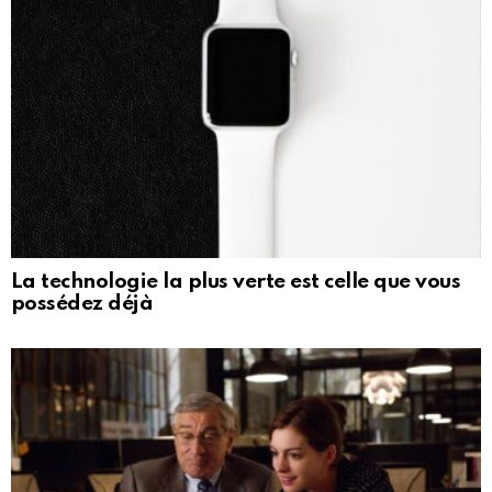
La technologie la plus verte est celle que vous
possédez déjà