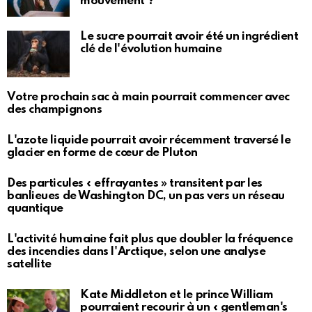
mouvement ?
Le sucre pourrait avoir été un ingrédient
clé de l'évolution humaine
Votre prochain sac à main pourrait commencer avec
des champignons
L'azote liquide pourrait avoir récemment traversé le
glacier en forme de cœur de Pluton
Des particules « effrayantes » transitent par les
banlieues de Washington DC, un pas vers un réseau
quantique
L'activité humaine fait plus que doubler la fréquence
des incendies dans l'Arctique, selon une analyse
satellite
Kate Middleton et le prince William
pourraient recourir à un « gentleman's