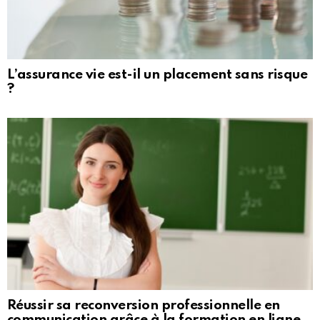
L’assurance vie est-il un placement sans risque
?
Réussir sa reconversion professionnelle en
communication grâce à la formation en ligne