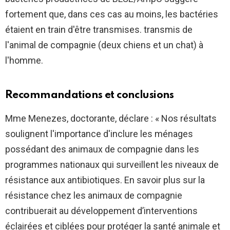
fortement que, dans ces cas au moins, les bactéries
étaient en train d'être transmises. transmis de
l'animal de compagnie (deux chiens et un chat) à
l'homme.
Recommandations et conclusions
Mme Menezes, doctorante, déclare : « Nos résultats
soulignent l'importance d'inclure les ménages
possédant des animaux de compagnie dans les
programmes nationaux qui surveillent les niveaux de
résistance aux antibiotiques. En savoir plus sur la
résistance chez les animaux de compagnie
contribuerait au développement d’interventions
éclairées et ciblées pour protéger la santé animale et