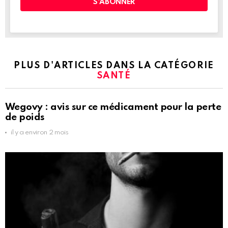
PLUS D'ARTICLES DANS LA CATÉGORIE
SANTÉ
Wegovy : avis sur ce médicament pour la perte
de poids
il y a environ 2 mois