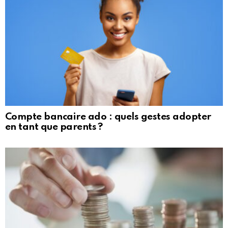
Compte bancaire ado : quels gestes adopter
en tant que parents ?