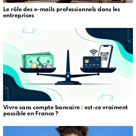
Le rôle des e-mails professionnels dans les
entreprises
Vivre sans compte bancaire : est-ce vraiment
possible en France ?