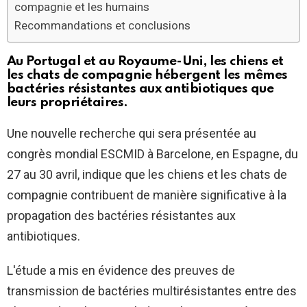
compagnie et les humains
Recommandations et conclusions
Au Portugal et au Royaume-Uni, les chiens et
les chats de compagnie hébergent les mêmes
bactéries résistantes aux antibiotiques que
leurs propriétaires.
Une nouvelle recherche qui sera présentée au
congrès mondial ESCMID à Barcelone, en Espagne, du
27 au 30 avril, indique que les chiens et les chats de
compagnie contribuent de manière significative à la
propagation des bactéries résistantes aux
antibiotiques.
L'étude a mis en évidence des preuves de
transmission de bactéries multirésistantes entre des