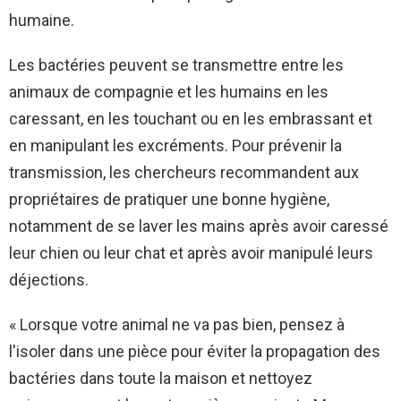
humaine.
Les bactéries peuvent se transmettre entre les
animaux de compagnie et les humains en les
caressant, en les touchant ou en les embrassant et
en manipulant les excréments. Pour prévenir la
transmission, les chercheurs recommandent aux
propriétaires de pratiquer une bonne hygiène,
notamment de se laver les mains après avoir caressé
leur chien ou leur chat et après avoir manipulé leurs
déjections.
« Lorsque votre animal ne va pas bien, pensez à
l'isoler dans une pièce pour éviter la propagation des
bactéries dans toute la maison et nettoyez