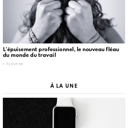
L’épuisement professionnel, le nouveau fléau
du monde du travail
il y a un an
À LA UNE