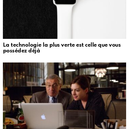
La technologie la plus verte est celle que vous
possédez déjà