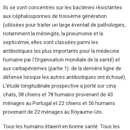
Ils se sont concentrés sur les bactéries résistantes
aux céphalosporines de troisième génération
(utilisées pour traiter un large éventail de pathologies,
notamment la méningite, la pneumonie et la
septicémie, elles sont classées parmi les
antibiotiques les plus importants pour la médecine
humaine par l'Organisation mondiale de la santé) et
aux carbapénèmes (partie 1). de la dernière ligne de
défense lorsque les autres antibiotiques ont échoué).
L'étude longitudinale prospective a porté sur cinq
chats, 38 chiens et 78 humains provenant de 43
ménages au Portugal et 22 chiens et 56 humains
provenant de 22 ménages au Royaume-Uni.
Tous les humains étaient en bonne santé. Tous les