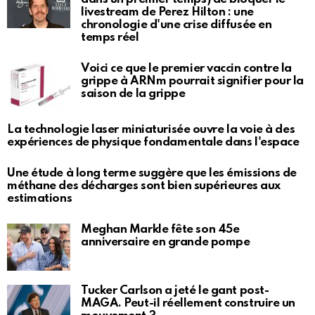
livestream de Perez Hilton : une
chronologie d'une crise diffusée en
temps réel
Voici ce que le premier vaccin contre la
grippe à ARNm pourrait signifier pour la
saison de la grippe
La technologie laser miniaturisée ouvre la voie à des
expériences de physique fondamentale dans l'espace
Une étude à long terme suggère que les émissions de
méthane des décharges sont bien supérieures aux
estimations
Meghan Markle fête son 45e
anniversaire en grande pompe
Tucker Carlson a jeté le gant post-
MAGA. Peut-il réellement construire un