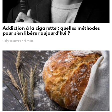
Addiction à la cigarette : quelles méthodes
pour s’en libérer aujourd’hui ?
il y a environ 4 mois