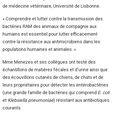
de médecine vétérinaire, Université de Lisbonne.
« Comprendre et lutter contre la transmission des
bactéries RAM des animaux de compagnie aux
humains est essentiel pour lutter efficacement
contre la résistance aux antimicrobiens dans les
populations humaines et animales. »
Mme Menezes et ses collègues ont testé des
échantillons de matières fécales et d'urine ainsi que
des écouvillons cutanés de chiens, de chats et de
leurs propriétaires pour détecter les entérobactéries
(une grande famille de bactéries qui comprend
E. coli
et
Klebsiella pneumoniae
) résistant aux antibiotiques
courants.