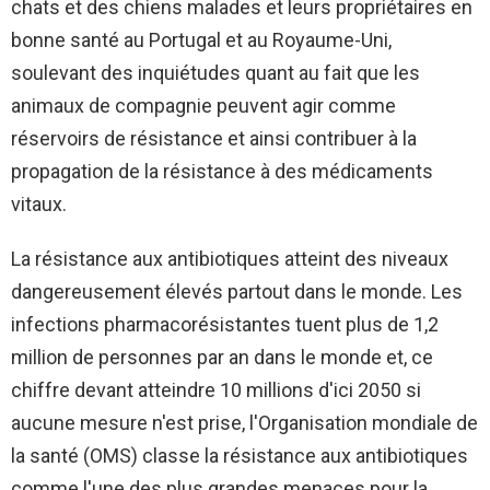
chats et des chiens malades et leurs propriétaires en
bonne santé au Portugal et au Royaume-Uni,
soulevant des inquiétudes quant au fait que les
animaux de compagnie peuvent agir comme
réservoirs de résistance et ainsi contribuer à la
propagation de la résistance à des médicaments
vitaux.
La résistance aux antibiotiques atteint des niveaux
dangereusement élevés partout dans le monde. Les
infections pharmacorésistantes tuent plus de 1,2
million de personnes par an dans le monde et, ce
chiffre devant atteindre 10 millions d'ici 2050 si
aucune mesure n'est prise, l'Organisation mondiale de
la santé (OMS) classe la résistance aux antibiotiques
comme l'une des plus grandes menaces pour la