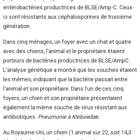
entérobactéries productrices de BLSE/Amp-C. Ceux-
ci sont résistants aux céphalosporines de troisième
génération.
Dans cinq ménages, un foyer avec un chat et quatre
avec des chiens, l'animal et le propriétaire étaient
porteurs de bactéries productrices de BLSE/AmpC.
L'analyse génétique a montré que les souches étaient
les mêmes, indiquant que la bactérie passait entre
l'animal et son propriétaire. Dans l'un de ces cinq
foyers, un chien et son propriétaire présentaient
également la même souche de virus résistant aux
antibiotiques.
Pneumonie à Klebsiella
e.
Au Royaume-Uni, un chien (1 animal sur 22, soit 14,3