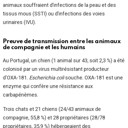
animaux souffraient d’infections de la peau et des
tissus mous (SSTI) ou d’infections des voies
urinaires (IVU).
Preuve de transmission entre les animaux
de compagnie et les humains
Au Portugal, un chien (1 animal sur 43, soit 2,3 %) a été
colonisé par un virus multirésistant producteur
d'OXA-181.
Escherichia coli
souche. OXA-181 est une
enzyme qui confère une résistance aux
carbapénèmes.
Trois chats et 21 chiens (24/43 animaux de
compagnie, 55,8 %) et 28 propriétaires (28/78
propriétaires, 35,9 %) hébergeaient des