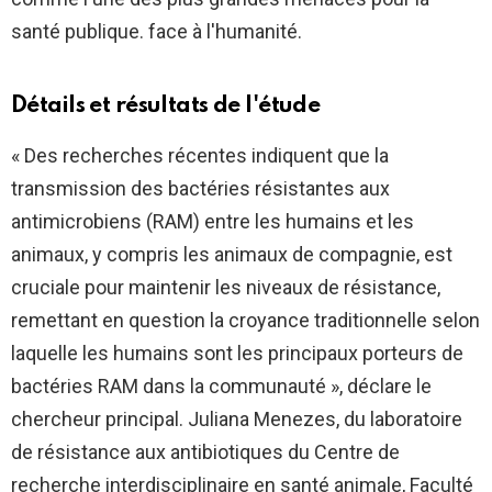
santé publique. face à l'humanité.
Détails et résultats de l'étude
« Des recherches récentes indiquent que la
transmission des bactéries résistantes aux
antimicrobiens (RAM) entre les humains et les
animaux, y compris les animaux de compagnie, est
cruciale pour maintenir les niveaux de résistance,
remettant en question la croyance traditionnelle selon
laquelle les humains sont les principaux porteurs de
bactéries RAM dans la communauté », déclare le
chercheur principal. Juliana Menezes, du laboratoire
de résistance aux antibiotiques du Centre de
recherche interdisciplinaire en santé animale, Faculté