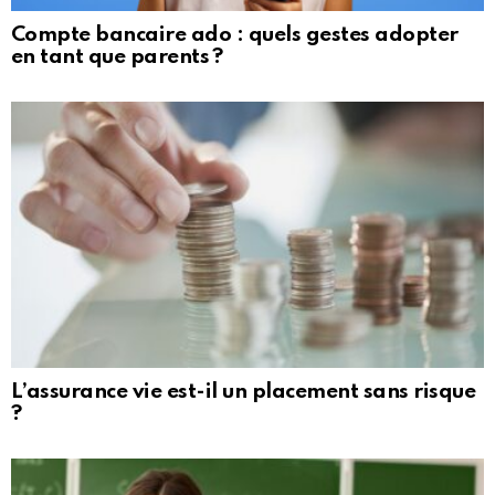
Compte bancaire ado : quels gestes adopter
en tant que parents ?
L’assurance vie est-il un placement sans risque
?