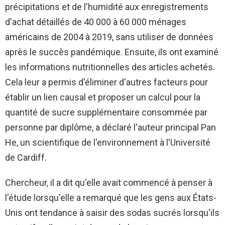
précipitations et de l'humidité aux enregistrements
d'achat détaillés de 40 000 à 60 000 ménages
américains de 2004 à 2019, sans utiliser de données
après le succès pandémique. Ensuite, ils ont examiné
les informations nutritionnelles des articles achetés.
Cela leur a permis d'éliminer d'autres facteurs pour
établir un lien causal et proposer un calcul pour la
quantité de sucre supplémentaire consommée par
personne par diplôme, a déclaré l'auteur principal Pan
He, un scientifique de l'environnement à l'Université
de Cardiff.
Chercheur, il a dit qu'elle avait commencé à penser à
l'étude lorsqu'elle a remarqué que les gens aux États-
Unis ont tendance à saisir des sodas sucrés lorsqu'ils