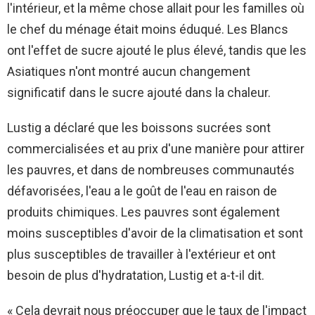
l'intérieur, et la même chose allait pour les familles où
le chef du ménage était moins éduqué. Les Blancs
ont l'effet de sucre ajouté le plus élevé, tandis que les
Asiatiques n'ont montré aucun changement
significatif dans le sucre ajouté dans la chaleur.
Lustig a déclaré que les boissons sucrées sont
commercialisées et au prix d'une manière pour attirer
les pauvres, et dans de nombreuses communautés
défavorisées, l'eau a le goût de l'eau en raison de
produits chimiques. Les pauvres sont également
moins susceptibles d'avoir de la climatisation et sont
plus susceptibles de travailler à l'extérieur et ont
besoin de plus d'hydratation, Lustig et a-t-il dit.
« Cela devrait nous préoccuper que le taux de l'impact