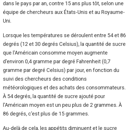
dans le pays par an, contre 15 ans plus tôt, selon une
équipe de chercheurs aux États-Unis et au Royaume-
Uni.
Lorsque les températures se déroulent entre 54 et 86
degrés (12 et 30 degrés Celsius), la quantité de sucre
que l'Américain consomme moyen augmente
d'environ 0,4 gramme par degré Fahrenheit (0,7
gramme par degré Celsius) par jour, en fonction du
suivi des chercheurs des conditions
météorologiques et des achats des consommateurs.
À 54 degrés, la quantité de sucre ajouté pour
l'Américain moyen est un peu plus de 2 grammes. À
86 degrés, c'est plus de 15 grammes.
Au-delà de cela, les appétits diminuent et le sucre