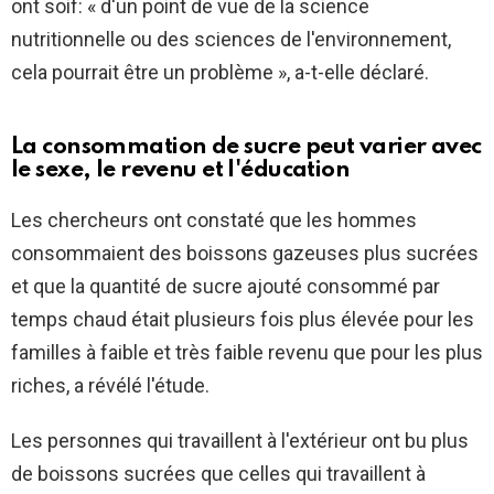
ont soif: « d'un point de vue de la science
nutritionnelle ou des sciences de l'environnement,
cela pourrait être un problème », a-t-elle déclaré.
La consommation de sucre peut varier avec
le sexe, le revenu et l'éducation
Les chercheurs ont constaté que les hommes
consommaient des boissons gazeuses plus sucrées
et que la quantité de sucre ajouté consommé par
temps chaud était plusieurs fois plus élevée pour les
familles à faible et très faible revenu que pour les plus
riches, a révélé l'étude.
Les personnes qui travaillent à l'extérieur ont bu plus
de boissons sucrées que celles qui travaillent à