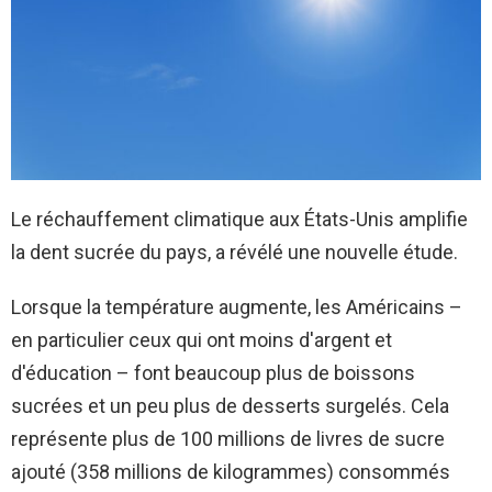
Le réchauffement climatique aux États-Unis amplifie
la dent sucrée du pays, a révélé une nouvelle étude.
Lorsque la température augmente, les Américains –
en particulier ceux qui ont moins d'argent et
d'éducation – font beaucoup plus de boissons
sucrées et un peu plus de desserts surgelés. Cela
représente plus de 100 millions de livres de sucre
ajouté (358 millions de kilogrammes) consommés