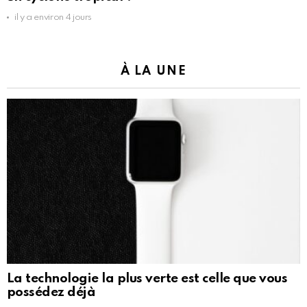
il y a environ 4 jours
À LA UNE
La technologie la plus verte est celle que vous
possédez déjà