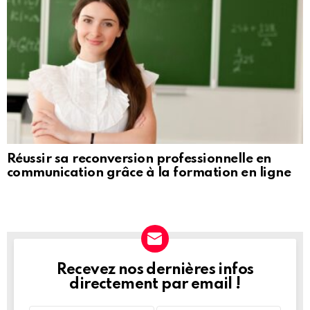
Réussir sa reconversion professionnelle en
communication grâce à la formation en ligne
Recevez nos dernières infos
NEWSLETTER
directement par email !