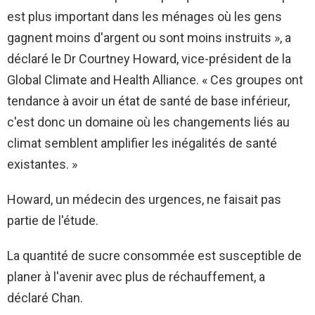
est plus important dans les ménages où les gens
gagnent moins d'argent ou sont moins instruits », a
déclaré le Dr Courtney Howard, vice-président de la
Global Climate and Health Alliance. « Ces groupes ont
tendance à avoir un état de santé de base inférieur,
c'est donc un domaine où les changements liés au
climat semblent amplifier les inégalités de santé
existantes. »
Howard, un médecin des urgences, ne faisait pas
partie de l'étude.
La quantité de sucre consommée est susceptible de
planer à l'avenir avec plus de réchauffement, a
déclaré Chan.