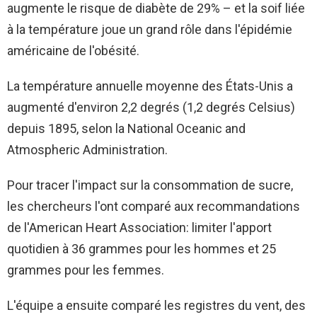
augmente le risque de diabète de 29% – et la soif liée
à la température joue un grand rôle dans l'épidémie
américaine de l'obésité.
La température annuelle moyenne des États-Unis a
augmenté d'environ 2,2 degrés (1,2 degrés Celsius)
depuis 1895, selon la National Oceanic and
Atmospheric Administration.
Pour tracer l'impact sur la consommation de sucre,
les chercheurs l'ont comparé aux recommandations
de l'American Heart Association: limiter l'apport
quotidien à 36 grammes pour les hommes et 25
grammes pour les femmes.
L'équipe a ensuite comparé les registres du vent, des