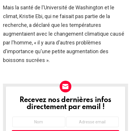
Mais la santé de l'Université de Washington et le
climat, Kristie Ebi, qui ne faisait pas partie de la
recherche, a déclaré que les températures
augmentaient avec le changement climatique causé
par l'homme, « il y aura d'autres problèmes
d'importance qu'une petite augmentation des
boissons sucrées ».
Recevez nos dernières infos
NEWSLETTER
directement par email !