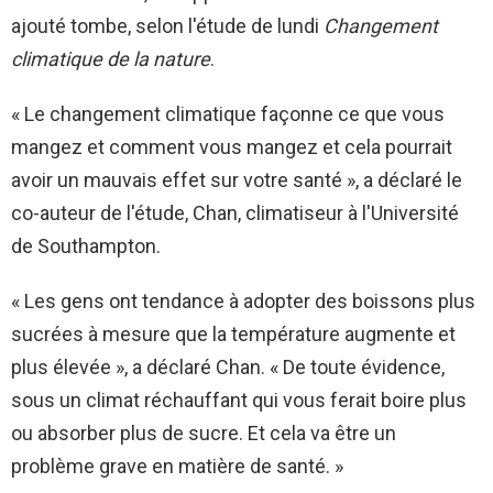
ajouté tombe, selon l'étude de lundi
Changement
climatique de la nature
.
« Le changement climatique façonne ce que vous
mangez et comment vous mangez et cela pourrait
avoir un mauvais effet sur votre santé », a déclaré le
co-auteur de l'étude, Chan, climatiseur à l'Université
de Southampton.
« Les gens ont tendance à adopter des boissons plus
sucrées à mesure que la température augmente et
plus élevée », a déclaré Chan. « De toute évidence,
sous un climat réchauffant qui vous ferait boire plus
ou absorber plus de sucre. Et cela va être un
problème grave en matière de santé. »