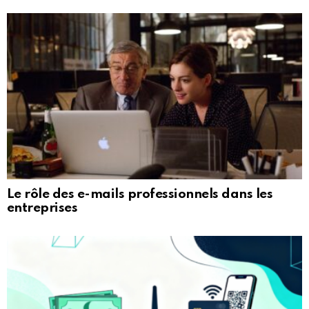
Le rôle des e-mails professionnels dans les
entreprises