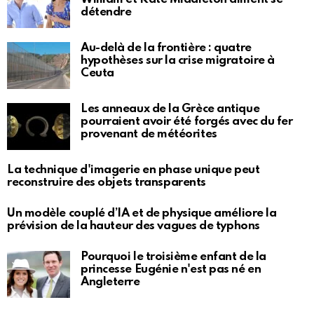
détendre
Au-delà de la frontière : quatre
hypothèses sur la crise migratoire à
Ceuta
Les anneaux de la Grèce antique
pourraient avoir été forgés avec du fer
provenant de météorites
La technique d'imagerie en phase unique peut
reconstruire des objets transparents
Un modèle couplé d’IA et de physique améliore la
prévision de la hauteur des vagues de typhons
Pourquoi le troisième enfant de la
princesse Eugénie n'est pas né en
Angleterre