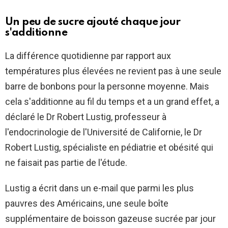
Un peu de sucre ajouté chaque jour
s'additionne
La différence quotidienne par rapport aux
températures plus élevées ne revient pas à une seule
barre de bonbons pour la personne moyenne. Mais
cela s'additionne au fil du temps et a un grand effet, a
déclaré le Dr Robert Lustig, professeur à
l'endocrinologie de l'Université de Californie, le Dr
Robert Lustig, spécialiste en pédiatrie et obésité qui
ne faisait pas partie de l'étude.
Lustig a écrit dans un e-mail que parmi les plus
pauvres des Américains, une seule boîte
supplémentaire de boisson gazeuse sucrée par jour