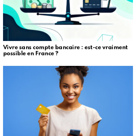
Vivre sans compte bancaire : est-ce vraiment
possible en France ?